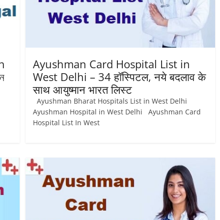
n
Ayushman Card Hospital List in
ান
West Delhi – 34 हॉस्पिटल, नये बदलाव के
साथ आयुष्‍मान भारत लिस्ट
Ayushman Bharat Hospitals List in West Delhi
Ayushman Hospital in West Delhi Ayushman Card
Hospital List In West