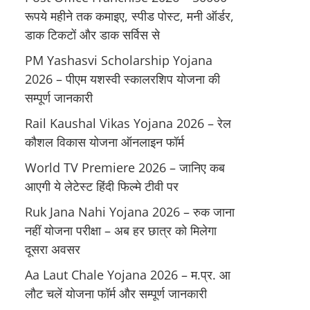
रूपये महीने तक कमाइए, स्पीड पोस्ट, मनी ऑर्डर,
डाक टिकटों और डाक सर्विस से
PM Yashasvi Scholarship Yojana
2026 – पीएम यशस्वी स्कालरशिप योजना की
सम्पूर्ण जानकारी
Rail Kaushal Vikas Yojana 2026 – रेल
कौशल विकास योजना ऑनलाइन फॉर्म
World TV Premiere 2026 – जानिए कब
आएगी ये लेटेस्ट हिंदी फिल्मे टीवी पर
Ruk Jana Nahi Yojana 2026 – रुक जाना
नहीं योजना परीक्षा – अब हर छात्र को मिलेगा
दूसरा अवसर
Aa Laut Chale Yojana 2026 – म.प्र. आ
लौट चलें योजना फॉर्म और सम्पूर्ण जानकारी