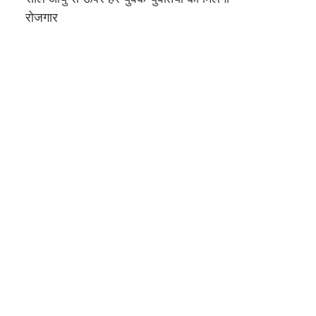
रोजगार