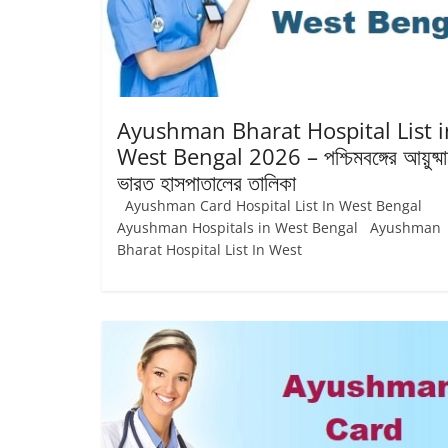
Ayushman Bharat Hospital List i
West Bengal 2026 – পশ্চিমবঙ্গের আয়ুষ্ম
ভারত হাসপাতালের তালিকা
Ayushman Card Hospital List In West Bengal
Ayushman Hospitals in West Bengal Ayushman
Bharat Hospital List In West