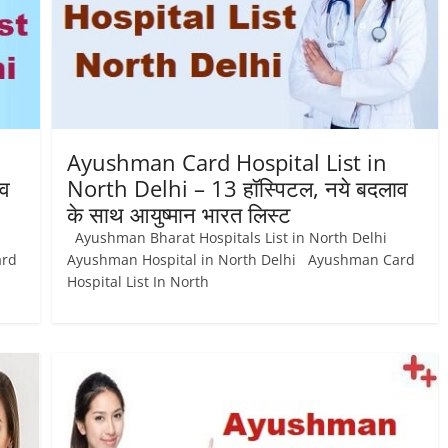
Ayushman Card Hospital List in
ाव
North Delhi – 13 हॉस्पिटल, नये बदलाव
के साथ आयुष्‍मान भारत लिस्ट
Ayushman Bharat Hospitals List in North Delhi
ard
Ayushman Hospital in North Delhi Ayushman Card
Hospital List In North