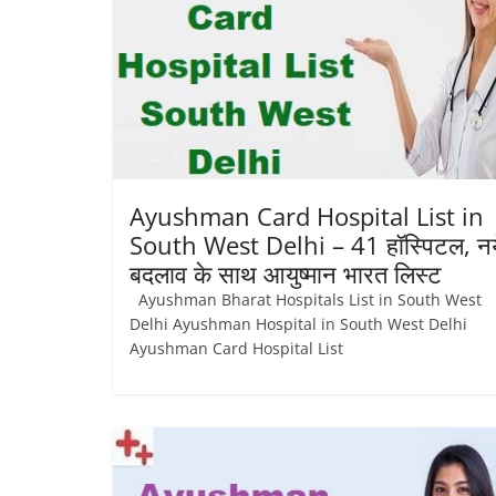
Ayushman Card Hospital List in
South West Delhi – 41 हॉस्पिटल, नय
बदलाव के साथ आयुष्‍मान भारत लिस्ट
Ayushman Bharat Hospitals List in South West
Delhi Ayushman Hospital in South West Delhi
Ayushman Card Hospital List