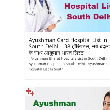
Ayushman Card Hospital List in
South Delhi – 38 हॉस्पिटल, नये बदल
के साथ आयुष्‍मान भारत लिस्ट
Ayushman Bharat Hospitals List in South Delhi
Ayushman Hospital in South Delhi Ayushman C
Hospital List In South