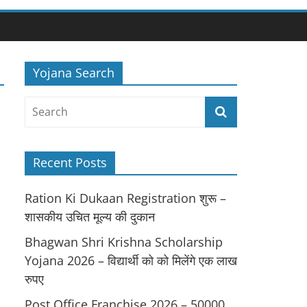
Yojana Search
Recent Posts
Ration Ki Dukaan Registration शुरू –
शासकीय उचित मूल्य की दुकान
Bhagwan Shri Krishna Scholarship
Yojana 2026 – विद्यार्थी को को मिलेंगे एक लाख
रुपए
Post Office Franchise 2026 – 50000