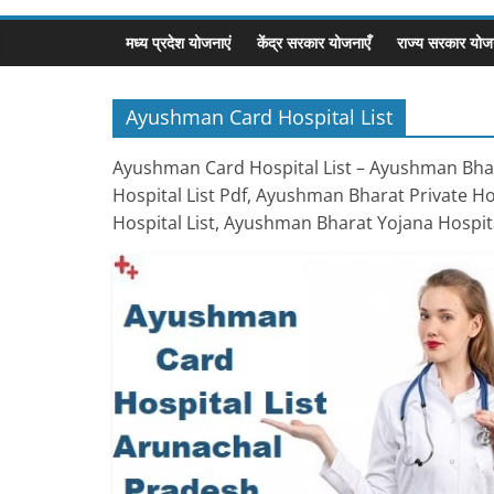
मध्य प्रदेश योजनाएं
केंद्र सरकार योजनाएँ
राज्य सरकार योजन
Ayushman Card Hospital List
Ayushman Card Hospital List – Ayushman Bhara
Hospital List Pdf, Ayushman Bharat Private Ho
Hospital List, Ayushman Bharat Yojana Hospita