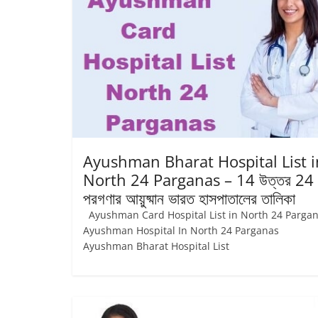
Ayushman Bharat Hospital List i
North 24 Parganas – 14 উত্তর 24
পরগণার আয়ুষ্মান ভারত হাসপাতালের তালিকা
Ayushman Card Hospital List in North 24 Parga
Ayushman Hospital In North 24 Parganas
Ayushman Bharat Hospital List