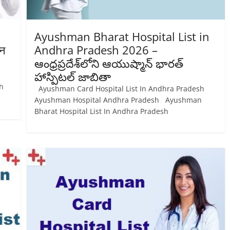
Ayushman Bharat Hospital List in
ान
Andhra Pradesh 2026 –
ఆంధ్రప్రదేశ్‌లోని ఆయుష్మాన్ భారత్
హాస్పిటల్ జాబితా
sh
Ayushman Card Hospital List In Andhra Pradesh
Ayushman Hospital Andhra Pradesh Ayushman
Bharat Hospital List In Andhra Pradesh