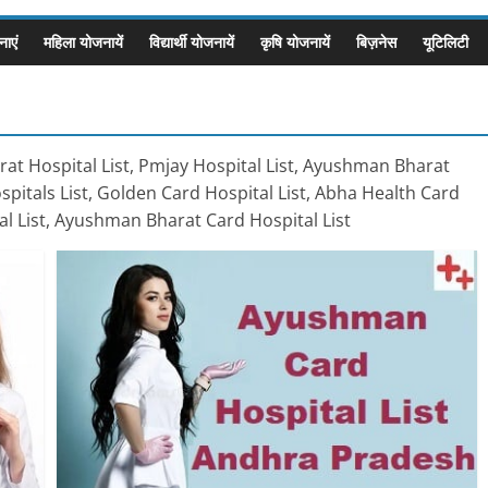
ाएं
महिला योजनायें
विद्यार्थी योजनायें
कृषि योजनायें
बिज़नेस
यूटिलिटी
t Hospital List, Pmjay Hospital List, Ayushman Bharat
spitals List, Golden Card Hospital List, Abha Health Card
l List, Ayushman Bharat Card Hospital List