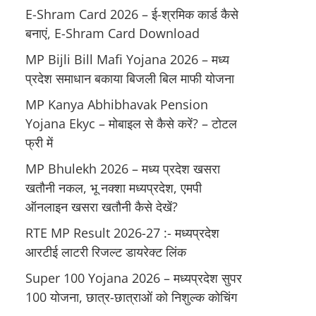
E-Shram Card 2026 – ई-श्रमिक कार्ड कैसे
बनाएं, E-Shram Card Download
MP Bijli Bill Mafi Yojana 2026 – मध्य
प्रदेश समाधान बकाया बिजली बिल माफी योजना
MP Kanya Abhibhavak Pension
Yojana Ekyc – मोबाइल से कैसे करें? – टोटल
फ्री में
MP Bhulekh 2026 – मध्य प्रदेश खसरा
खतौनी नकल, भू नक्शा मध्यप्रदेश, एमपी
ऑनलाइन खसरा खतौनी कैसे देखें?
RTE MP Result 2026-27 :- मध्‍यप्रदेश
आरटीई लाटरी रिजल्ट डायरेक्ट लिंक
Super 100 Yojana 2026 – मध्यप्रदेश सुपर
100 योजना, छात्र-छात्राओं को निशुल्क कोचिंग