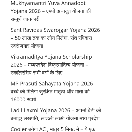
Mukhyamantri Yuva Annadoot
Yojana 2026 – एमपी अन्नदूत योजना की
सम्पूर्ण जानकारी
Sant Ravidas Swarojgar Yojana 2026
– 50 लाख तक का लोन मिलेगा, संत रविदास
स्वरोजगार योजना
Vikramaditya Yojana Scholarship
2026 – मध्‍यप्रदेश विक्रमादित्‍य योजना –
स्‍कॉलरशिप सभी वर्गों के लिए
MP Prasuti Sahayata Yojana 2026 –
बच्चे को मिलेगा सुरक्षित मातृत्व और माता को
16000 रूपये
Ladli Laxmi Yojana 2026 – अपनी बेटी को
बनाइए लखपति, लाडली लक्ष्मी योजना मध्य प्रदेश
Cooler बनेगा AC , मात्र 5 मिनट में – ये एक