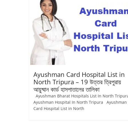
Ayushman Card Hospital List in
North Tripura – 19 উত্তর ত্রিপুরায়
আয়ুষ্মান কার্ড হাসপাতালের তালিকা
Ayushman Bharat Hospitals List In North Tripur
Ayushman Hospital In North Tripura Ayushman
Card Hospital List in North