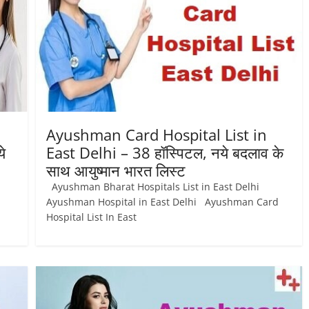
Ayushman Card Hospital List in
े
East Delhi – 38 हॉस्पिटल, नये बदलाव के
साथ आयुष्‍मान भारत लिस्ट
Ayushman Bharat Hospitals List in East Delhi
Ayushman Hospital in East Delhi Ayushman Card
Hospital List In East