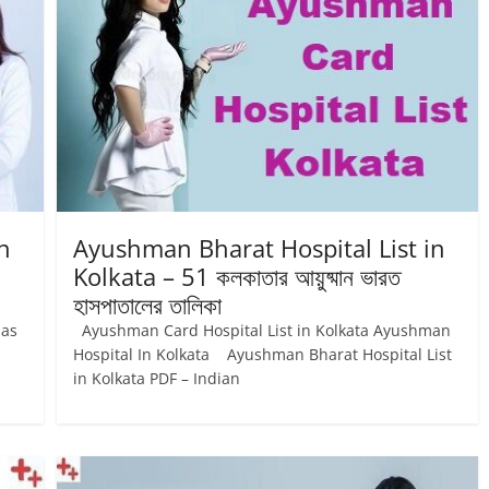
n
Ayushman Bharat Hospital List in
Kolkata – 51 কলকাতার আয়ুষ্মান ভারত
হাসপাতালের তালিকা
nas
Ayushman Card Hospital List in Kolkata Ayushman
Hospital In Kolkata Ayushman Bharat Hospital List
in Kolkata PDF – Indian