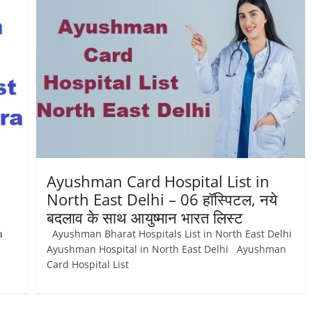
Ayushman Card Hospital List in
North East Delhi – 06 हॉस्पिटल, नये
बदलाव के साथ आयुष्‍मान भारत लिस्ट
a
Ayushman Bharat Hospitals List in North East Delhi
Ayushman Hospital in North East Delhi Ayushman
Card Hospital List