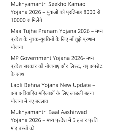
Mukhyamantri Seekho Kamao
Yojana 2026 – युवाओं को प्रतिमाह 8000 से
10000 रु मिलेंगे
Maa Tujhe Pranam Yojana 2026 – मध्य
प्रदेश के युवक-युवतियों के लिए मॉं तुझे प्रणाम
योजना
MP Government Yojana 2026- मध्य
प्रदेश सरकार की योजनाएं और लिस्ट, नए अपडेट
के साथ
Ladli Behna Yojana New Update –
अब अविवाहित महिलाओं के लिए लाडली बहना
योजना में नए बदलाव
Mukhyamantri Baal Aashirwad
Yojana 2026 – मध्य प्रदेश में 5 हजार प्रति
माह बच्चों को