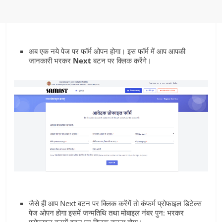
अब एक नये पेज पर फॉर्म ओपन होगा। इस फॉर्म में आप आपकी
जानकारी भरकर
Next
बटन पर क्लिक करेंगे।
जैसे ही आप Next बटन पर क्लिक करेंगें तो कंफर्म प्रोफाइल डिटेल्‍स
पेज ओपन होगा इसमें जन्‍मतिथि तथा मोबाइल नंबर पुन: भरकर