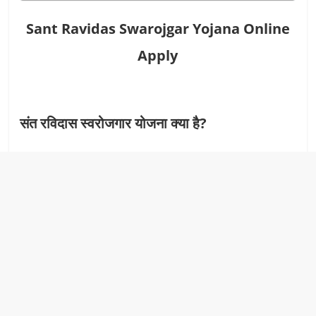
Sant Ravidas Swarojgar Yojana Online
Apply
संत रविदास स्‍वरोजगार योजना क्‍या है?