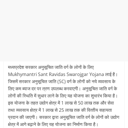
मध्‍यप्रदेश सरकार अनुसूचित जाति वर्ग के लोगों के लिए
Mukhymantri Sant Ravidas Swarojgar Yojana लाई है।
जिसमें सरकार अनुसूचित जाति (SC) वर्ग के लोगों को नये व्‍यवसाय के
लिए कम ब्‍याज दर पर त्रण उपलब्‍ध करवाएगी। अनुसूचित जाति वर्ग के
लोगों की स्थिति में सुधार लाने के लिए यह योजना का शुभारंभ किया है।
इस योजना के तहत उद्योग क्षेत्र में 1 लाख से 50 लाख तक और सेवा
तथा व्‍यवसाय क्षेत्र में 1 लाख से 25 लाख तक की वित्‍तीय सहायता
प्रदान की जाएगी। सरकार द्वारा अनुसूचित जाति वर्ग के लोगों को उद्योग
क्षेत्र में आगे बढ़ाने के लिए यह योजना का निर्माण किया है।