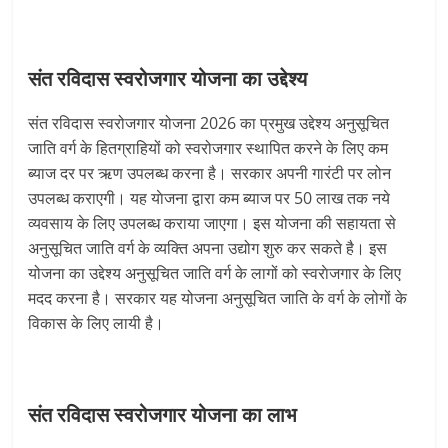
संत रविदास स्‍वरोजगार योजना का उद्देश्‍य
संत रविदास स्‍वरोजगार योजना 2026 का प्रमुख उद्देश्य अनुसूचित
जाति वर्ग के हितग्राहियों को स्वरोजगार स्थापित करने के लिए कम
ब्याज दर पर ऋण उपलब्ध करना है। सरकार अपनी गारंटी पर लोन
उपलब्‍ध कराएगी। यह याेजना द्वारा कम ब्‍याज पर 50 लाख तक नये
व्‍यवसाय के लिए उपलब्‍ध कराया जाएगा। इस योजना की सहायता से
अनुसूचित जाति वर्ग के व्‍यक्ति अपना उद्योग शुरु कर सकते है। इस
योजना का उद्देश्‍य अनुसूचित जाति वर्ग के लागों को स्‍वराेजगार के लिए
मदद करना है। सरकार यह योजना अनुसूचित जाति के वर्ग के लोगों के
विकास के लिए लायी है।
संत रविदास स्‍वरोजगार योजना का लाभ