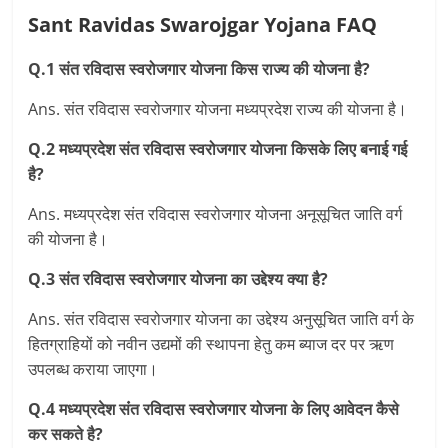
Sant Ravidas Swarojgar Yojana FAQ
Q.1
संत रविदास
स्‍वरोजगार योजना किस राज्‍य की योजना है?
Ans. संत रविदास स्‍वरोजगार योजना मध्‍यप्रदेश राज्‍य की योजना है।
Q.2 मध्‍यप्रदेश संत रविदास स्‍वरोजगार योजना किसके लिए बनाई गई
है?
Ans. मध्‍यप्रदेश संत रविदास स्‍वरोजगार योजना अनूसूचित जाति वर्ग
की योजना है।
Q.3 संत रविदास स्‍वरोजगार योजना का उद्देश्‍य क्‍या है?
Ans. संत रविदास स्‍वरोजगार योजना का उद्देश्य अनुसूचित जाति वर्ग के
हितग्राहियों को नवीन उद्यमों की स्थापना हेतु कम ब्याज दर पर ऋण
उपलब्ध कराया जाएगा।
Q.4 मध्‍यप्रदेश संंत रविदास स्‍वरोजगार योजना के लिए आवेदन कैसे
कर सकते है?