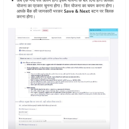
योजना का प्रकार चुनना होगा। फिर योजना का चयन करना होगा।
आपके बैंक की जानकारी भरकर
Save & Next
बटन पर क्लिक
करना होगा।