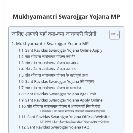
Mukhyamantri Swarojgar Yojana MP
जानिए आपको यहाँ क्या-क्या जानकारी मिलेगी
Mukhyamantri Swarojgar Yojana MP
Sant Ravidas Swarojgar Yojana Online Apply
संत रविदास स्‍वरोजगार योजना क्‍या है?
संत रविदास स्‍वरोजगार योजना का उद्देश्‍य
संत रविदास स्‍वरोजगार योजना का लाभ
संत रविदास स्‍वरोजगार योजना के महत्‍वपूर्ण तथ्‍य
Sant Ravidas Swarojgar Yojana की पात्रता
संत रविदास स्‍वरोजगार योजना के दस्‍तावेज
Sant Ravidas Swarojgar Yojana Age Limit
Sant Ravidas Swarojgar Yojana Apply Online
संत रविदास स्‍वरोजगार योजना में आवेदन की स्थिति देखें
संत रविदास स्‍वरोजगार योजना की जानकारी के लिए संपर्क
Sant Ravidas Swarojgar Yojana Official Website
Sant Ravidas Swarojgar Yojana Apply Online
Sant Ravidas Swarojgar Yojana FAQ