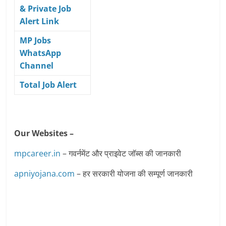
& Private Job
Alert Link
MP Jobs
WhatsApp
Channel
Total Job Alert
Our Websites –
mpcareer.in
– गवर्नमेंट और प्राइवेट जॉब्‍स की जानकारी
apniyojana.com
– हर सरकारी योजना की सम्पूर्ण जानकारी