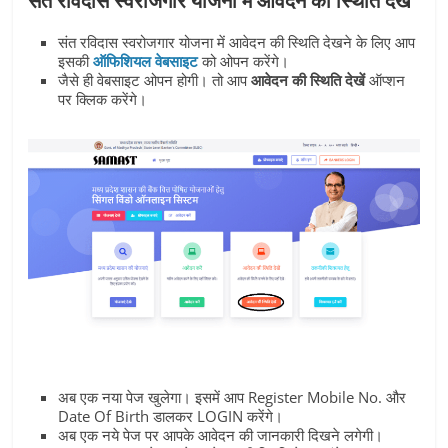
संत रविदास स्‍वरोजगार योजना में आवेदन की स्थिति देखें
संत रविदास स्‍वरोजगार योजना में आवेदन की स्थिति देखने के लिए आप
इसकी
ऑफिशियल वेबसाइट
को ओपन करेंगे।
जैसे ही वेबसाइट ओपन होगी। तो आप
आवेदन की स्थिति देखें
ऑप्‍शन
पर क्लिक करेंगे।
अब एक नया पेज खुलेगा। इसमें आप Register Mobile No. और
Date Of Birth डालकर LOGIN करेंगे।
अब एक नये पेज पर आपके आवेदन की जानकारी दिखने लगेगी।