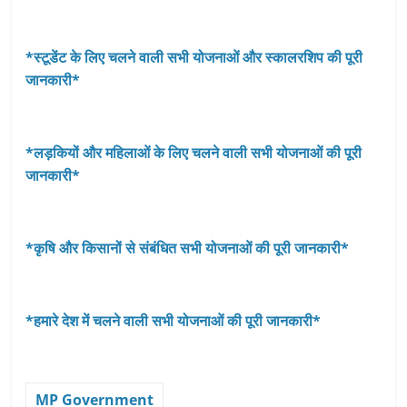
*स्टूडेंट के लिए चलने वाली सभी योजनाओं और स्कालरशिप की पूरी
जानकारी*
*लड़कियों और महिलाओं के लिए चलने वाली सभी योजनाओं की पूरी
जानकारी*
*कृषि और किसानों से संबंधित सभी योजनाओं की पूरी जानकारी*
*हमारे देश में चलने वाली सभी योजनाओं की पूरी जानकारी*
MP Government