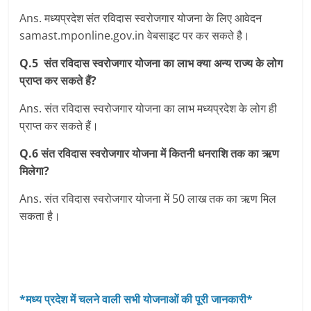
Ans. मध्‍यप्रदेश संत रविदास स्‍वरोजगार योजना के लिए आवेदन
samast.mponline.gov.in वेबसाइट पर कर सकते है।
Q.5 संत रविदास स्वरोजगार योजना का लाभ क्या अन्य राज्य के लोग
प्राप्त कर सकते हैं?
Ans. संत रविदास स्‍वरोजगार योजना का लाभ मध्‍यप्रदेश के लोग ही
प्राप्‍त कर सकते हैं।
Q.6 संत रविदास स्वरोजगार योजना में कितनी धनराशि तक का ऋण
मिलेगा?
Ans. संत रविदास स्‍वरोजगार योजना में 50 लाख तक का ऋण मिल
सकता है।
*मध्य प्रदेश में चलने वाली सभी योजनाओं की पूरी जानकारी*