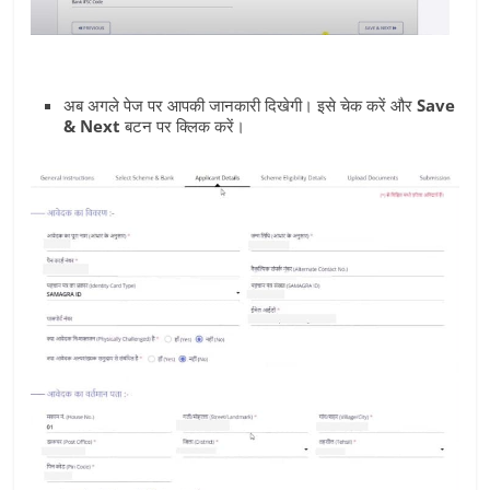
अब अगले पेज पर आपकी जानकारी दिखेगी। इसे चेक करें और
Save
& Next
बटन पर क्लिक करें।