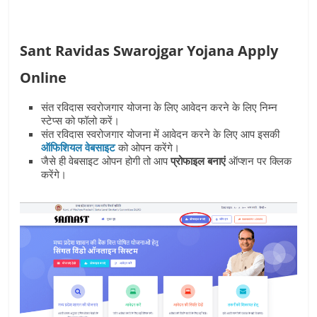
Sant Ravidas Swarojgar Yojana Apply
Online
संत रविदास स्‍वरोजगार योजना के लिए आवेदन करने के लिए निम्‍न
स्‍टेप्‍स को फॉलो करें।
संत रविदास स्‍वरोजगार योजना में आवेदन करने के लिए आप इसकी
ऑफिशियल वेबसाइट
को ओपन करेंगे।
जैसे ही वेबसाइट ओपन होगी तो आप
प्रोफाइल बनाएं
ऑप्‍शन पर क्लिक
करेंगे।