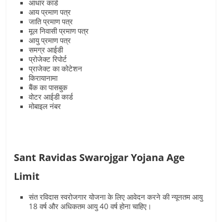
आधार कार्ड
आय प्रमाण पत्र
जाति प्रमाण पत्र
मूल निवासी प्रमाण पत्र
आयु प्रमाण पत्र
समग्र आईडी
प्रोजेक्‍ट रिपोर्ट
प्राजेक्‍ट का कोटेशन
किरायानामा
बैंक का पासबुक
वोटर आईडी कार्ड
मोबाइल नंबर
Sant Ravidas Swarojgar Yojana Age
Limit
संत रविदास स्‍वरोजगार योजना के लिए आवेदन करने की न्‍यूनतम आयु
18 वर्ष और अधिकतम आयु 40 वर्ष होना चाहिए।