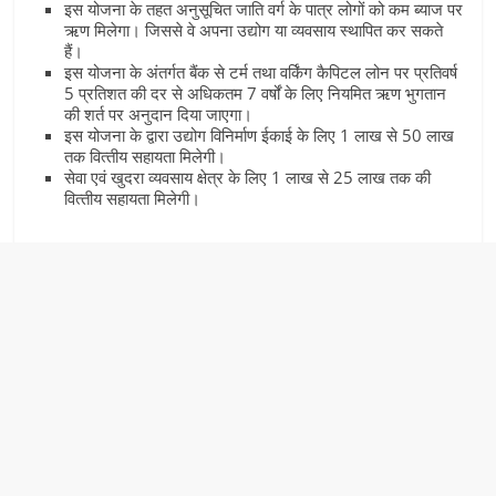
इस योजना के तहत अनुसूचित जाति वर्ग के पात्र लोगों को कम ब्‍याज पर
ऋण मिलेगा। जिससे वे अपना उद्योग या व्‍यवसाय स्‍थापित कर सकते
हैं।
इस योजना के अंतर्गत बैंक से टर्म तथा वर्किंग कैपिटल लोन पर प्रतिवर्ष
5 प्रतिशत की दर से अधिकतम 7 वर्षों के लिए नियमित ऋण भुगतान
की शर्त पर अनुदान दिया जाएगा।
इस योजना के द्वारा उद्योग विनिर्माण ईकाई के लिए 1 लाख से 50 लाख
तक वित्‍तीय सहायता मिलेगी।
सेवा एवं खुदरा व्‍यवसाय क्षेत्र के लिए 1 लाख से 25 लाख तक की
वित्‍तीय सहायता मिलेगी।