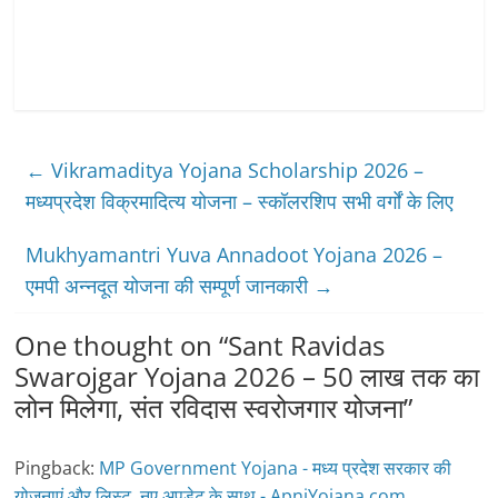
←
Vikramaditya Yojana Scholarship 2026 –
मध्‍यप्रदेश विक्रमादित्‍य योजना – स्‍कॉलरशिप सभी वर्गों के लिए
Mukhyamantri Yuva Annadoot Yojana 2026 –
एमपी अन्नदूत योजना की सम्पूर्ण जानकारी
→
One thought on “
Sant Ravidas
Swarojgar Yojana 2026 – 50 लाख तक का
लोन मिलेगा, संत रविदास स्वरोजगार योजना
”
Pingback:
MP Government Yojana - मध्य प्रदेश सरकार की
योजनाएं और लिस्ट, नए अपडेट के साथ - ApniYojana.com