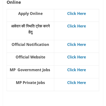
Online
Apply Online
Click Here
आवेदन की स्थिति ट्रेक करने
Click Here
हेतु
Official Notification
Click Here
Official Website
Click Here
MP Government Jobs
Click Here
MP Private Jobs
Click Here