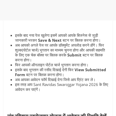
इसके बाद नया पेज खुलेगा इसमें आपको आपके बिजनेस से जुड़ी
जानकारी भरकर
Save & Next
बटन पर क्लिक करना होगा।
अब आपको अगले पेज पर आपके डॉक्‍युमेंट अपलोड करने होंगे। फिर
शुल्‍क(पोर्टल चार्ज) भुगतान का माध्‍यम चुनना होगा और आपकी सहमति
के लिए एक चेक बॉक्‍स पर क्लिक करके
Submit
बटन पर क्लिक
करना होगा।
फिर आपको ऑनलाइन पोर्टल चार्ज भुगतान करना होगा।
इसके बाद भुगतान की रसीद दिखाई देगी फिर
View Submitted
Form
बटन पर क्लिक करना होगा।
अब आपका आवेदन फॉर्म दिखाई देगा जिसे आप प्रिंट कर ले।
इस तरह आप Sant Ravidas Swarojgar Yojana 2026 के लिए
आवेदन कर पाएंगें।