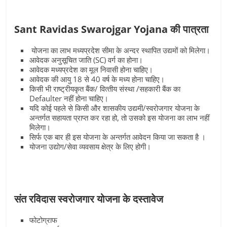
Sant Ravidas Swarojgar Yojana की पात्रता
योजना का लाभ मध्यप्रदेश सीमा के अन्दर स्थापित उद्यमों को मिलेगा।
आवेदक अनुसूचित जाति (SC) वर्ग का होना।
आवेदक मध्यप्रदेश का मूल निवासी होना चाहिए।
आवेदक की आयु 18 से 40 वर्ष के मध्य होना चाहिए।
किसी भी राष्‍ट्रीयकृत बैंक/ वित्‍तीय संस्‍था /सहकारी बैंक का
Defaulter नहीं होना चाहिए।
यदि कोई पहले से किसी और शासकीय उद्यमी/स्वरोजगार योजना के
अन्तर्गत सहायता प्राप्त कर रहा हो, तो उसको इस योजना का लाभ नहीं
मिलेगा।
सिर्फ एक बार ही इस योजना के अन्तर्गत आवेदन किया जा सकता है ।
योजना उद्योग/सेवा व्यवसाय क्षेत्र के लिए होगी।
संत रविदास स्‍वरोजगार योजना के दस्‍तावेज
फोटोग्राफ