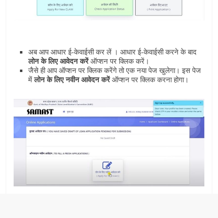
अब आप आधार ई-केवाईसी कर लें । आधार ई-केवाईसी करने के बाद
लोन के लिए आवेदन करें
ऑप्‍शन पर क्लिक करें।
जैसे ही आप ऑप्‍शन पर क्लिक करेंगे तो एक नया पेज खुलेगा। इस पेज
में
लोन के लिए नवीन आवेदन करें
ऑप्‍शन पर क्लिक करना होगा।