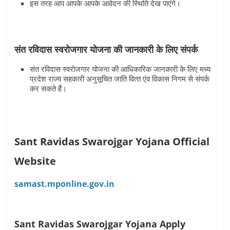
इस तरह आप आपके आपके आवेदन की स्थिति देख पाएंगे।
संत रविदास स्‍वरोजगार योजना की जानकारी के लिए संपर्क
संत रविदास स्‍वरोजगार योजना की आधिकारिक जानकारी के लिए मध्‍य
प्रदेश राज्‍य सहकारी अनुसूचित जाति वित्‍त एंव विकास निगम से संपर्क
कर सकते हैं।
Sant Ravidas Swarojgar Yojana Official
Website
samast.mponline.gov.in
Sant Ravidas Swarojgar Yojana Apply