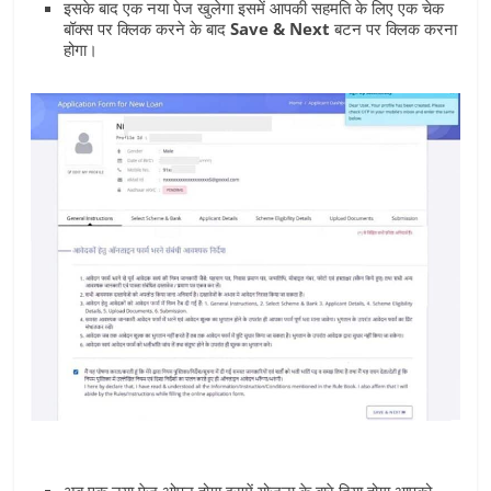
इसके बाद एक नया पेज खुलेगा इसमें आपकी सहमति के लिए एक चेक
बॉक्‍स पर क्लिक करने के बाद
Save & Next
बटन पर क्लिक करना
होगा।
अब एक नया पेज ओपन होगा इसमें योजना के बारे दिया होगा आपको