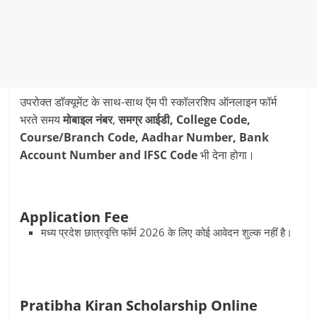
उपरोक्त डॉक्यूमेंट के साथ-साथ ऍम पी स्कॉलरशिप ऑनलाइन फॉर्म
भरते समय
मोबाइल नंबर
,
समग्र आईडी, College Code,
Course/Branch Code, Aadhar Number, Bank
Account Number and IFSC Code
भी देना होगा।
Application Fee
मध्य प्रदेश छात्रवृत्ति फॉर्म 2026 के लिए कोई आवेदन शुल्क नहीं है।
Pratibha Kiran Scholarship Online