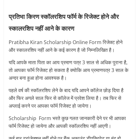
प्रतिभा किरण स्कॉलरशिप फॉर्म के रिजेक्ट होने और
स्कालरशिप नहीं आने के कारण
Pratibha Kiran Scholarship Online Form रिजेक्ट होने
और स्कालरशिप नहीं आने के कई कारण है जो निम्नलिखित है।
यदि आपके माता पिता का आय प्रमाण पत्र 3 साल से अधिक पुराना है,
तो आपका फॉर्म रिजेक्ट हो सकता है क्योकि आय प्रमाणपत्र 3 साल के
अन्दर बना हुआ होना आवश्यक है।
पहले वर्ष की स्कॉलरशिप लेने के बाद यदि आपने कॉलेज छोड़ दिया है
और फिर अगले साल फिर से कॉलेज में प्रवेश लिया है। तब फिर से
अप्लाई करने पर आपका फॉर्म रिजेक्ट हो जायेगा।
Scholarship Form भरते कुछ गलत जानकारी देने पर भी आपका
फॉर्म रिजेक्ट हो जायेगा और आपकी स्कॉलरशिप नहीं आएगी।
कई बार ट्रांजेक्शन नहीं होने पर बैंक अकाउंट डीएक्टिवेट या बंद हो