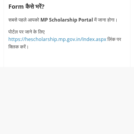
Form कैसे भरें?
सबसे पहले आपको
MP Scholarship Portal
में जाना होगा।
पोर्टल पर जाने के लिए
https://hescholarship.mp.gov.in/Index.aspx
लिंक पर
क्लिक करें।