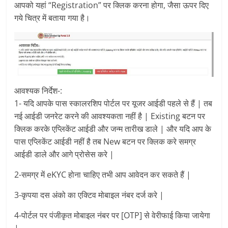
आपको यहां “Registration” पर क्लिक करना होगा, जैसा ऊपर दिए
गये चित्र में बताया गया है।
आवश्यक निर्देश-:
1- यदि आपके पास स्कालरशिप पोर्टल पर यूजर आईडी पहले से हैं | तब
नई आईडी जनरेट करने की आवश्यकता नहीं है | Existing बटन पर
क्लिक करके एप्लिकेंट आईडी और जन्म तारीख डाले | और यदि आप के
पास एप्लिकेंट आईडी नहीं है तब New बटन पर क्लिक करे समग्र
आईडी डाले और आगे प्रोसेस करे |
2-समग्र में eKYC होना चाहिए तभी आप आवेदन कर सकते हैं |
3-कृपया दस अंको का एक्टिव मोबाइल नंबर दर्ज करे |
4-पोर्टल पर पंजीकृत मोबाइल नंबर पर [OTP] से वेरीफाई किया जायेगा