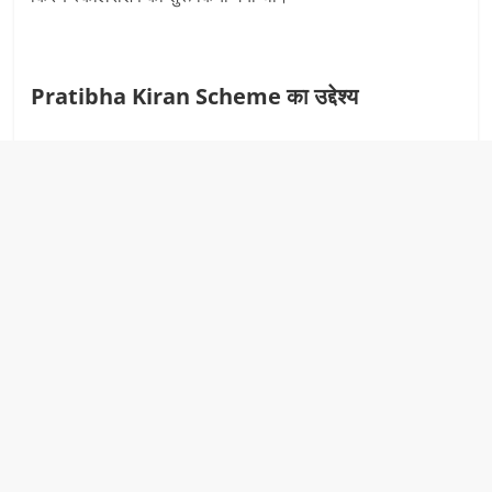
Pratibha Kiran Scheme का उद्देश्य