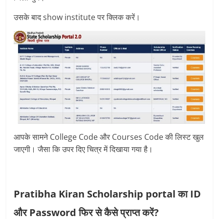
उसके बाद show institute पर क्लिक करें।
आपके सामने College Code और Courses Code की लिस्ट खुल
जाएगी। जैसा कि उपर दिए चित्र में दिखाया गया है।
Pratibha Kiran Scholarship portal का ID
और Password फिर से कैसे प्राप्त करें?