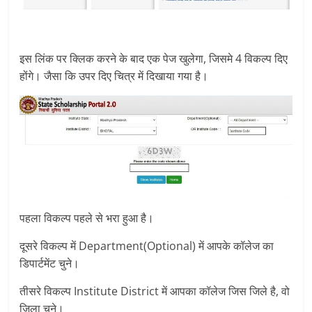
इस लिंक पर क्लिक करने के बाद एक पेज खुलेगा, जिसमे 4 विकल्प दिए
होंगे। जैसा कि उपर दिए चित्र में दिखाया गया है।
पहला विकल्प पहले से भरा हुआ है।
दूसरे विकल्प में Department(Optional) में आपके कॉलेज का
डिपार्टमेंट चुने।
तीसरे विकल्प Institute District में आपका कॉलेज जिस जिले है, वो
जिला चुने।