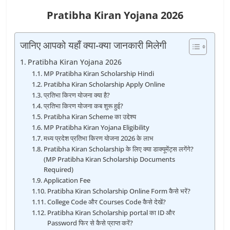
Pratibha Kiran Yojana 2026
जानिए आपको यहाँ क्या-क्या जानकारी मिलेगी
Pratibha Kiran Yojana 2026
MP Pratibha Kiran Scholarship Hindi
Pratibha Kiran Scholarship Apply Online
प्रतिभा किरण योजना क्या है?
प्रतिभा किरण योजना कब शुरू हुई?
Pratibha Kiran Scheme का उद्देश्य
MP Pratibha Kiran Yojana Eligibility
मध्य प्रदेश प्रतिभा किरण योजना 2026 के लाभ
Pratibha Kiran Scholarship के लिए क्या डाक्यूमेंट्स लगेंगे?
(MP Pratibha Kiran Scholarship Documents
Required)
Application Fee
Pratibha Kiran Scholarship Online Form कैसे भरें?
College Code और Courses Code कैसे देखें?
Pratibha Kiran Scholarship portal का ID और
Password फिर से कैसे प्राप्त करें?