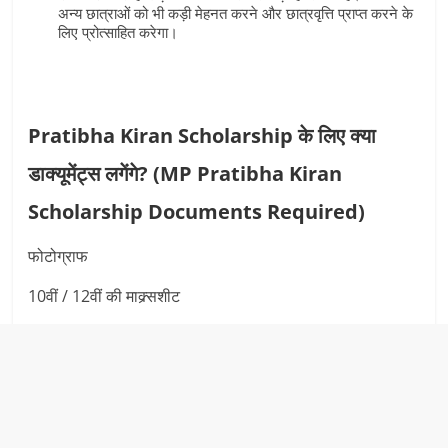
अन्य छात्राओं को भी कड़ी मेहनत करने और छात्रवृत्ति प्राप्त करने के
लिए प्रोत्साहित करेगा।
Pratibha Kiran Scholarship के लिए क्या
डाक्यूमेंट्स लगेंगे? (MP Pratibha Kiran
Scholarship Documents Required)
फोटोग्राफ
10वीं / 12वीं की माक्र्सशीट