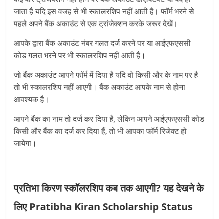
जाता है यदि इस वजह से भी स्कालरशिप नहीं आती है। फॉर्म भरने से
पहले अपने बैंक अकाउंट से एक ट्रांजेक्शन करके जरूर देखें।
आपके द्वारा बैंक अकाउंट नंबर गलत दर्ज करने पर या आईएफएससी
कोड गलत भरने पर भी स्कालरशिप नहीं आती है।
जो बैंक अकाउंट आपने फॉर्म में दिया है यदि वो किसी और के नाम पर है
तो भी स्कालरशिप नहीं आएगी। बैंक अकाउंट आपके नाम से होना
आवश्यक है।
आपने बैंक का नाम तो दर्ज कर दिया है, लेकिन आपने आईएफएससी कोड
किसी और बैंक का दर्ज कर दिया हैं, तो भी आपका फॉर्म रिजेक्ट हो
जायेगा।
प्रतिभा किरण स्कॉलरशिप कब तक आएगी? यह देखने के
लिए Pratibha Kiran Scholarship Status