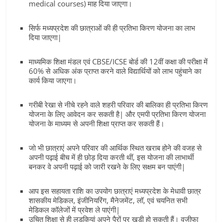
medical courses) माह दिया जाएगा।
सिर्फ मध्यप्रदेश की छात्राओं की ही प्रतिभा किरण योजना का लाभ
दिया जाएगा|
माध्यमिक शिक्षा मंडल एवं CBSE/ICSE बोर्ड की 12वीं कक्षा की परीक्षा में
60% से अधिक अंक प्राप्त करने वाले विद्यार्थियों को लाभ पहुंचाने का
कार्य किया जाएगा।
गरीबी रेखा से नीचे रहने वाले शहरी परिवार की बालिका ही प्रतिभा किरण
योजना के लिए आवेदन कर सकती है| और एमपी प्रतिभा किरण योजना
योजना के माध्यम से अपनी शिक्षा प्राप्त कर सकती हैं।
जो भी छात्राएं अपने परिवार की आर्थिक स्थित खराब होने की वजह से
अपनी पढ़ाई बीच में ही छोड़ दिया करती थीं, इस योजना की लाभार्थी
बनकर वे अपनी पढ़ाई को जारी रखने के लिए सक्षम बन पाएंगी|
आप इस सहायता राशि का उपयोग छात्राएं मध्यप्रदेश के मेधावी छात्र
शासकीय मेडिकल, इंजीनियरिंग, मैनेजमेंट, लॉ, एवं चयनित सभी
मेडिकल कॉलेजों में प्रवेश ले पाएंगी|
उचित शिक्षा से ही लड़कियां अपने पैरों पर खड़ी हो सकती हैं। वजीफा