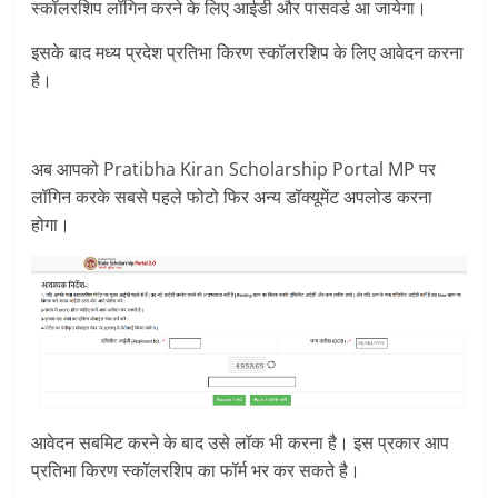
स्कॉलरशिप लॉगिन करने के लिए आईडी और पासवर्ड आ जायेगा।
इसके बाद मध्य प्रदेश प्रतिभा किरण स्कॉलरशिप के लिए आवेदन करना
है।
अब आपको Pratibha Kiran Scholarship Portal MP पर
लॉगिन करके सबसे पहले फोटो फिर अन्य डॉक्यूमेंट अपलोड करना
होगा।
आवेदन सबमिट करने के बाद उसे लॉक भी करना है। इस प्रकार आप
प्रतिभा किरण स्कॉलरशिप का फॉर्म भर कर सकते है।