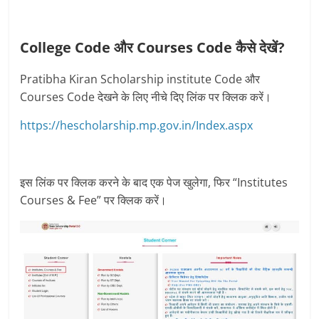
College Code और Courses Code कैसे देखें?
Pratibha Kiran Scholarship institute Code और
Courses Code देखने के लिए नीचे दिए लिंक पर क्लिक करें।
https://hescholarship.mp.gov.in/Index.aspx
इस लिंक पर क्लिक करने के बाद एक पेज खुलेगा, फिर “Institutes
Courses & Fee” पर क्लिक करें।