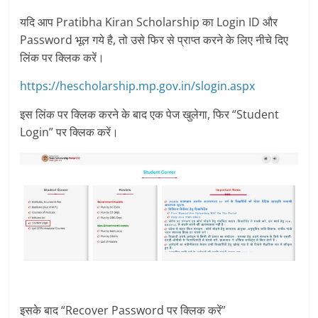
यदि आप Pratibha Kiran Scholarship का Login ID और
Password भूल गये है, तो उसे फिर से प्राप्त करने के लिए नीचे दिए
लिंक पर क्लिक करें।
https://hescholarship.mp.gov.in/slogin.aspx
इस लिंक पर क्लिक करने के बाद एक पेज खुलेगा, फिर “Student
Login” पर क्लिक करें।
इसके बाद “Recover Password पर क्लिक करें”