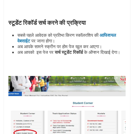
स्टूडेंट रिकॉर्ड सर्च करने की प्रक्रिया
सबसे पहले आवेदक को प्रतिभा किरण स्कॉलरशिप की
आफिशयल
वेबसाईट
पर जाना होगा।
अब आपके सामने स्‍क्रीन पर होम पेज खुल कर आएगा।
अब आपको इस पेज पर
सर्च स्टूडेंट रिकॉर्ड
के ऑप्‍शन दिखाई देगा।