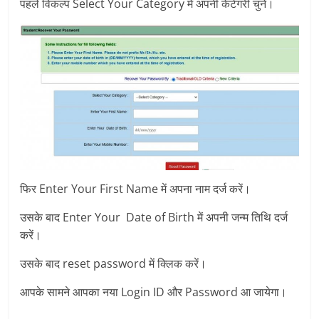
पहले विकल्प Select Your Category में अपनी केटेगरी चुने।
फिर Enter Your First Name में अपना नाम दर्ज करें।
उसके बाद Enter Your Date of Birth में अपनी जन्म तिथि दर्ज
करें।
उसके बाद reset password में क्लिक करें।
आपके सामने आपका नया Login ID और Password आ जायेगा।