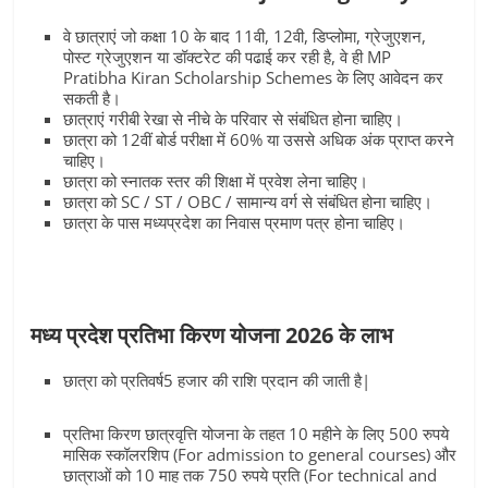
वे छात्राएं जो कक्षा 10 के बाद 11वी, 12वी, डिप्लोमा, ग्रेजुएशन,
पोस्ट ग्रेजुएशन या डॉक्टरेट की पढाई कर रही है, वे ही MP
Pratibha Kiran Scholarship Schemes के लिए आवेदन कर
सकती है।
छात्राएं गरीबी रेखा से नीचे के परिवार से संबंधित होना चाहिए।
छात्रा को 12वीं बोर्ड परीक्षा में 60% या उससे अधिक अंक प्राप्त करने
चाहिए।
छात्रा को स्नातक स्तर की शिक्षा में प्रवेश लेना चाहिए।
छात्रा को SC / ST / OBC / सामान्य वर्ग से संबंधित होना चाहिए।
छात्रा के पास मध्यप्रदेश का निवास प्रमाण पत्र होना चाहिए।
मध्य प्रदेश प्रतिभा किरण योजना
2026 के लाभ
छात्रा को प्रतिवर्ष5 हजार की राशि प्रदान की जाती है|
प्रतिभा किरण छात्रवृत्ति योजना के तहत 10 महीने के लिए 500 रुपये
मासिक स्कॉलरशिप (For admission to general courses) और
छात्राओं को 10 माह तक 750 रुपये प्रति (For technical and