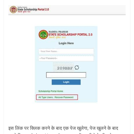
इस लिंक पर क्लिक करने के बाद एक पेज खुलेगा, पेज खुलने के बाद