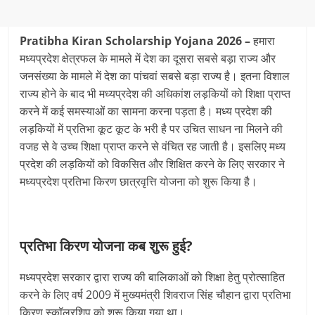
Pratibha Kiran Scholarship Yojana 2026 –
हमारा
मध्यप्रदेश क्षेत्रफल के मामले में देश का दूसरा सबसे बड़ा राज्य और
जनसंख्या के मामले में देश का पांचवां सबसे बड़ा राज्य है। इतना विशाल
राज्य होने के बाद भी मध्यप्रदेश की अधिकांश लड़कियों को शिक्षा प्राप्त
करने में कई समस्याओं का सामना करना पड़ता है। मध्य प्रदेश की
लड़कियों में प्रतिभा कूट कूट के भरी है पर उचित साधन ना मिलने की
वजह से वे उच्च शिक्षा प्राप्त करने से वंचित रह जाती है। इसलिए मध्य
प्रदेश की लड़कियों को विकसित और शिक्षित करने के लिए सरकार ने
मध्यप्रदेश प्रतिभा किरण छात्रवृत्ति योजना को शुरू किया है।
प्रतिभा किरण योजना कब शुरू हुई?
मध्यप्रदेश सरकार द्वारा राज्य की बालिकाओं को शिक्षा हेतु प्रोत्साहित
करने के लिए वर्ष 2009 में मुख्यमंत्री शिवराज सिंह चौहान द्वारा प्रतिभा
किरण स्कॉलरशिप को शुरू किया गया था।