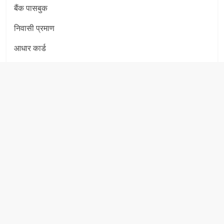
बैंक पासबुक
निवासी प्रमाण
आधार कार्ड