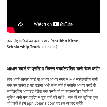
उपर दिए वीडियो को देखकर आप
Pratibha Kiran
Scholarship Track
कर सकते है।
आधार कार्ड से प्रतिभा किरण स्कॉलरशिप कैसे चेक करें?
आप अपने आधार कार्ड या आधार आधार नंबर से MP स्कॉलरशिप कैसे
चेक कर सकते है यह बताना अभी संभव नहीं है क्योकि आधार कार्ड से
स्कॉलरशिप अकाउंट बैलेंस चेक करने की या स्कॉलरशिप देखने की
सुविधा अभी मध्य प्रदेश में शुरू नहीं की गई है। जैसे ही यह सुविधा शुरू
की जाती है हम apniyojana.com पर इसे अपडेट करेंगे।