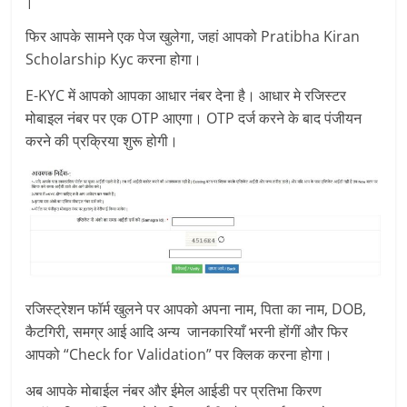
|
फिर आपके सामने एक पेज खुलेगा, जहां आपको Pratibha Kiran
Scholarship Kyc करना होगा।
E-KYC में आपको आपका आधार नंबर देना है। आधार मे रजिस्टर
मोबाइल नंबर पर एक OTP आएगा। OTP दर्ज करने के बाद पंजीयन
करने की प्रक्रिया शुरू होगी।
रजिस्ट्रेशन फॉर्म खुलने पर आपको अपना नाम, पिता का नाम, DOB,
कैटगिरी, समग्र आई आदि अन्य जानकारियाँ भरनी होंगीं और फिर
आपको “Check for Validation” पर क्लिक करना होगा।
अब आपके मोबाईल नंबर और ईमेल आईडी पर प्रतिभा किरण