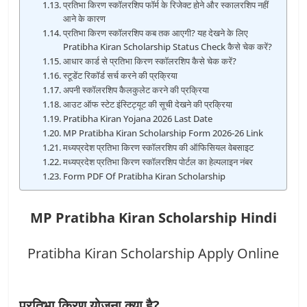
प्रतिभा किरण स्कॉलरशिप फॉर्म के रिजेक्ट होने और स्कालरशिप नहीं
आने के कारण
प्रतिभा किरण स्कॉलरशिप कब तक आएगी? यह देखने के लिए
Pratibha Kiran Scholarship Status Check कैसे चेक करें?
आधार कार्ड से प्रतिभा किरण स्कॉलरशिप कैसे चेक करें?
स्टूडेंट रिकॉर्ड सर्च करने की प्रक्रिया
अपनी स्कॉलरशिप कैलकुलेट करने की प्रक्रिया
आउट ऑफ स्टेट इंस्टिट्यूट की सूची देखने की प्रक्रिया
Pratibha Kiran Yojana 2026 Last Date
MP Pratibha Kiran Scholarship Form 2026-26 Link
मध्यप्रदेश प्रतिभा किरण स्कॉलरशिप की ऑफिसियल वेबसाइट
मध्यप्रदेश प्रतिभा किरण स्कॉलरशिप पोर्टल का हेल्पलाइन नंबर
Form PDF Of Pratibha Kiran Scholarship
MP Pratibha Kiran Scholarship Hindi
Pratibha Kiran Scholarship Apply Online
प्रतिभा किरण योजना क्या है?