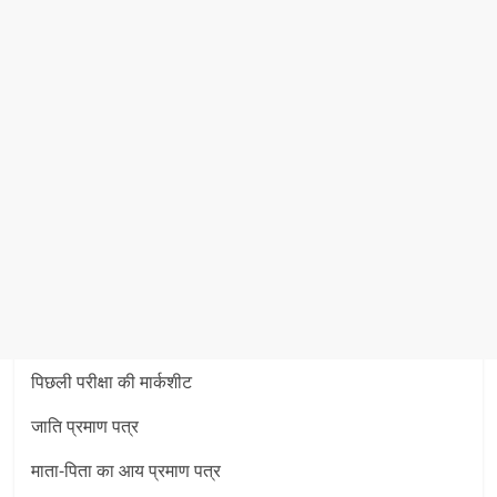
पिछली परीक्षा की मार्कशीट
जाति प्रमाण पत्र
माता-पिता का आय प्रमाण पत्र