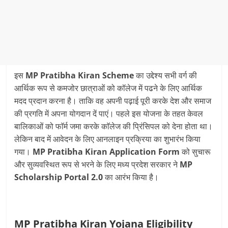
इस
MP Pratibha Kiran Scheme
का उद्देश्य सभी वर्ग की
आर्थिक रूप से कमजोर छात्राओं को कॉलेज में पढने के लिए आर्थिक
मदद प्रदान करना है। ताकि वह अपनी पढ़ाई पूरी करके देश और समाज
की प्रगति में अपना योगदान दें पाएं। पहले इस योजना के तहत केवल
बालिकाओं को फाॅर्म जमा करके काॅलेज की प्रिंसिपल को देना होता था।
लेकिन बाद में आवेदन के लिए आनलाइन प्रक्रिया का शुभारंभ किया
गया।
MP Pratibha Kiran Application Form
को सुचारू
और सुव्यवस्थित रूप से भरने के लिए मध्य प्रदेश सरकार ने
MP
Scholarship Portal 2.0
का आरंभ किया है।
MP Pratibha Kiran Yojana Eligibility