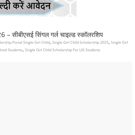
– सीबीएसई सिंगल गर्ल चाइल्ड स्कॉलरशिप
,
,
arship Portal Single Girl Child
Single Girl Child Scholarship 2025
Single Girl
,
chool Students
Single Girl Child Scholarship For UG Students