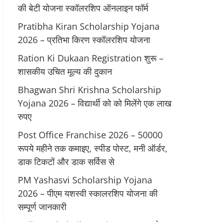
की बेटी योजना स्कॉलरशिप ऑनलाइन फॉर्म
Pratibha Kiran Scholarship Yojana
2026 – प्रतिभा किरण स्कॉलरशिप योजना
Ration Ki Dukaan Registration शुरू –
शासकीय उचित मूल्य की दुकान
Bhagwan Shri Krishna Scholarship
Yojana 2026 – विद्यार्थी को को मिलेंगे एक लाख
रुपए
Post Office Franchise 2026 – 50000
रूपये महीने तक कमाइए, स्पीड पोस्ट, मनी ऑर्डर,
डाक टिकटों और डाक सर्विस से
PM Yashasvi Scholarship Yojana
2026 – पीएम यशस्वी स्कालरशिप योजना की
सम्पूर्ण जानकारी