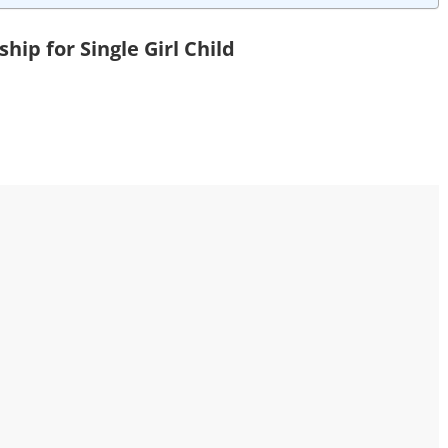
hip for Single Girl Child