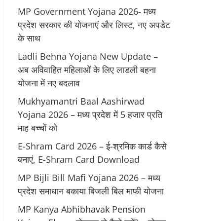
MP Government Yojana 2026- मध्य
प्रदेश सरकार की योजनाएं और लिस्ट, नए अपडेट
के साथ
Ladli Behna Yojana New Update –
अब अविवाहित महिलाओं के लिए लाडली बहना
योजना में नए बदलाव
Mukhyamantri Baal Aashirwad
Yojana 2026 – मध्य प्रदेश में 5 हजार प्रति
माह बच्चों को
E-Shram Card 2026 – ई-श्रमिक कार्ड कैसे
बनाएं, E-Shram Card Download
MP Bijli Bill Mafi Yojana 2026 – मध्य
प्रदेश समाधान बकाया बिजली बिल माफी योजना
MP Kanya Abhibhavak Pension