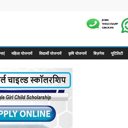
m
ाएं
महिला योजनायें
विद्यार्थी योजनायें
कृषि योजनायें
बिज़नेस
यूटिलिटी