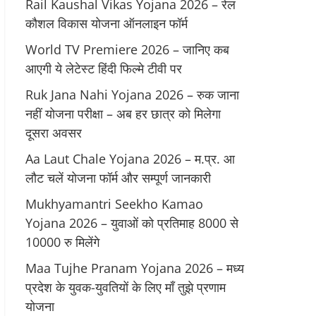
Rail Kaushal Vikas Yojana 2026 – रेल
कौशल विकास योजना ऑनलाइन फॉर्म
World TV Premiere 2026 – जानिए कब
आएगी ये लेटेस्ट हिंदी फिल्मे टीवी पर
Ruk Jana Nahi Yojana 2026 – रुक जाना
नहीं योजना परीक्षा – अब हर छात्र को मिलेगा
दूसरा अवसर
Aa Laut Chale Yojana 2026 – म.प्र. आ
लौट चलें योजना फॉर्म और सम्पूर्ण जानकारी
Mukhyamantri Seekho Kamao
Yojana 2026 – युवाओं को प्रतिमाह 8000 से
10000 रु मिलेंगे
Maa Tujhe Pranam Yojana 2026 – मध्य
प्रदेश के युवक-युवतियों के लिए मॉं तुझे प्रणाम
योजना