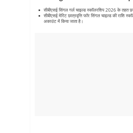
सीबीएसई सिंगल गर्ल चाइल्ड स्कॉलरशिप 2026 के तहत छात
सीबीएसई मेरिट छात्रवृत्ति फॉर सिंगल चाइल्‍ड की राशि स्‍क
अकाउंट में किया जाता है।