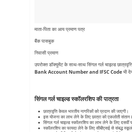
माता-पिता का आय प्रमाण पत्र
बैंक पासबुक
निवासी प्रमाण
उपरोक्त डॉक्युमेंट के साथ-साथ सिंगल गर्ल चाइल्‍ड छात्रवृत्
Bank Account Number and IFSC Code
भी दे
सिंगल गर्ल चाइल्‍ड स्‍कॉलरशिप की पात्रता
छात्रवृत्ति केवल भारतीय नागरिकों को प्रदान की जाएगी।
इस योजना का लाभ लेने के लिए छात्रा को एकलोती संतान 
सिंगल गर्ल चाइल्‍ड स्‍कॉलरशिप का लाभ लेने के लिए दसवीं 
स्‍कॉलरशिप का फायदा लेने के लिए सीबीएसई से संबद्ध स्कूलो