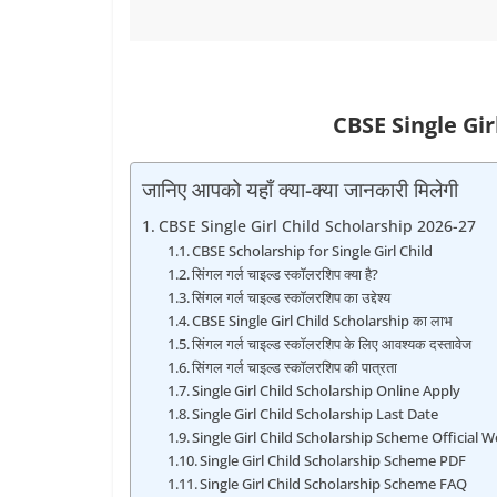
CBSE Single Gir
जानिए आपको यहाँ क्या-क्या जानकारी मिलेगी
CBSE Single Girl Child Scholarship 2026-27
CBSE Scholarship for Single Girl Child
सिंगल गर्ल चाइल्‍ड स्‍कॉलरशिप क्‍या है?
सिंगल गर्ल चाइल्‍ड स्‍कॉलरशिप का उद्देश्‍य
CBSE Single Girl Child Scholarship का लाभ
सिंगल गर्ल चाइल्‍ड स्‍कॉलरशिप के लिए आवश्‍यक दस्‍तावेज
सिंगल गर्ल चाइल्‍ड स्‍कॉलरशिप की पात्रता
Single Girl Child Scholarship Online Apply
Single Girl Child Scholarship Last Date
Single Girl Child Scholarship Scheme Official W
Single Girl Child Scholarship Scheme PDF
Single Girl Child Scholarship Scheme FAQ