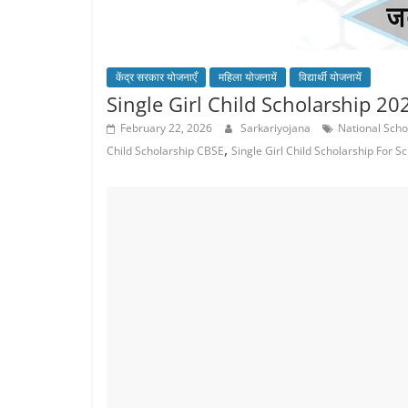
केंद्र सरकार योजनाएँ
महिला योजनायें
विद्यार्थी योजनायें
Single Girl Child Scholarship 2026 
February 22, 2026
Sarkariyojana
National Schol
,
Child Scholarship CBSE
Single Girl Child Scholarship For S