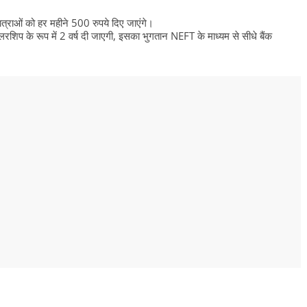
्राओं को हर महीने 500 रुपये दिए जाएंगे।
ॉलरशिप के रूप में 2 वर्ष दी जाएगी, इसका भुगतान NEFT के माध्यम से सीधे बैंक