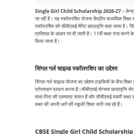
Single Girl Child Scholarship 2026-27
:- केन्
जा रहीं है। यह स्कॉलरशिप योजना केंद्रीय माध्यमिक शिक्षा बो
स्‍कॉलरशिप काे सीबीएसई मेरिट छात्रवृत्ति कहा जाता है। सिं
प्रतिमाह के आधार पर दी जाती है। 11वीं कक्षा पास करने क
किया जाता है।
सिंगल गर्ल चाइल्‍ड स्‍कॉलरशिप का उद्देश्‍य
सिंगल गर्ल चाइल्‍ड योजना का उद्देश्य लड़कियों के बीच शिक्षा 
प्रोत्साहन प्रदान करना है।सीबीएसई योग्यता छात्रवृत्ति योज
माता-पिता की एकमात्र संतान हैं और सीबीएसई दसवीं कक्षा क
कक्षा की अपनी आगे की स्कूली शिक्षा जारी रख रहे हैं।
CBSE Single Girl Child Scholarship