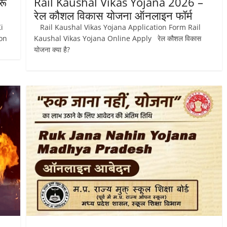
रू
Rail Kaushal Vikas Yojana 2026 –
रेल कौशल विकास योजना ऑनलाइन फॉर्म
i
Rail Kaushal Vikas Yojana Application Form Rail
ion
Kaushal Vikas Yojana Online Apply रेल कौशल विकास
योजना क्‍या है?