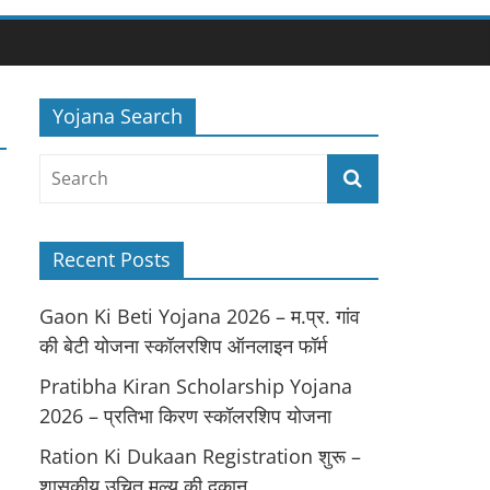
Yojana Search
Recent Posts
Gaon Ki Beti Yojana 2026 – म.प्र. गांव
की बेटी योजना स्कॉलरशिप ऑनलाइन फॉर्म
Pratibha Kiran Scholarship Yojana
2026 – प्रतिभा किरण स्कॉलरशिप योजना
Ration Ki Dukaan Registration शुरू –
शासकीय उचित मूल्य की दुकान