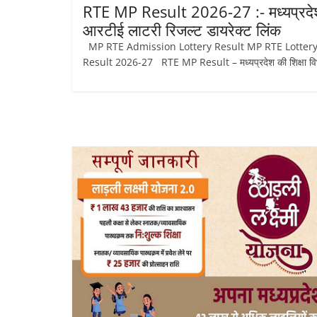
RTE MP Result 2026-27 :- मध्‍यप्रदे
आरटीई लाटरी रिजल्ट डायरेक्ट लिंक
MP RTE Admission Lottery Result MP RTE Lotter
Result 2026-27 RTE MP Result – मध्‍यप्रदेश की शिक्षा वि