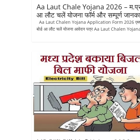
Aa Laut Chale Yojana 2026 – म.प्र
आ लौट चलें योजना फॉर्म और सम्पूर्ण जानक
Aa Laut Chalen Yojana Application Form 2026 एम
बोर्ड आ लौट चलें योजना आवेदन पत्र Aa Laut Chalen Yojan