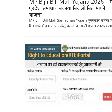
MP Bijli Bill Mafi Yojana 2026 – म
प्रदेश समाधान बकाया बिजली बिल माफी
योजना
MP Bijli Bill Mafi Samadhan Yojana मुख्यमंत्री बकाया ब
बिल माफी योजना 2026 घरेलू बिजली बिल माफी योजना 2026 बका