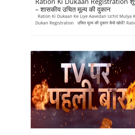
Ration Ki Dukaan Registration शु
– शासकीय उचित मूल्य की दुकान
Ration Ki Dukaan Ke Liye Aavedan Uchit Mulya K
Dukan Registration उचित मूल्य की दुकान कैसे खोलें? Rat