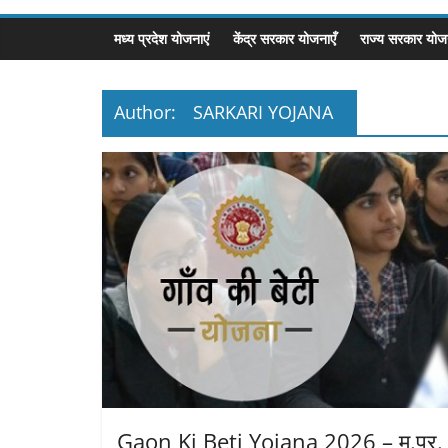
मध्य प्रदेश योजनाएं
केंद्र सरकार योजनाएँ
राज्य सरकार योजन
Author:
SARKARI YOJANA
Gaon Ki Beti Yojana 2026 – म.प्र.