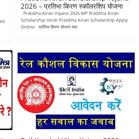
2026 – प्रतिभा किरण स्कॉलरशिप योजना
Pratibha Kiran Yojana 2026 MP Pratibha Kiran
Scholarship Hindi Pratibha Kiran Scholarship Apply
eti
Online प्रतिभा किरण योजना क्या