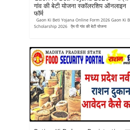
गांव की बेटी योजना स्कॉलरशिप ऑनलाइन
फॉर्म
Gaon Ki Beti Yojana Online Form 2026 Gaon Ki B
Scholarship 2026 ऍम पी गांव की बेटी योजना