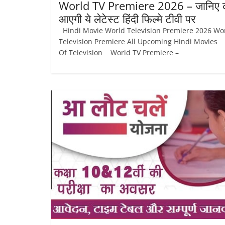
World TV Premiere 2026 – जानिए
आएगी ये लेटेस्ट हिंदी फिल्मे टीवी पर
Hindi Movie World Television Premiere 2026 Wo
Television Premiere All Upcoming Hindi Movies
Of Television World TV Premiere –