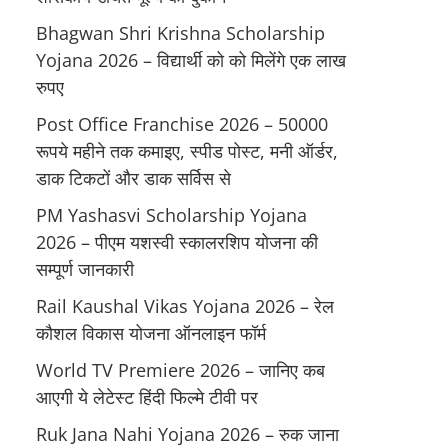
Bhagwan Shri Krishna Scholarship
Yojana 2026 – विद्यार्थी को को मिलेंगे एक लाख
रुपए
Post Office Franchise 2026 – 50000
रूपये महीने तक कमाइए, स्पीड पोस्ट, मनी ऑर्डर,
डाक टिकटों और डाक सर्विस से
PM Yashasvi Scholarship Yojana
2026 – पीएम यशस्वी स्कालरशिप योजना की
सम्पूर्ण जानकारी
Rail Kaushal Vikas Yojana 2026 – रेल
कौशल विकास योजना ऑनलाइन फॉर्म
World TV Premiere 2026 – जानिए कब
आएगी ये लेटेस्ट हिंदी फिल्मे टीवी पर
Ruk Jana Nahi Yojana 2026 – रुक जाना