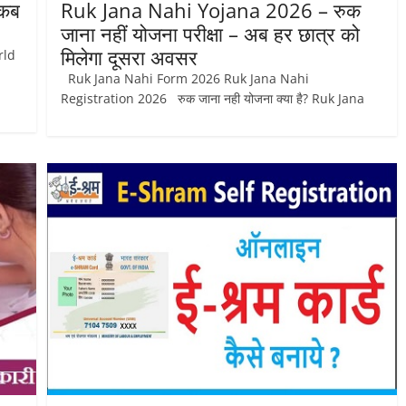
 कब
Ruk Jana Nahi Yojana 2026 – रुक
जाना नहीं योजना परीक्षा – अब हर छात्र को
मिलेगा दूसरा अवसर
rld
Ruk Jana Nahi Form 2026 Ruk Jana Nahi
Registration 2026 रुक जाना नही योजना क्या है? Ruk Jana