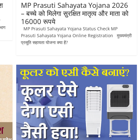
श
MP Prasuti Sahayata Yojana 2026
– बच्चे को मिलेगा सुरक्षित मातृत्व और माता को
16000 रूपये
y
भाग
MP Prasuti Sahayata Yojana Status Check MP
Prasuti Sahayata Yojana Online Registration मुख्यमंत्री
प्रसूति सहायता योजना क्या है?