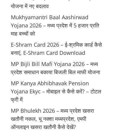
योजना में नए बदलाव
Mukhyamantri Baal Aashirwad
Yojana 2026 – मध्य प्रदेश में 5 हजार प्रति
माह बच्चों को
E-Shram Card 2026 – ई-श्रमिक कार्ड कैसे
बनाएं, E-Shram Card Download
MP Bijli Bill Mafi Yojana 2026 – मध्य
प्रदेश समाधान बकाया बिजली बिल माफी योजना
MP Kanya Abhibhavak Pension
Yojana Ekyc – मोबाइल से कैसे करें? – टोटल
फ्री में
MP Bhulekh 2026 – मध्य प्रदेश खसरा
खतौनी नकल, भू नक्शा मध्यप्रदेश, एमपी
ऑनलाइन खसरा खतौनी कैसे देखें?