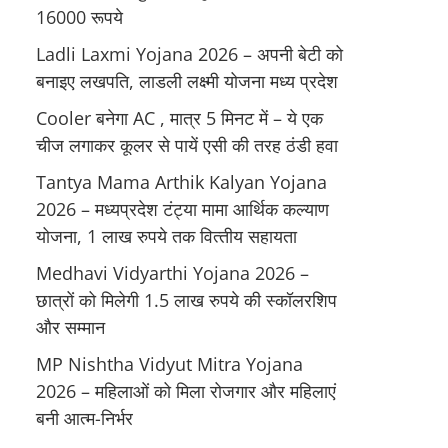
16000 रूपये
Ladli Laxmi Yojana 2026 – अपनी बेटी को
बनाइए लखपति, लाडली लक्ष्मी योजना मध्य प्रदेश
Cooler बनेगा AC , मात्र 5 मिनट में – ये एक
चीज लगाकर कूलर से पायें एसी की तरह ठंडी हवा
Tantya Mama Arthik Kalyan Yojana
2026 – मध्‍यप्रदेश टंट्या मामा आर्थिक कल्‍याण
योजना, 1 लाख रुपये तक वित्‍तीय सहायता
Medhavi Vidyarthi Yojana 2026 –
छात्रों को मिलेगी 1.5 लाख रुपये की स्कॉलरशिप
और सम्मान
MP Nishtha Vidyut Mitra Yojana
2026 – महिलाओं को मिला रोजगार और महिलाएं
बनी आत्म-निर्भर