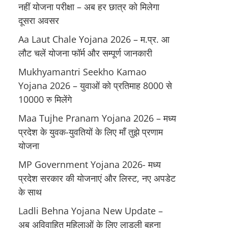
नहीं योजना परीक्षा – अब हर छात्र को मिलेगा
दूसरा अवसर
Aa Laut Chale Yojana 2026 – म.प्र. आ
लौट चलें योजना फॉर्म और सम्पूर्ण जानकारी
Mukhyamantri Seekho Kamao
Yojana 2026 – युवाओं को प्रतिमाह 8000 से
10000 रु मिलेंगे
Maa Tujhe Pranam Yojana 2026 – मध्य
प्रदेश के युवक-युवतियों के लिए मॉं तुझे प्रणाम
योजना
MP Government Yojana 2026- मध्य
प्रदेश सरकार की योजनाएं और लिस्ट, नए अपडेट
के साथ
Ladli Behna Yojana New Update –
अब अविवाहित महिलाओं के लिए लाडली बहना