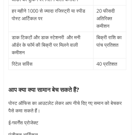
हर महीने 1000 से ज्यादा रजिस्ट्री या स्पीड
20 फीसदी
पोस्ट आर्टिकल पर
अतिरिक्त
कमीशन
डाक टिकटों और डाक स्टेशनरी और मनी
बिक्री राशि का
ऑर्डर के फॉर्म की बिक्री पर मिलने वाली
पांच प्रतिशत
कमीशन
रिटेल सर्विस
40 प्रतिशत
आप क्या क्या सामान बेच सकते हैं?
पोस्ट ऑफिस का आउटलेट लेकर आप नीचे दिए गए समान को बेचकर
पैसे कमा सकते हैं।
ई-गवर्नेंस प्रोजेक्ट
पंजीकृत आर्टिकल