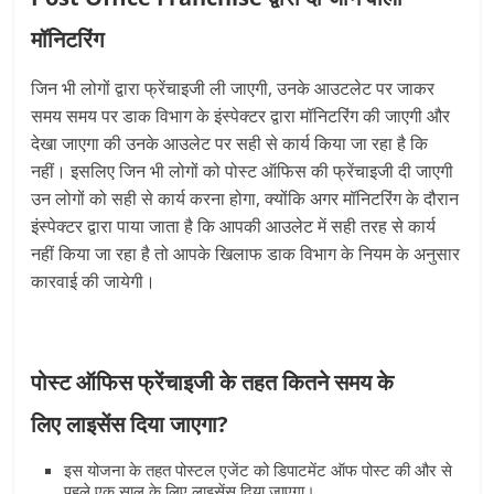
मॉनिटरिंग
जिन भी लोगों द्वारा फ्रेंचाइजी ली जाएगी, उनके आउटलेट पर जाकर
समय समय पर डाक विभाग के इंस्पेक्टर द्वारा मॉनिटरिंग की जाएगी और
देखा जाएगा की उनके आउलेट पर सही से कार्य किया जा रहा है कि
नहीं। इसलिए जिन भी लोगों को पोस्ट ऑफिस की फ्रेंचाइजी दी जाएगी
उन लोगों को सही से कार्य करना होगा, क्योंकि अगर मॉनिटरिंग के दौरान
इंस्पेक्टर द्वारा पाया जाता है कि आपकी आउलेट में सही तरह से कार्य
नहीं किया जा रहा है तो आपके खिलाफ डाक विभाग के नियम के अनुसार
कारवाई की जायेगी।
पोस्ट ऑफिस फ्रेंचाइजी के तहत
कितने समय के
लिए
लाइसेंस
दिया जाएगा?
इस योजना के तहत पोस्टल एजेंट को डिपाटमेंट ऑफ पोस्ट की और से
पहले एक साल के लिए लाइसेंस दिया जाएगा।