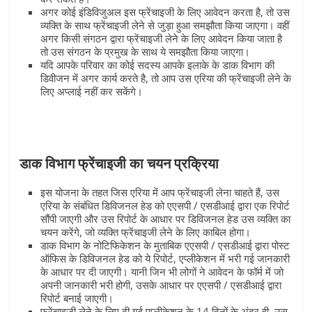
अगर कोई इंडिविजुअल इस फ्रेंचाइजी के लिए आवेदन करता है, तो उस
व्यक्ति के साथ फ्रेंचाइजी लेने से जुड़ा हुआ समझौता किया जाएगा। वहीं
अगर किसी संगठन द्वारा फ्रेंचाइजी लेने के लिए आवेदन किया जाता है
तो उस संगठन के प्रमुख के साथ ये समझौता किया जाएगा।
यदि आपके परिवार का कोई सदस्य आपके इलाके के डाक विभाग की
डिवीजन में अगर कार्य करते है, तो आप उस एरिया की फ्रेंचाइजी लेने के
लिए अप्लाई नहीं कर सकेंगे।
डाक विभाग फ्रेंचाइजी का चयन प्रक्रिया
इस योजना के तहत जिस एरिया में आप फ्रेंचाइजी लेना चाहते हैं, उस
एरिया के संबंधित डिविजनल हेड को एएसपी / एसडीआई द्वारा एक रिपोर्ट
सौंपी जाएगी और उस रिपोर्ट के आधार पर डिविजनल हेड उस व्यक्ति का
चयन करेंगे, जो व्यक्ति फ्रेंचाइजी लेने के लिए काबिल होगा।
डाक विभाग के नोटिफिकेशन के मुताबिक एएसपी / एसडीआई द्वारा पोस्ट
ऑफिस के डिविजनल हेड को ये रिपोर्ट, एप्लीकेशन में भरी गई जानकारी
के आधार पर दी जाएगी। यानी जिन भी लोगों ने आवेदन के फॉर्म में जो
अपनी जानकारी भरी होगी, उसके आधार पर एएसपी / एसडीआई द्वारा
रिपोर्ट बनाई जाएगी।
फ्रेंचाइजी लेने के लिए दी गई एप्लीकेशन के 14 दिनों के अंदर ही, उस