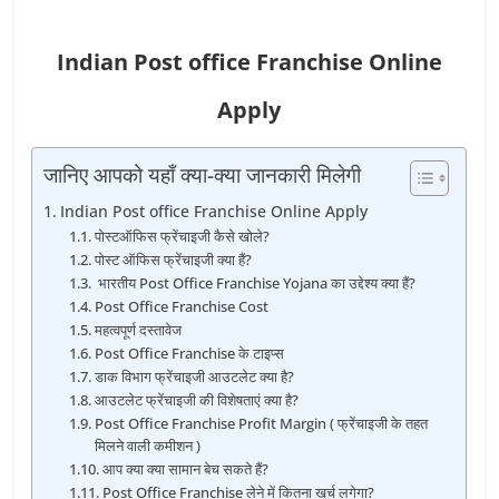
Indian Post office Franchise Online
Apply
जानिए आपको यहाँ क्या-क्या जानकारी मिलेगी
Indian Post office Franchise Online Apply
पोस्‍टऑफिस फ्रेंचाइजी कैसे खोले?
पोस्‍ट ऑफिस फ्रेंचाइजी क्‍या हैं?
भारतीय Post Office Franchise Yojana का उद्देश्य क्‍या हैं?
Post Office Franchise Cost
महत्वपूर्ण दस्तावेज
Post Office Franchise के टाइप्स
डाक विभाग फ्रेंचाइजी आउटलेट क्‍या है?
आउटलेट फ्रेंचाइजी की विशेषताएं क्‍या है?
Post Office Franchise Profit Margin ( फ्रेंचाइजी के तहत
मिलने वाली कमीशन )
आप क्या क्या सामान बेच सकते हैं?
Post Office Franchise लेने में कितना खर्च लगेगा?