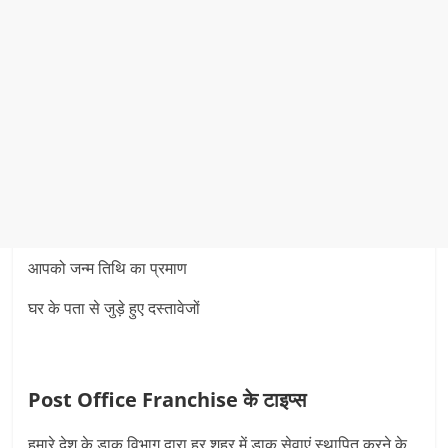
आपको जन्म तिथि का प्रमाण
घर के पता से जुड़े हुए दस्तावेजों
Post Office Franchise के टाइप्स
हमारे देश के डाक विभाग द्वारा हर शहर में डाक सेवाएं स्थापित करने के