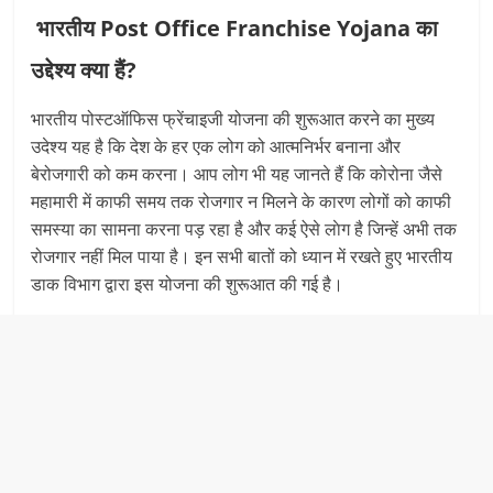
भारतीय Post Office Franchise Yojana का
उद्देश्य क्‍या हैं?
भारतीय पोस्‍टऑफिस फ्रेंचाइजी योजना की शुरूआत करने का मुख्‍य
उदेश्‍य यह है कि देश के हर एक लोग को आत्‍मनिर्भर बनाना और
बेरोजगारी को कम करना। आप लोग भी यह जानते हैं कि कोरोना जैसे
महामारी में काफी समय तक रोजगार न मिलने के कारण लोगों को काफी
समस्‍या का सामना करना पड़ रहा है और कई ऐसे लाेग है जिन्‍हें अभी तक
रोजगार नहीं मिल पाया है। इन सभी बातों को ध्‍यान में रखते हुए भारतीय
डाक विभाग द्वारा इस योजना की शुरूआत की गई है।