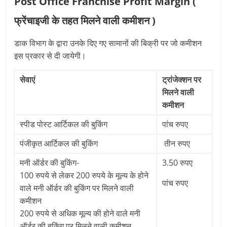
Post Office Franchise Profit Margin (
फ्रेंचाइजी के तहत मिलने वाली कमीशन
)
डाक विभाग के द्वारा उनके दिए गए सामानों की बिक्री पर जो कमीशन
इस प्रकार से दी जायेगी।
सेवाएं
ट्रांजेक्शन
पर
मिलने वाली
कमीशन
स्पीड पोस्ट आर्टिकल की बुकिंग
पांच रुपए
पंजीकृत आर्टिकल की बुकिंग
तीन रुपए
मनी ऑर्डर की बुकिंग-
3.50 रुपए
100 रुपये से लेकर 200 रुपये के मूल्य के होने
पांच रुपए
वाले मनी ऑर्डर की बुकिंग पर मिलने वाली
कमीशन
200 रुपये से अधिक मूल्य की होने वाले मनी
ऑर्डर की बुकिंग पर मिलने वाली कमीशन