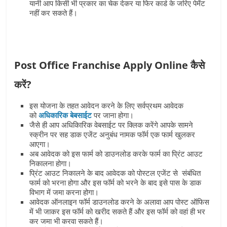
यानी आप किसी भी प्रकार का चेक देकर या फिर कार्ड के जरिए पेमेंट
नहीं कर सकते हैं।
Post Office Franchise Apply Online कैसे
करें?
इस योजना के तहत आवेदन करने के लिए सर्वप्रथम आवेदक
को
अधिकारिक बेबसाईट
पर जाना होगा।
जैसे ही आप अधिका‍िरिक वेबसाईट पर क्लिक करेंगे आपके सामने
स्‍क्रीन पर सह डाक एजेंट अनुबंध नामक फॉर्म एक फार्म खुलकर
आएगा।
अब आवेदक को इस फार्म को डाउनलोड करके फार्म का प्रिंट आउट
निकालना होगा।
प्रिंट आउट निकालने के बाद आवेदक को पोस्टल एजेंट से संबंधित
फार्म को भरना होगा और इस फॉर्म को भरने के बाद इसे पास के डाक
विभाग में जमा करना होगा।
आवेदक ऑनलाइन फॉर्म डाउनलोड करने के अलावा आप पोस्ट ऑफिस
में भी जाकर इस फॉर्म को खरीद सकते हैं और इस फॉर्म को वहां ही भर
कर जमा भी करवा सकते हैं।