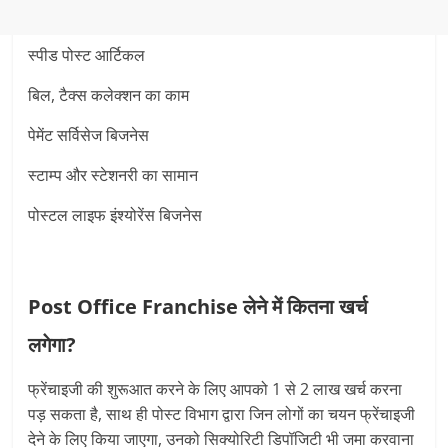
स्पीड पोस्ट आर्टिकल
बिल, टैक्स कलेक्शन का काम
पेमेंट सर्विसेज बिजनेस
स्टाम्प और स्टेशनरी का सामान
पोस्टल लाइफ इंश्योरेंस बिजनेस
Post Office Franchise लेने में कितना खर्च
लगेगा?
फ्रेंचाइजी की शुरूआत करने के लिए आपको 1 से 2 लाख खर्च करना
पड़ सकता है, साथ ही पोस्ट विभाग द्वारा जिन लोगों का चयन फ्रेंचाइजी
देने के लिए किया जाएगा, उनको सिक्योरिटी डिपॉजिटी भी जमा करवाना