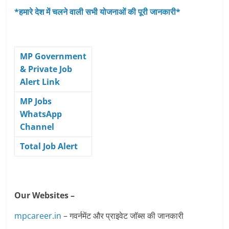
*हमारे देश में चलने वाली सभी योजनाओं की पूरी जानकारी*
MP Government
& Private Job
Alert Link
MP Jobs
WhatsApp
Channel
Total Job Alert
Our Websites –
mpcareer.in
– गवर्नमेंट और प्राइवेट जॉब्‍स की जानकारी