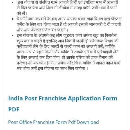
इस योजना से संबधित फार्म आपको हिन्‍दी एवं इंगलिश भाषा में आसानी
से मिल जायेगा आप जिस भी लैंगवेज में समझ पायेगे उसी भाषा में फार्म
को लें।
य़े फॉर्म जमा करवाने के बाद अगर आपका चयन डाक विभाग द्वारा पोस्टल
एजेंट के लिए कर लिया जाता है तो आपको इसकी जानकारी दे दी जाएगी
और आप पोस्टल एजेंट बन जाएंगे।
इस योजना के अंतगर्त कई लोग जुड़कर कार्य अपना खुद का बिजनेस
शुरू करना चाहते हैं इसलिए आप जितनी जल्दी हो सके डाक विभाग की
फ्रेंचाइजी लेने के लिए जल्‍दी से जल्‍दी फार्म को अप्‍लाये करें, क्योंकि
अगर आप से पहले किसी और व्यक्ति ने आपके एरिया में फ्रेंचाइजी लेने
के लिए अप्लाई कर दिया होगा, तो आपके एरिया की डाक विभाग की
फ्रेंचाइजी आपको नहीं मिल पायेगा और जिस व्‍यक्ति ने आपसे पहले फार्म
भरा होगा उन्‍हें इस योजना का लाभ मिल जायेगा ।
India Post Franchise Application Form
PDF
Post Office Franchise Form Pdf Download