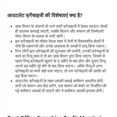
आउटलेट फ्रेंचाइजी की विशेषताएं क्‍या है?
डाक विभाग के अंतगर्त दी जाने वाली फ्रेंचाइजी में केवल काउंटर सेवाएँ
ही उपलब्ध करवाई जाएगी, जबकि वितरण और संचरण की जिम्मेदारी
पोस्ट विभाग के माध्यम से जारी रहेगी।
इस फ्रेंचाइजी का मॉडल केवल शहर में तेजी से विकासशील क्षेत्रों में
जैसे कि महानगरों और उनके आसपास के कस्बों में लागू किया जाएगा।
जिन लोगों द्वारा फ्रेंचाइजी की शुरूआत की जायेगी, उनकी फ्रेंचाइजी के
कार्य का रिव्यू साल में दो बार डाक विभाग द्वारा लिया जाएगा, जिसमें से
पहला रिव्यू फ्रेंचाइजी खुलने के 6 महीने के बाद होगा और दूसरा रिव्यू
अगले छह महीने पूरे होने के बाद लिया जाएगा। अंतिम रिव्यू में अगर
फ्रेंचाइजी का कार्य सही पाया जाएगा, तो उस फ्रेंचाइजी की अवधि को
बढ़ा दिया जाएगा।
आउटलेट फ्रेंचाइजी के तहत आपकी कमाई कमीशन आधारित होगी,
यानी जो सामान आप सेल करेंगे, उस सामान को बेचने पर निर्धारित की
गई कमीशन आपको दी जाएगी और ये कमीशन आपकी इनकम होगी।