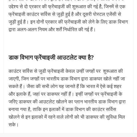
उद्देश्य से दो प्रकार की फ्रेंचाइजी की शुरूआत की गई हैै, जिनमें से एक
फ्रेंचाइजी काउंटर सर्विस से जुड़ी हुई है और दूसरी पोस्टल एजेंसी से
जुड़ी हुई है। इन दोनों प्रकार की फ्रेंचाइजी को लेने के लिए डाक विभाग
द्वारा अलग-अलग नियम और शर्तें निर्धारित की गई हैं।
डाक विभाग फ्रेंचाइजी आउटलेट क्‍या है?
काउंटर सर्विस से जुडी फ्रेंचाइजी केवल उन्हीं जगहों पर शुरूआत की
जाएगी, जिन जगहों पर भारतीय डाक विभाग द्वारा डाकघर खोले नहीं जा
सकते हैं। जैसा की सभी लोग यह जानते हैं कि भारत में ऐसे कई शहर
और इलाके हैं, जहां पर डाकघर नहीं हैं। इन्हीं जगहों पर फ्रेंचाइजी के
जरिए डाकघर की आउटलेट खोलने का प्लान भारतीय डाक विभाग द्वारा
बनाया गया है, ताकि इन इलाकों में डाक विभाग की काउंटर सर्विस
खोलने से इन इलाको मेंं रहने वाले लोगों को भी डाकघर की सुविधा मिल
सके।