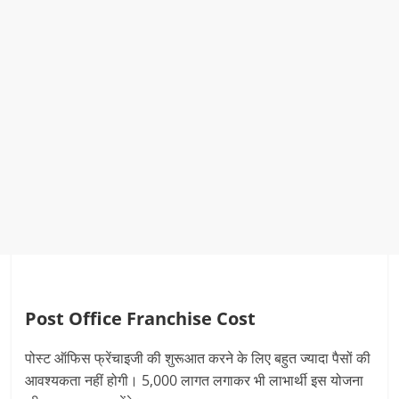
Post Office Franchise Cost
पोस्‍ट ऑफिस फ्रेंचाइजी की शुरूआत करने के लिए बहुत ज्‍यादा पैसों की
आवश्‍यकता नहीं होगी। 5,000 लागत लगाकर भी लाभार्थी इस योजना