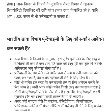
होगा। डाक विभाग के नियमों के मुताबिक पोस्ट विभाग ने न्यूनतम
सिक्योरिटी डिपॉजिट की राशि पांच हजार रुपए निर्धारित की है, यानि
आप 5000 रूपए से भी फ्रेंचाइजी ले सकते हैंं।
भारतीय डाक विभाग फ्रेंचाइजी के लिए कौन-कौन आवेदन
कर सकते हैंं?
डाक विभाग के नियमों के अनुसार, इस फ्रेंचाइजी लेने के लिए इच्छुक
व्यक्तियों की कम से कम आयु 18 साल की आयु पूरी कर चुके हो जबकि
अधिकतम आयु की कोई सीमा नहीं है।
फ्रेंचाइजी के लाभ लेने वाले व्यक्ति कम से कम आठवीं कक्षा तक की
पढ़ाई कर रखी है, केवल वही फ्रेंचाइजी लेने के लिए योग्य हैं।
कोई भी व्यक्ति इस तरह कि फ्रेंचाइजी लेने के लिए आवेदन करने के
लिए योग्य है। यानी अगर कोई व्यक्ति किसी तरह का व्यवसाय करता है,
तो भी वो फ्रेंचाइजी लेने के लिए योग्य है। हालांकि ये फ्रेंचाइजी शहरी,
ग्रामीण और नए आगामी शहरी टाउनशिप में दी जाएंगी।
अगर कोई संगठन जैसे कि कॉलेज, पॉलिटेक्निक, विश्वविद्यालय,
प्रोफेशनल कॉलेज भी पोस्ट ऑफिस की फ्रेंचाइजी लेने के लिए आवेदन
कर सकते हैं।