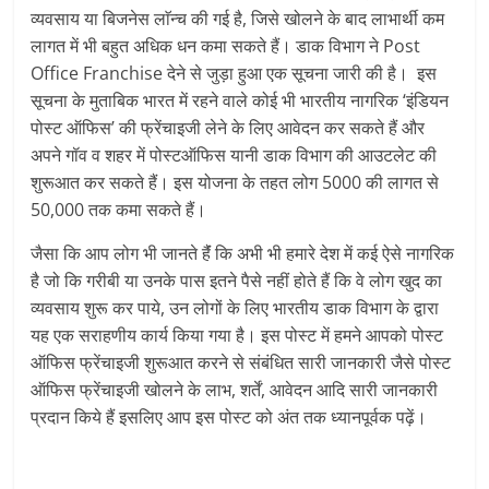
व्यवसाय या बिजनेस लाॅन्‍च की गई है, जिसे खोलने के बाद लाभार्थी कम
लागत में भी बहुत अधिक धन कमा सकते हैं। डाक विभाग ने Post
Office Franchise देने से जुड़ा हुआ एक सूचना जारी की है। इस
सूचना के मुताबिक भारत में रहने वाले कोई भी भारतीय नागरिक ‘इंडियन
पोस्ट ऑफिस’ की फ्रेंचाइजी लेने के लिए आवेदन कर सकते हैं और
अपने गॉव व शहर में पोस्‍टऑफिस यानी डाक विभाग की आउटलेट की
शुरूआत कर सकते हैं। इस योजना के तहत लोग 5000 की लागत से
50,000 तक कमा सकते हैं।
जैसा कि आप लोग भी जानते हैंं कि अभी भी हमारे देश में कई ऐसे नागरिक
है जो कि गरीबी या उनके पास इतने पैसे नहीं होते हैं कि वे लोग खुद का
व्‍यवसाय शुरू कर पाये, उन लोगों के लिए भारतीय डाक विभाग के द्वारा
यह एक सराहणीय कार्य किया गया है। इस पोस्ट में हमने आपको पोस्ट
ऑफिस फ्रेंचाइजी शुरूआत करने से संबंधित सारी जानकारी जैसे पोस्ट
ऑफिस फ्रेंचाइजी खोलने के लाभ, शर्तें, आवेदन आदि सारी जानकारी
प्रदान किये हैं इसलिए आप इस पोस्ट को अंत तक ध्यानपूर्वक पढ़ें।