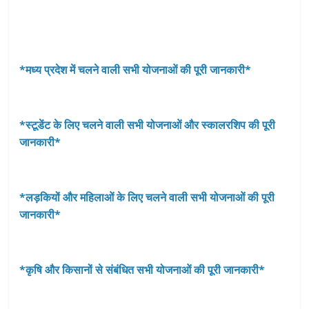
*मध्य प्रदेश में चलने वाली सभी योजनाओं की पूरी जानकारी*
*स्टूडेंट के लिए चलने वाली सभी योजनाओं और स्कालरशिप की पूरी
जानकारी*
*लड़कियों और महिलाओं के लिए चलने वाली सभी योजनाओं की पूरी
जानकारी*
*कृषि और किसानों से संबंधित सभी योजनाओं की पूरी जानकारी*