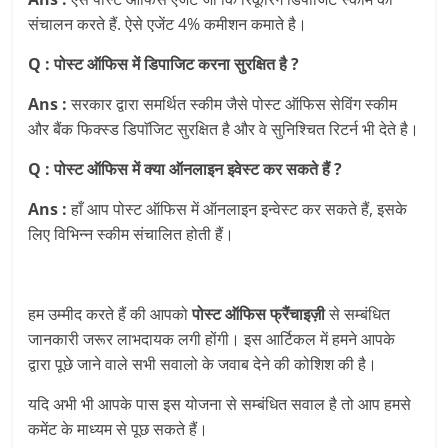
संचालन करते हैं. ऐसे एजेंट 4% कमीशन कमाते है।
Q : पोस्ट ऑफिस में डिपाजिट करना सुरक्षित है ?
Ans :
सरकार द्वारा समर्थित स्कीम जैसे पोस्ट ऑफिस सेविंग स्कीम
और बैंक फिक्स्ड डिपाॅजिट सुरक्षित है और वे सुनिश्चित रिटर्न भी देते है।
Q : पोस्ट ऑफिस में क्या ऑनलाइन इवेस्ट कर सकते हैं ?
Ans :
हाँ आप पोस्ट ऑफिस में ऑनलाइन इन्वेस्ट कर सकते हैं, इसके
लिए विभिन्न स्कीम संचालित होती हैं।
हम उम्मीद करते हैं की आपको
पोस्ट ऑफिस फ्रैंचाइज़ी
से सम्बंधित
जानकारी जरूर लाभदायक लगी होंगी। इस आर्टिकल में हमने आपके
द्वारा पूछे जाने वाले सभी सवालो के जवाब देने की कोशिश की है।
यदि अभी भी आपके पास इस योजना से सम्बंधित सवाल है तो आप हमसे
कमेंट के माध्यम से पूछ सकते हैं।