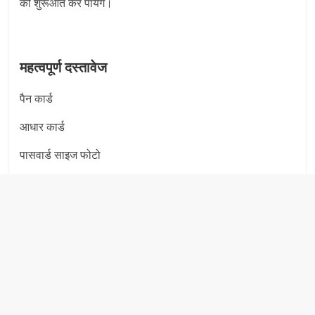
की शुरूआत कर पायेंगे।
महत्वपूर्ण दस्तावेज
पैन कार्ड
आधार कार्ड
पासवार्ड साइज फोटो