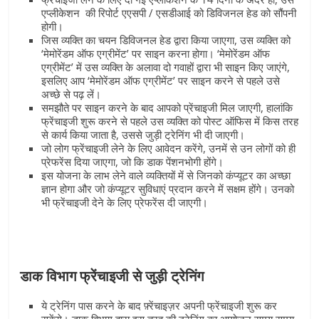
एप्लीकेशन की रिपोर्ट एएसपी / एसडीआई को डिविजनल हेड को सौंपनी
होगी।
जिस व्यक्ति का चयन डिविजनल हेड द्वारा किया जाएगा, उस व्यक्ति को
‘मेमोरेंडम ऑफ एग्रीमेंट’ पर साइन करना होगा। ‘मेमोरेंडम ऑफ
एग्रीमेंट’ में उस व्यक्ति के अलावा दो गवाहों द्वारा भी साइन किए जाएंगे,
इसलिए आप ‘मेमोरेंडम ऑफ एग्रीमेंट’ पर साइन करने से पहले उसे
अच्छे से पढ़ लें।
समझौते पर साइन करने के बाद आपको प्रेंचाइजी मिल जाएगी, हालांकि
फ्रेंचाइजी शुरू करने से पहले उस व्यक्ति को पोस्ट ऑफिस में किस तरह
से कार्य किया जाता है, उससे जुड़ी ट्रेनिंग भी दी जाएगी।
जो लोग फ्रेंचाइजी लेने के लिए आवेदन करेंगे, उनमें से उन लोगों को ही
प्रेफरेंस दिया जाएगा, जो कि डाक पेंशनभोगी होंगे।
इस योजना के लाभ लेने वाले व्यक्तियों में से जिनको कंप्यूटर का अच्छा
ज्ञान होगा और जो कंप्यूटर सुविधाएं प्रदान करने में सक्षम होंगे। उनको
भी फ्रेंचाइजी देने के लिए प्रेफरेंस दी जाएगी।
डाक विभाग फ्रेंचाइजी से जुड़ी ट्रेनिंग
ये ट्रेनिंग पास करने के बाद फ़्रेंचाइज़र अपनी फ्रेंचाइजी शुरू कर