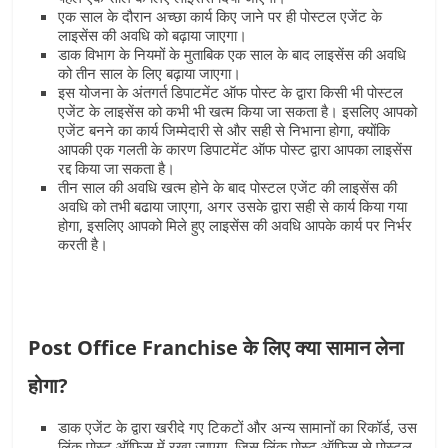
एक साल के दौरान अच्छा कार्य किए जाने पर ही पोस्टल एजेंट के
लाइसेंस की अवधि को बढ़ाया जाएगा।
डाक विभाग के नियमों के मुताबिक एक साल के बाद लाइसेंस की अवधि
को तीन साल के लिए बढ़ाया जाएगा।
इस योजना के अंतगर्त डिपाटमेंट ऑफ पोस्ट के द्वारा किसी भी पोस्टल
एजेंट के लाइसेंस को कभी भी खत्म किया जा सकता है। इसलिए आपको
एजेंट बनने का कार्य जिम्मेदारी से और सही से निभाना होगा, क्योंकि
आपकी एक गलती के कारण डिपाटमेंट ऑफ पोस्ट द्वारा आपका लाइसेंस
रद्द किया जा सकता है।
तीन साल की अवधि खत्म होने के बाद पोस्टल एजेंट की लाइसेंस की
अवधि को तभी बढाया जाएगा, अगर उसके द्वारा सही से कार्य किया गया
होगा, इसलिए आपको मिले हुए लाइसेंस की अवधि आपके कार्य पर निर्भर
करती है।
Post Office Franchise के लिए क्या सामान लेना
होगा?
डाक एजेंट के द्वारा खरीदे गए टिकटों और अन्य सामानों का रिकॉर्ड, उस
लिंक पोस्ट ऑफिस में रखा जाएगा, जिस लिंक पोस्ट ऑफिस से पोस्टल