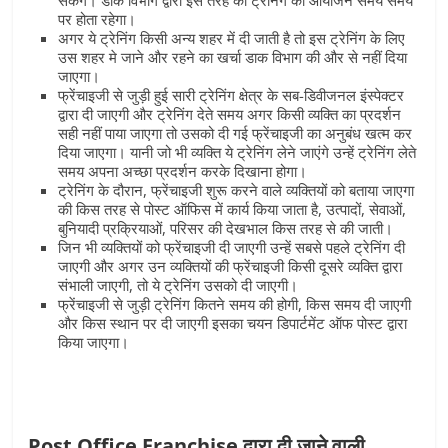
सकेंगे। डाक विभाग द्वारा इस तरह की ट्रेनिंग का आयोजन समय समय
पर होता रहेगा।
अगर ये ट्रेनिंग किसी अन्य शहर में दी जाती है तो इस ट्रेनिंग के लिए
उस शहर मे जाने और रहने का खर्चा डाक विभाग की और से नहीं दिया
जाएगा।
फ्रेंचाइजी से जुड़ी हुई सारी ट्रेनिंग क्षेत्र के सब-डिवीजनल इंस्पेक्टर
द्वारा दी जाएगी और ट्रेनिंग देते समय अगर किसी व्यक्ति का प्रदर्शन
सही नहीं पाया जाएगा तो उसको दी गई फ्रेंचाइजी का अनुबंध खत्म कर
दिया जाएगा। यानी जो भी व्यक्ति ये ट्रेनिंग लेने जाएंगे उन्हें ट्रेनिंग लेते
समय अपना अच्छा प्रदर्शन करके दिखाना होगा।
ट्रेनिंग के दौरान, फ्रेंचाइजी शुरू करने वाले व्यक्तियों को बताया जाएगा
की किस तरह से पोस्ट ऑफिस में कार्य किया जाता है, उत्पादों, सेवाओं,
बुनियादी प्रक्रियाओं, परिसर की देखभाल किस तरह से की जाती।
जिन भी व्यक्तियों को फ्रेंचाइजी दी जाएगी उन्हें सबसे पहले ट्रेनिंग दी
जाएगी और अगर उन व्यक्तियों की फ्रेंचाइजी किसी दूसरे व्यक्ति द्वारा
संभाली जाएगी, तो ये ट्रेनिंग उसको दी जाएगी।
फ्रेंचाइजी से जुड़ी ट्रेनिंग कितने समय की होगी, किस समय दी जाएगी
और किस स्थान पर दी जाएगी इसका चयन डिपार्टमेंट ऑफ पोस्ट द्वारा
किया जाएगा।
Post Office Franchise द्वारा दी जाने वाली