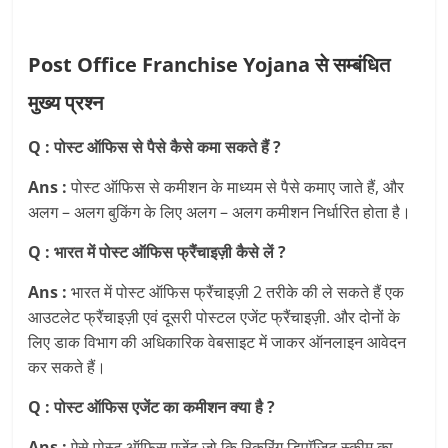
Post Office Franchise Yojana से सम्बंधित
मुख्य प्रश्न
Q : पोस्ट ऑफिस से पैसे कैसे कमा सकते हैं ?
Ans :
पोस्ट ऑफिस से कमीशन के माध्यम से पैसे कमाए जाते हैं, और
अलग – अलग बुकिंग के लिए अलग – अलग कमीशन निर्धारित होता है।
Q : भारत में पोस्ट ऑफिस फ्रैंचाइज़ी कैसे लें ?
Ans :
भारत में पोस्ट ऑफिस फ्रैंचाइज़ी 2 तरीके की ले सकते हैं एक
आउटलेट फ्रैंचाइज़ी एवं दूसरी पोस्टल एजेंट फ्रैंचाइज़ी. और दोनों के
लिए डाक विभाग की अधिकारिक वेबसाइट में जाकर ऑनलाइन आवेदन
कर सकते हैं।
Q : पोस्ट ऑफिस एजेंट का कमीशन क्या है ?
Ans :
ऐसे पोस्ट ऑफिस एजेंट जो कि रिकूरिंग डिपाॅजिट स्कीम का