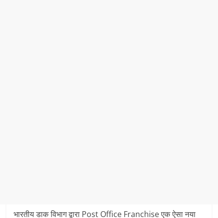
भारतीय डाक विभाग द्वारा Post Office Franchise एक ऐसा नया