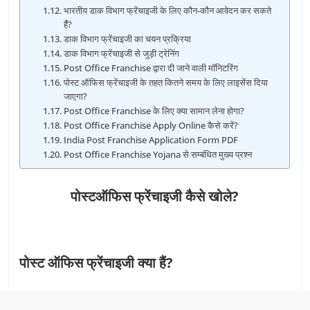
भारतीय डाक विभाग फ्रेंचाइजी के लिए कौन-कौन आवेदन कर सकते
हैंं?
डाक विभाग फ्रेंचाइजी का चयन प्रक्रिया
डाक विभाग फ्रेंचाइजी से जुड़ी ट्रेनिंग
Post Office Franchise द्वारा दी जाने वाली मॉनिटरिंग
पोस्ट ऑफिस फ्रेंचाइजी के तहत कितने समय के लिए लाइसेंस दिया
जाएगा?
Post Office Franchise के लिए क्या सामान लेना होगा?
Post Office Franchise Apply Online कैसे करें?
India Post Franchise Application Form PDF
Post Office Franchise Yojana से सम्बंधित मुख्य प्रश्न
पोस्‍टऑफिस फ्रेंचाइजी कैसे खोले?
पोस्‍ट ऑफिस फ्रेंचाइजी क्‍या हैं?