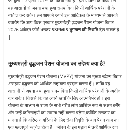
जी द्वारा 1 अप्रैल 2019 को किया गया है| इस योजना के माध्यम से
वह आसानी से अपना बचा हुआ समय बिना किसी आर्थिक परेशानी के
व्यतीत कर सके। हम आपको अपने इस आर्टिकल के माध्यम से आपको
बतायेगे कि आप किस प्रकार मुख्यमंत्री वृद्धजन पेंशन योजना बिहार
2026 आवेदन फॉर्म भरकर
SSPMIS भुगतान की स्थिति
देख सकते है
|
मुख्यमंत्री वृद्धजन पेंशन योजना का उद्देश्य क्या है?
मुख्यमंत्री वृद्धजन पेंशन योजना (MVPY) योजना का मुख्या उद्देश्य बिहार
असहाय वृद्धजन को आर्थिक सहायता प्रदान करना हैं। ताकि वह
आसानी से अपना बचा हुआ समय बिना किसी आर्थिक परेशानी के व्यतीत
कर सके। जिससे कि वह अपने खर्चों के लिए आत्मनिर्भर हो। इस
योजना के माध्यम से राज्य के सभी गरीब लोग आर्थिक रूप से सक्षम बनेंगे
और उन्हें कठिनाइयों का सामना नहीं करना पड़ेगा,क्योंकि सरकार का
मानना है कि वरिष्ठ नागरिकों के लिए सेवा निवृत्ति के बाद पेंशन आय का
एक महत्वपूर्ण स्त्रोत होता है। जीवन के इस पड़ाव में उन्हें आर्थिक रूप