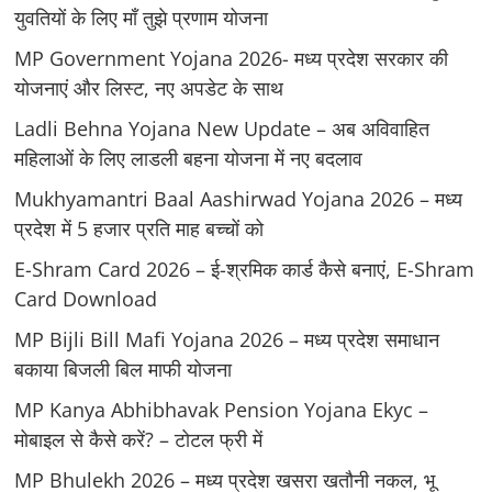
युवतियों के लिए मॉं तुझे प्रणाम योजना
MP Government Yojana 2026- मध्य प्रदेश सरकार की
योजनाएं और लिस्ट, नए अपडेट के साथ
Ladli Behna Yojana New Update – अब अविवाहित
महिलाओं के लिए लाडली बहना योजना में नए बदलाव
Mukhyamantri Baal Aashirwad Yojana 2026 – मध्य
प्रदेश में 5 हजार प्रति माह बच्चों को
E-Shram Card 2026 – ई-श्रमिक कार्ड कैसे बनाएं, E-Shram
Card Download
MP Bijli Bill Mafi Yojana 2026 – मध्य प्रदेश समाधान
बकाया बिजली बिल माफी योजना
MP Kanya Abhibhavak Pension Yojana Ekyc –
मोबाइल से कैसे करें? – टोटल फ्री में
MP Bhulekh 2026 – मध्य प्रदेश खसरा खतौनी नकल, भू