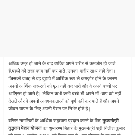
अधिक उम्र हो जाने के बाद व्यक्ति अपने शरीर से कमजोर हो जाते
हैं,पहले की तरह काम नहीं कर पाते ,उनका शरीर साथ नहीं देता।
जिसकी वजह से वह बुढ़ापे में आर्थिक रूप से कमज़ोर होने के कारण
अपनी आर्थिक ज़रूरतों को पूरा नहीं कर पाते और वे अपने बच्चो पर
आश्रित हो जाते है| लेकिन कभी कभी बच्चे भी अपने माँ -बाप को नहीं
देखते और वे अपनी आवश्यकताओं को पूर्ण नहीं कर पाते हैं और अपने
जीवन यापन के लिए अपनी पेंशन पर निर्भर होते है|
वरिष्ट नागरिकों के आर्थिक सहायता प्रदान करने के लिए
मुख्यमंत्री
वृद्धजन पेंशन योजना
का शुभारम्भ बिहार के मुख्यमंत्री श्री नितीश कुमार