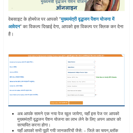
वेबसाइट के होमपेज पर आपको “
मुख्यमंत्री वृद्धजन पेंशन योजना में
आवेदन
” का विकल्प दिखाई देगा, आपको इस विकल्प पर क्लिक कर देना
है।
अब आपके सामने एक नया पेज खुल जायेगा, यहाँ इस पेज पर आपको
मुख्यमंत्री वृद्धजन पेंशन योजना का लाभ लेने के लिए अपन आधार को
सत्यापित करना होगा।
यहाँ आपको सभी पूछी गयी जानकारियों जैसे: – जिले का चयन,ब्लॉक