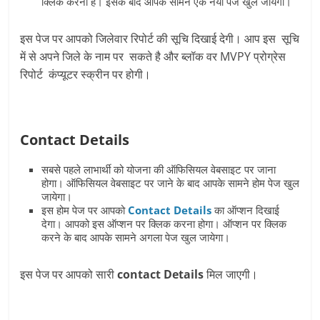
क्लिक करना है। इसके बाद आपके सामने एक नया पेज खुल जायेगा।
इस पेज पर आपको जिलेवार रिपोर्ट की सूचि दिखाई देगी। आप इस सूचि
में से अपने जिले के नाम पर सकते है और ब्लॉक वर MVPY प्रोग्रेस
रिपोर्ट कंप्यूटर स्क्रीन पर होगी।
Contact Details
सबसे पहले लाभार्थी को योजना की ऑफिसियल वेबसाइट पर जाना
होगा। ऑफिसियल वेबसाइट पर जाने के बाद आपके सामने होम पेज खुल
जायेगा।
इस होम पेज पर आपको
Contact Details
का ऑप्शन दिखाई
देगा। आपको इस ऑप्शन पर क्लिक करना होगा। ऑप्शन पर क्लिक
करने के बाद आपके सामने अगला पेज खुल जायेगा।
इस पेज पर आपको सारी
contact Details
मिल जाएगी।