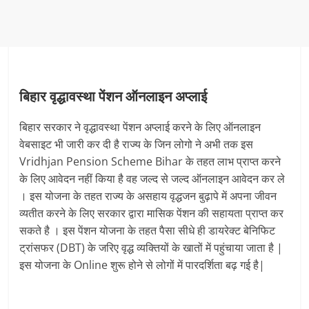
बिहार वृद्धावस्था पेंशन ऑनलाइन अप्लाई
बिहार सरकार ने वृद्धावस्था पेंशन अप्लाई करने के लिए ऑनलाइन
वेबसाइट भी जारी कर दी है राज्य के जिन लोगो ने अभी तक इस
Vridhjan Pension Scheme Bihar के तहत लाभ प्राप्त करने
के लिए आवेदन नहीं किया है वह जल्द से जल्द ऑनलाइन आवेदन कर ले
। इस योजना के तहत राज्य के असहाय वृद्धजन बुढ़ापे में अपना जीवन
व्यतीत करने के लिए सरकार द्वारा मासिक पेंशन की सहायता प्राप्त कर
सकते है । इस पेंशन योजना के तहत पैसा सीधे ही डायरेक्ट बेनिफिट
ट्रांसफर (DBT) के जरिए वृद्ध व्यक्तियों के खातों में पहुंचाया जाता है |
इस योजना के Online शुरू होने से लोगों में पारदर्शिता बढ़ गई है|