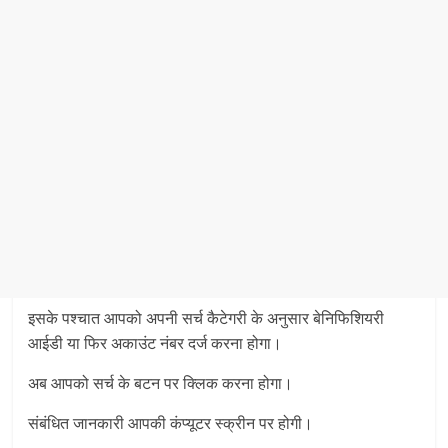
इसके पश्चात आपको अपनी सर्च कैटेगरी के अनुसार बेनिफिशियरी
आईडी या फिर अकाउंट नंबर दर्ज करना होगा।
अब आपको सर्च के बटन पर क्लिक करना होगा।
संबंधित जानकारी आपकी कंप्यूटर स्क्रीन पर होगी।