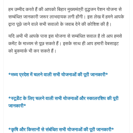
हम उम्मीद करते हैं की आपको बिहार मुख्यमंत्री वृद्धजन पेंशन योजना से
सम्बंधित जानकारी जरूर लाभदायक लगी होंगी। इस लेख में हमने आपके
द्वारा पूछे जाने वाले सभी सवालो के जवाब देने की कोशिश की है।
यदि अभी भी आपके पास इस योजना से सम्बंधित सवाल है तो आप हमसे
कमेंट के माध्यम से पूछ सकते हैं। इसके साथ ही आप हमारी वेबसाइट
को बुकमार्क भी कर सकते हैं।
*मध्य प्रदेश में चलने वाली सभी योजनाओं की पूरी जानकारी*
*स्टूडेंट के लिए चलने वाली सभी योजनाओं और स्कालरशिप की पूरी
जानकारी*
*कृषि और किसानों से संबंधित सभी योजनाओं की पूरी जानकारी*