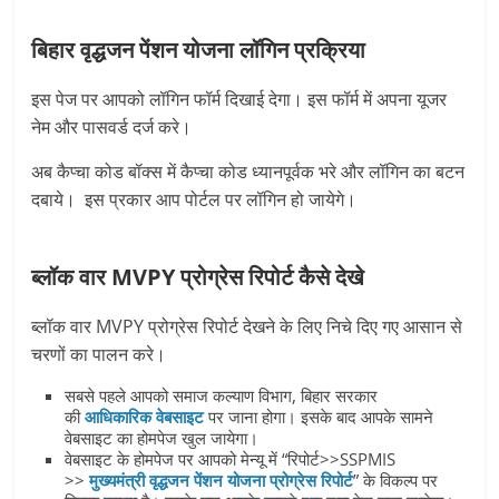
बिहार
वृद्धजन
पेंशन
योजना
लॉगिन
प्रक्रिया
इस पेज पर आपको लॉगिन फॉर्म दिखाई देगा। इस फॉर्म में अपना यूजर
नेम और पासवर्ड दर्ज करे।
अब कैप्चा कोड बॉक्स में कैप्चा कोड ध्यानपूर्वक भरे और लॉगिन का बटन
दबाये। इस प्रकार आप पोर्टल पर लॉगिन हो जायेगे।
ब्लॉक
वार MVPY
प्रोग्रेस
रिपोर्ट
कैसे
देखे
ब्लॉक वार MVPY प्रोग्रेस रिपोर्ट देखने के लिए निचे दिए गए आसान से
चरणों का पालन करे।
सबसे पहले आपको समाज कल्याण विभाग, बिहार सरकार
की
आधिकारिक वेबसाइट
पर जाना होगा। इसके बाद आपके सामने
वेबसाइट का होमपेज खुल जायेगा।
वेबसाइट के होमपेज पर आपको मेन्यू में “रिपोर्ट>>SSPMIS
>>
मुख्यमंत्री वृद्धजन पेंशन योजना प्रोग्रेस रिपोर्ट
” के विकल्प पर