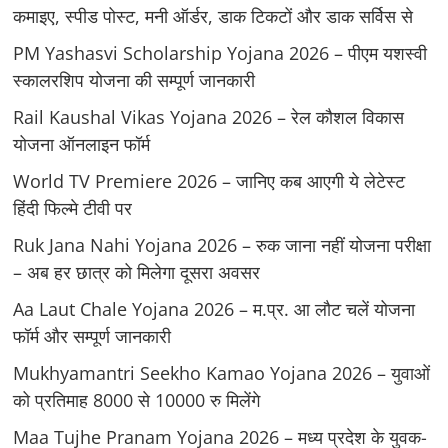
कमाइए, स्पीड पोस्ट, मनी ऑर्डर, डाक टिकटों और डाक सर्विस से
PM Yashasvi Scholarship Yojana 2026 – पीएम यशस्वी
स्कालरशिप योजना की सम्पूर्ण जानकारी
Rail Kaushal Vikas Yojana 2026 – रेल कौशल विकास
योजना ऑनलाइन फॉर्म
World TV Premiere 2026 – जानिए कब आएगी ये लेटेस्ट
हिंदी फिल्मे टीवी पर
Ruk Jana Nahi Yojana 2026 – रुक जाना नहीं योजना परीक्षा
– अब हर छात्र को मिलेगा दूसरा अवसर
Aa Laut Chale Yojana 2026 – म.प्र. आ लौट चलें योजना
फॉर्म और सम्पूर्ण जानकारी
Mukhyamantri Seekho Kamao Yojana 2026 – युवाओं
को प्रतिमाह 8000 से 10000 रु मिलेंगे
Maa Tujhe Pranam Yojana 2026 – मध्य प्रदेश के युवक-