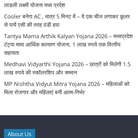
लाडली लक्ष्मी योजना मध्य प्रदेश
Cooler बनेगा AC , मात्र 5 मिनट में – ये एक चीज लगाकर कूलर
से पायें एसी की तरह ठंडी हवा
Tantya Mama Arthik Kalyan Yojana 2026 – मध्‍यप्रदेश
टंट्या मामा आर्थिक कल्‍याण योजना, 1 लाख रुपये तक वित्‍तीय
सहायता
Medhavi Vidyarthi Yojana 2026 – छात्रों को मिलेगी 1.5
लाख रुपये की स्कॉलरशिप और सम्मान
MP Nishtha Vidyut Mitra Yojana 2026 – महिलाओं को
मिला रोजगार और महिलाएं बनी आत्म-निर्भर
About Us