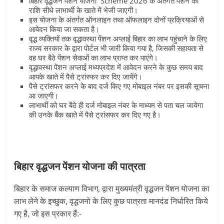
बिहार वृद्धजन पेंशन योजना
Scheme 2026 के अंतर्गत पेंशन की
राशि सीधे लाभार्थी के खाते में भेजी जाएगी।
इस योजना के अंतर्गत ऑनलाइन तथा ऑफलाइन दोनों प्रक्रियाओं से
आवेदन किया जा सकता है।
वृद्ध व्यक्तियों तक वृद्धावस्था पेंशन अप्लाई
बिहार
का लाभ पहुंचाने के लिए
राज्य सरकार के द्वारा पोर्टल भी जारी किया गया है, जिसकी सहायता से
वह घर बैठे पेंशन सेवाओं का लाभ प्राप्त कर पाएंगे।
वृद्धावस्था पेंशन अप्लाई मध्यप्रदेश में आवेदन करने के कुछ समय बाद
आपके खाते में पैसे ट्रांस्फर कर दिए जायेंगे।
पैसे ट्रांसफर करने के बाद दर्ज किए गए मोबाइल नंबर पर इसकी सूचना
आ जाएगी।
लाभार्थी को घर बैठे ही दर्ज मोबाइल नंबर के माध्यम से पता चल जायेगा
की उनके बैंक खाते में पैसे ट्रांसफर कर दिए गए है।
बिहार वृद्धजन पेंशन योजना की पात्रता
बिहार के समाज कल्याण विभाग, द्वारा मुख्यमंत्री वृद्धजन पेंशन योजना का
लाभ लेने के इच्छुक, वृद्धजनो के लिए कुछ पात्रता मानदंड निर्धारित किये
गए है, जो इस प्रकार हैं:-