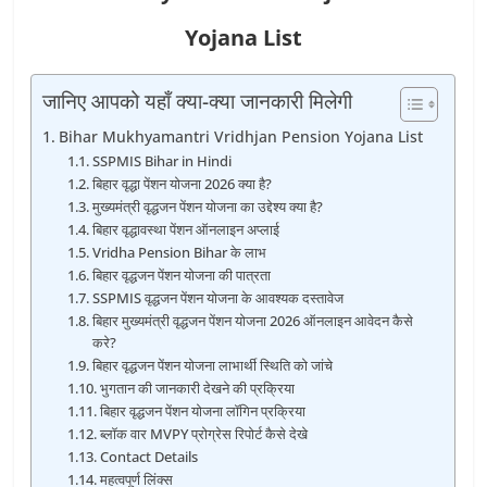
Yojana List
जानिए आपको यहाँ क्या-क्या जानकारी मिलेगी
Bihar Mukhyamantri Vridhjan Pension Yojana List
SSPMIS Bihar in Hindi
बिहार वृद्धा पेंशन योजना 2026 क्या है?
मुख्यमंत्री वृद्धजन पेंशन योजना का उद्देश्य क्या है?
बिहार वृद्धावस्था पेंशन ऑनलाइन अप्लाई
Vridha Pension Bihar के लाभ
बिहार वृद्धजन पेंशन योजना की पात्रता
SSPMIS वृद्धजन पेंशन योजना के आवश्यक दस्तावेज
बिहार मुख्यमंत्री वृद्धजन पेंशन योजना 2026 ऑनलाइन आवेदन कैसे
करे?
बिहार वृद्धजन पेंशन योजना लाभार्थी स्थिति को जांचे
भुगतान की जानकारी देखने की प्रक्रिया
बिहार वृद्धजन पेंशन योजना लॉगिन प्रक्रिया
ब्लॉक वार MVPY प्रोग्रेस रिपोर्ट कैसे देखे
Contact Details
महत्वपूर्ण लिंक्स