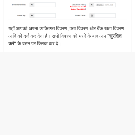
यहाँ आपको अपना व्यक्तिगत विवरण ,पता विवरण और बैंक खता विवरण
आदि को दर्ज कर देना है। सभी विवरण को भरने के बाद आप “
सुरक्षित
करे”
के बटन पर क्लिक कर दे।