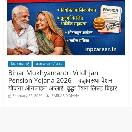
बिहार योजनाएं
राज्य सरकार योजनाएं
Bihar Mukhyamantri Vridhjan
Pension Yojana 2026 – वृद्धावस्था पेंशन
योजना ऑनलाइन अप्लाई, वृद्धा पेंशन लिस्ट बिहार
February 22, 2026
SARKARI YOJANA