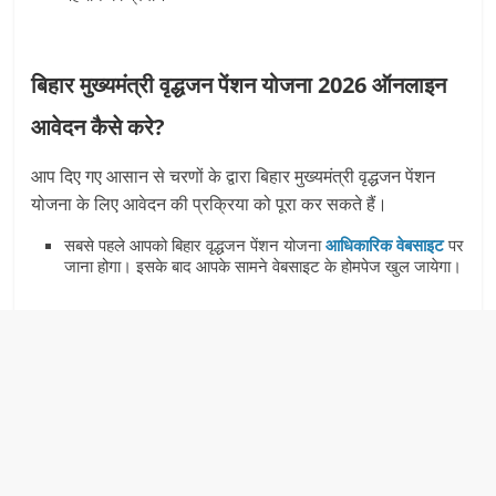
बिहार मुख्यमंत्री वृद्धजन पेंशन योजना 2026 ऑनलाइन
आवेदन कैसे करे?
आप दिए गए आसान से चरणों के द्वारा बिहार मुख्यमंत्री वृद्धजन पेंशन
योजना के लिए आवेदन की प्रक्रिया को पूरा कर सकते हैं।
सबसे पहले आपको बिहार वृद्धजन पेंशन योजना
आधिकारिक वेबसाइट
पर
जाना होगा। इसके बाद आपके सामने वेबसाइट के होमपेज खुल जायेगा।