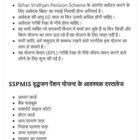
Bihar Vridhjan Pension Scheme के अंतर्गत आवेदन करने के
लिए आवेदक बिहार का स्थाई निवासी होना अनिवार्य है।
आवेदक की आयु 60 साल या फिर उससे अधिक होनी चाहिए।
आवेदक गरीबी रेखा से नीचे होना चाहिए।
वह सभी व्यक्ति जो सरकारी विभाग में कार्य कर चुके हैं या फिर किसी और
पेंशन योजना का लाभ उठा रहे हैं वह योजना के लिए पात्र नहीं है।
सभी जाति, धर्म समुदाय से सम्बन्ध रखने वाले नागरिक इस योजना का
लाभ ले सकते है।
यह योजना केवल {BPL} गरीबी रेखा से नीचे जीवन-यापन करने वाले
लोगो के लिए शुरू की गई है।
SSPMIS वृद्धजन पेंशन योजना के आवश्यक दस्तावेज
आधार कार्ड
बैंक पासबुक
पासपोर्ट साइज फोटो
वोटर कार्ड
आय प्रमाण पत्र
निवास प्रमाण पत्र
जन्म प्रमाण पत्र
पहचान का प्रमाण