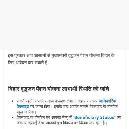
इस प्रकार आप आसानी से मुख्यमंत्री वृद्धजन पेंशन योजना बिहार के
लिए आवेदन कर सकते हैं।
बिहार
वृद्धजन
पेंशन
योजना
लाभार्थी
स्थिति
को
जांचे
सबसे पहले आपको समाज कल्याण विभाग, बिहार सरकार
आधिकारिक
वेबसाइट
पर जाना होगा। इसके बाद आपके सामने वेबसाइट के होमपेज
खुल जायेगा।
वेबसाइट के होमपेज पर आपको मेन्यू में “
Beneficiary Status
” का
विकल्प दिखाई देगा, आपको इस विकल्प पर क्लिक कर देना है।