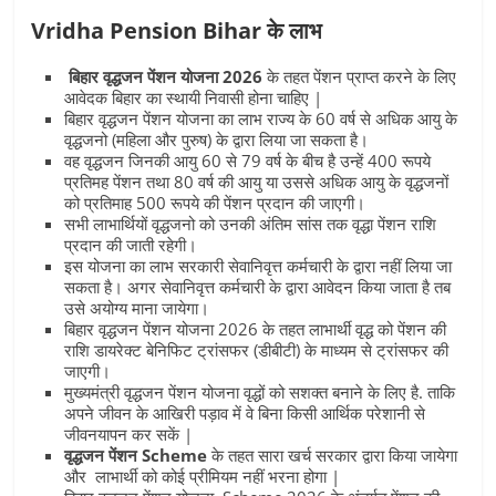
Vridha Pension Bihar के लाभ
बिहार वृद्धजन पेंशन योजना 2026
के तहत पेंशन प्राप्त करने के लिए
आवेदक बिहार का स्थायी निवासी होना चाहिए |
बिहार वृद्धजन पेंशन योजना
का लाभ राज्य के 60 वर्ष से अधिक आयु के
वृद्धजनो (महिला और पुरुष) के द्वारा लिया जा सकता है।
वह वृद्धजन जिनकी आयु 60 से 79 वर्ष के बीच है उन्हें 400 रूपये
प्रतिमह पेंशन तथा 80 वर्ष की आयु या उससे अधिक आयु के वृद्धजनों
को प्रतिमाह 500 रूपये की पेंशन प्रदान की जाएगी।
सभी लाभार्थियों वृद्धजनो को उनकी अंतिम सांस तक वृद्धा पेंशन राशि
प्रदान की जाती रहेगी।
इस योजना का लाभ सरकारी सेवानिवृत्त कर्मचारी के द्वारा नहीं लिया जा
सकता है। अगर सेवानिवृत्त कर्मचारी के द्वारा आवेदन किया जाता है तब
उसे अयोग्य माना जायेगा।
बिहार वृद्धजन पेंशन योजना
2026 के तहत लाभार्थी वृद्ध को पेंशन की
राशि डायरेक्ट बेनिफिट ट्रांसफर (डीबीटी) के माध्यम से ट्रांसफर की
जाएगी।
मुख्यमंत्री वृद्धजन पेंशन योजना वृद्धों को सशक्त बनाने के लिए है. ताकि
अपने जीवन के आखिरी पड़ाव में वे बिना किसी आर्थिक परेशानी से
जीवनयापन कर सकें |
वृद्धजन पेंशन Scheme
के तहत सारा खर्च सरकार द्वारा किया जायेगा
और लाभार्थी को कोई प्रीमियम नहीं भरना होगा |