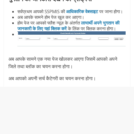
सर्वप्रथम आपको SSPMIS की
आधिकारिक वेबसाइट
पर जाना होगा।
अब आपके सामने होम पेज खुल कर आएगा।
होम पेज पर आपको फ्लैश न्यूज़ के अंतर्गत
लाभार्थी अपने भुगतान की
जानकारी के लिए यहां क्लिक करें
के लिंक पर क्लिक करना होगा।
अब आपके सामने एक नया पेज खोलकर आएगा जिसमें आपको अपने
जिले तथा ब्लॉक का चयन करना होगा।
अब आपको अपनी सर्च कैटेगरी का चयन करना होगा।