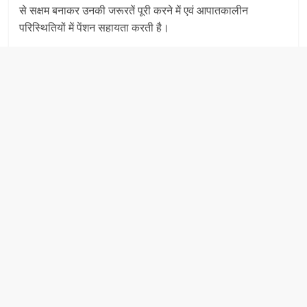
से सक्षम बनाकर उनकी जरूरतें पूरी करने में एवं आपातकालीन
परिस्थितियों में पेंशन सहायता करती है।