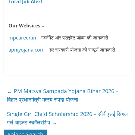
Total Job Alert
Our Websites –
mpcareer.in
– गवर्नमेंट और प्राइवेट जॉब्‍स की जानकारी
apniyojana.com
– हर सरकारी योजना की सम्पूर्ण जानकारी
←
PM Matsya Sampada Yojana Bihar 2026 –
बिहार प्रधानमंत्री मत्स्य संपदा योजना
Single Girl Child Scholarship 2026 – सीबीएसई सिंगल
गर्ल चाइल्ड स्कॉलरशिप
→
Yojana Search