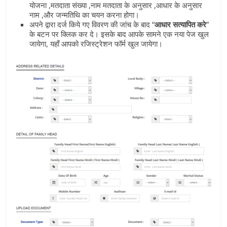
योजना ,मतदाता संख्या ,नाम मतदाता के अनुसार ,आधार के अनुसार
नाम ,और जन्मतिथि का चयन करना होगा।
अपने द्वारा दर्ज किये गए विवरण की जांच के बाद “
आधार सत्यापित करे
”
के बटन पर क्लिक कर दे। इसके बाद आपके सामने एक नया पेज खुल
जायेगा, यहाँ आपको रजिस्ट्रेशन फॉर्म खुल जायेगा।