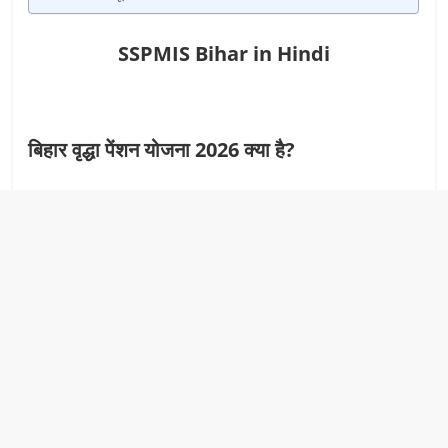
SSPMIS Bihar in Hindi
बिहार वृद्धा पेंशन योजना 2026 क्या है?