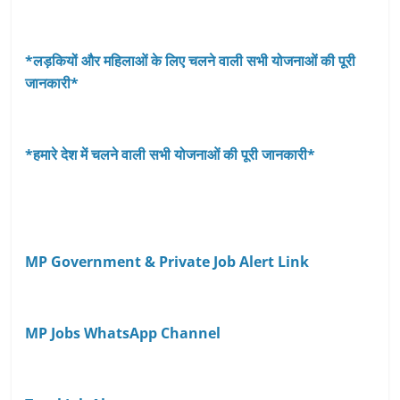
*लड़कियों और महिलाओं के लिए चलने वाली सभी योजनाओं की पूरी
जानकारी*
*हमारे देश में चलने वाली सभी योजनाओं की पूरी जानकारी*
MP Government & Private Job Alert Link
MP Jobs WhatsApp Channel