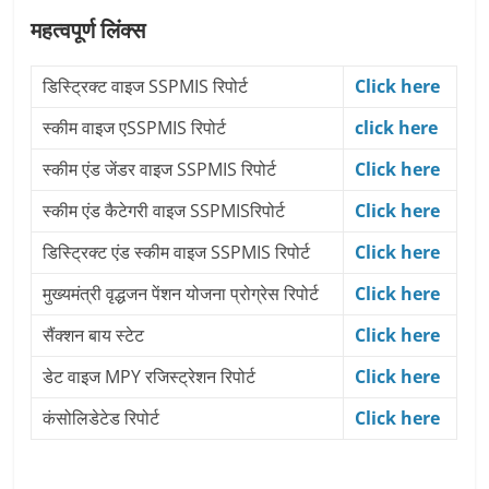
महत्वपूर्ण लिंक्स
डिस्ट्रिक्ट वाइज SSPMIS रिपोर्ट
Click here
स्कीम वाइज एSSPMIS रिपोर्ट
click here
स्कीम एंड जेंडर वाइज SSPMIS रिपोर्ट
Click here
स्कीम एंड कैटेगरी वाइज SSPMISरिपोर्ट
Click here
डिस्ट्रिक्ट एंड स्कीम वाइज SSPMIS रिपोर्ट
Click here
मुख्यमंत्री वृद्धजन पेंशन योजना प्रोग्रेस रिपोर्ट
Click here
सैंक्शन बाय स्टेट
Click here
डेट वाइज MPY रजिस्ट्रेशन रिपोर्ट
Click here
कंसोलिडेटेड रिपोर्ट
Click here