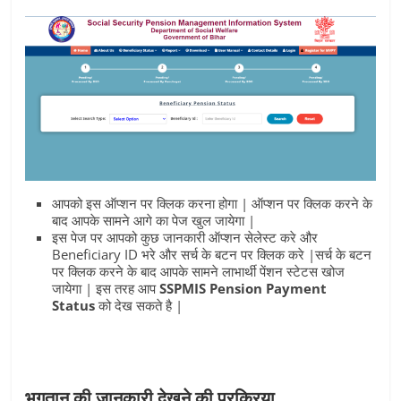
आपको इस ऑप्शन पर क्लिक करना होगा | ऑप्शन पर क्लिक करने के
बाद आपके सामने आगे का पेज खुल जायेगा |
इस पेज पर आपको कुछ जानकारी ऑप्शन सेलेस्ट करे और
Beneficiary ID भरे और सर्च के बटन पर क्लिक करे |सर्च के बटन
पर क्लिक करने के बाद आपके सामने लाभार्थी पेंशन स्टेटस खोज
जायेगा | इस तरह आप
SSPMIS Pension Payment
Status
को देख सकते है |
भुगतान की जानकारी देखने की प्रक्रिया