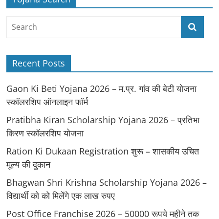
Recent Posts
Gaon Ki Beti Yojana 2026 – म.प्र. गांव की बेटी योजना
स्कॉलरशिप ऑनलाइन फॉर्म
Pratibha Kiran Scholarship Yojana 2026 – प्रतिभा
किरण स्कॉलरशिप योजना
Ration Ki Dukaan Registration शुरू – शासकीय उचित
मूल्य की दुकान
Bhagwan Shri Krishna Scholarship Yojana 2026 –
विद्यार्थी को को मिलेंगे एक लाख रुपए
Post Office Franchise 2026 – 50000 रूपये महीने तक