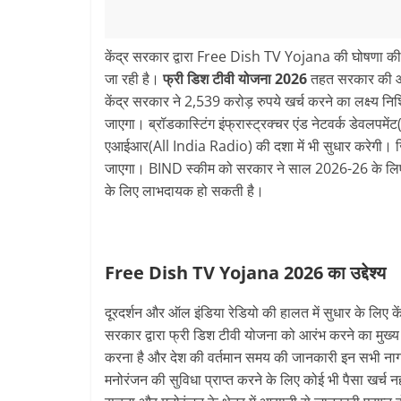
केंद्र सरकार द्वारा Free Dish TV Yojana की घोषणा की ग
जा रही है।
फ्री डिश टीवी योजना 2026
तहत सरकार की ओर
केंद्र सरकार ने 2,539 करोड़ रुपये खर्च करने का लक्ष्य नि
जाएगा। ब्रॉडकास्टिंग इंफ्रास्ट्रक्चर एंड नेटवर्क डेवलप
एआईआर(All India Radio) की दशा में भी सुधार करेगी। ज
जाएगा। BIND स्कीम को सरकार ने साल 2026-26 के लिए ज
के लिए लाभदायक हो सकती है।
Free Dish TV Yojana 2026 का उद्देश्‍य
दूरदर्शन और ऑल इंडिया रेडियो की हालत में सुधार के लिए क
सरकार द्वारा फ्री डिश टीवी योजना को आरंभ करने का मुख्य 
करना है और देश की वर्तमान समय की जानकारी इन सभी नाग
मनोरंजन की सुविधा प्राप्त करने के लिए कोई भी पैसा खर्च नह