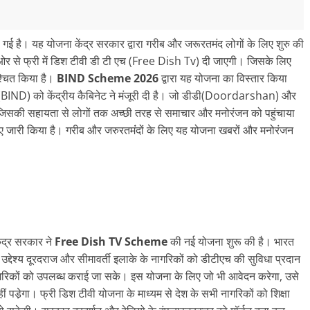
ई है। यह योजना केंद्र सरकार द्वारा गरीब और जरूरतमंद लोगों के लिए शुरु की
 से फ्री में डिश टीवी डी टी एच (Free Dish Tv) दी जाएगी। जिसके लिए
श्चित किया है।
BIND Scheme 2026
द्वारा यह योजना का विस्‍तार किया
मेंट(BIND) को केंद्रीय कैबिनेट ने मंजूरी दी है। जो डीडी(Doordarshan) और
िसकी सहायता से लोगों तक अच्‍छी तरह से समाचार और मनोरंजन को पहुंचाया
ारी किया है। गरीब और जरुरतमंंदों के लिए यह योजना खबरों और मनोरंजन
ेंद्र सरकार ने
Free Dish TV Scheme
की नई योजना शुरू की है। भारत
उद्देश्य दूरदराज और सीमावर्ती इलाके के नागरिकों को डीटीएच की सुविधा प्रदान
रिकों को उपलब्ध कराई जा सके। इस योजना के लिए जो भी आवेदन करेगा, उसे
ीं पडे़गा। फ्री डिश टीवी योजना के माध्यम से देश के सभी नागरिकों को शिक्षा