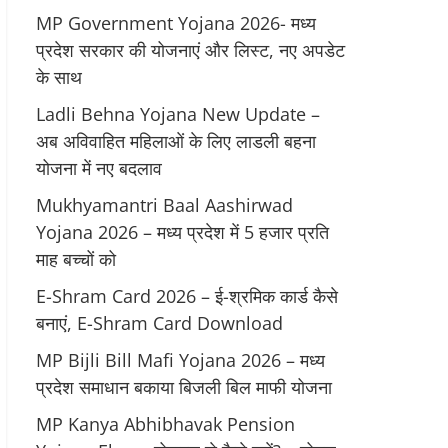
MP Government Yojana 2026- मध्य
प्रदेश सरकार की योजनाएं और लिस्ट, नए अपडेट
के साथ
Ladli Behna Yojana New Update –
अब अविवाहित महिलाओं के लिए लाडली बहना
योजना में नए बदलाव
Mukhyamantri Baal Aashirwad
Yojana 2026 – मध्य प्रदेश में 5 हजार प्रति
माह बच्चों को
E-Shram Card 2026 – ई-श्रमिक कार्ड कैसे
बनाएं, E-Shram Card Download
MP Bijli Bill Mafi Yojana 2026 – मध्य
प्रदेश समाधान बकाया बिजली बिल माफी योजना
MP Kanya Abhibhavak Pension