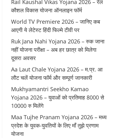
Rail Kaushal Vikas Yojana 2026 – रेल
कौशल विकास योजना ऑनलाइन फॉर्म
World TV Premiere 2026 – जानिए कब
आएगी ये लेटेस्ट हिंदी फिल्मे टीवी पर
Ruk Jana Nahi Yojana 2026 – रुक जाना
नहीं योजना परीक्षा – अब हर छात्र को मिलेगा
दूसरा अवसर
Aa Laut Chale Yojana 2026 – म.प्र. आ
लौट चलें योजना फॉर्म और सम्पूर्ण जानकारी
Mukhyamantri Seekho Kamao
Yojana 2026 – युवाओं को प्रतिमाह 8000 से
10000 रु मिलेंगे
Maa Tujhe Pranam Yojana 2026 – मध्य
प्रदेश के युवक-युवतियों के लिए मॉं तुझे प्रणाम
योजना