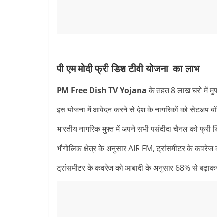
पी एम मोदी फ्री डिश टीवी योजना का लाभ
PM Free Dish TV Yojana
के तहत 8 लाख घरों में मु
इस योजना में आवेदन करने से देश के नागरिकों को सेटअप बॉक्
भारतीय नागरिक मुफ्त में अपने सभी पसंदीदा चैनल को फ्री 
भौगोलिक क्षेत्र के अनुसार AIR FM, ट्रांसमीटर के कव
ट्रांसमीटर के कवरेज को आबादी के अनुसार 68% से बढ़