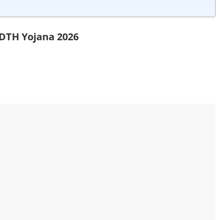
 DTH Yojana 2026