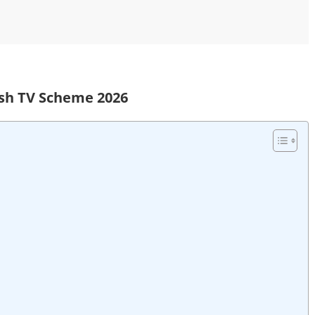
ish TV Scheme 2026