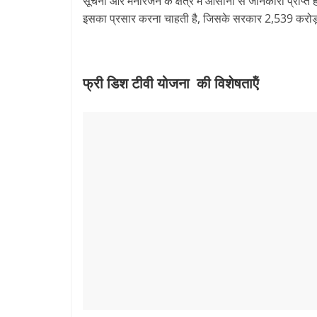
सूचना और मनोरंजन के क्षेत्र में आसानी से जानकारी प्राप्त
इसका प्रसार करना चाहती है, जिसके सरकार 2,539 करोड़ 
फ्री डिश टीवी योजना की विशेषताऍं