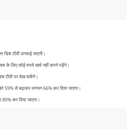
फ्त्त डिश टीवी लगवाई जाएगी।
स के लिए कोई रुपये खर्च नहीं करने पड़ेंगे।
डिश टीवी पर देख सकेंगे।
रेज को 59% से बढ़ाकर लगभग 66% कर दिया जाएगा।
ाकर 80% कर दिया जाएगा।