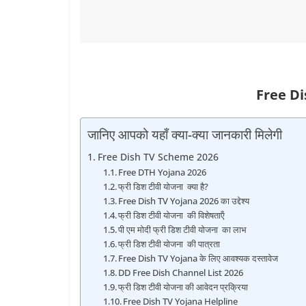
Free D
जानिए आपको यहाँ क्या-क्या जानकारी मिलेगी
Free Dish TV Scheme 2026
Free DTH Yojana 2026
फ्री डिश टीवी योजना क्‍या है?
Free Dish TV Yojana 2026 का उद्देश्‍य
फ्री डिश टीवी योजना की विशेषताऍं
पी एम मोदी फ्री डिश टीवी योजना का लाभ
फ्री डिश टीवी योजना की पात्रता
Free Dish TV Yojana के लिए आवश्‍यक दस्‍तावेज
DD Free Dish Channel List 2026
फ्री डिश टीवी योजना की आवेदन प्रक्रिया
Free Dish TV Yojana Helpline