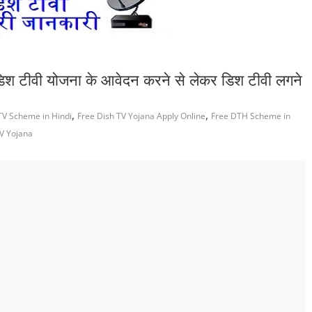
 टीवी योजना के आवेदन करने से लेकर डिश टीवी लगने
,
,
TV Scheme in Hindi
Free Dish TV Yojana Apply Online
Free DTH Scheme in
V Yojana