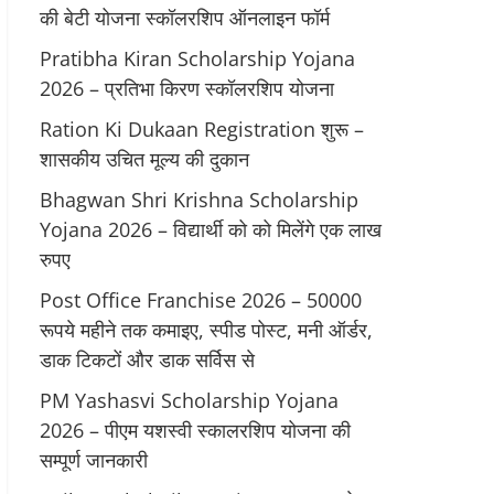
की बेटी योजना स्कॉलरशिप ऑनलाइन फॉर्म
Pratibha Kiran Scholarship Yojana
2026 – प्रतिभा किरण स्कॉलरशिप योजना
Ration Ki Dukaan Registration शुरू –
शासकीय उचित मूल्य की दुकान
Bhagwan Shri Krishna Scholarship
Yojana 2026 – विद्यार्थी को को मिलेंगे एक लाख
रुपए
Post Office Franchise 2026 – 50000
रूपये महीने तक कमाइए, स्पीड पोस्ट, मनी ऑर्डर,
डाक टिकटों और डाक सर्विस से
PM Yashasvi Scholarship Yojana
2026 – पीएम यशस्वी स्कालरशिप योजना की
सम्पूर्ण जानकारी