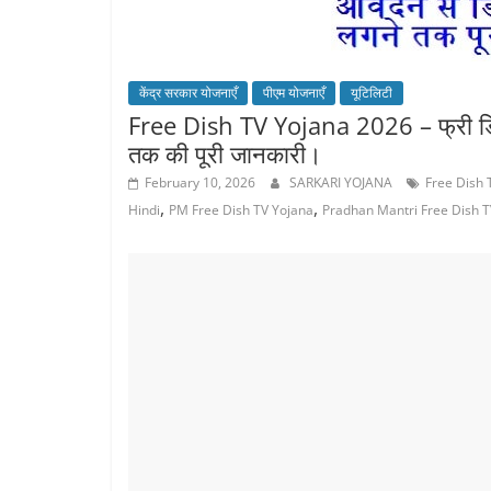
केंद्र सरकार योजनाएँ
पीएम योजनाएँ
यूटिलिटी
Free Dish TV Yojana 2026 – फ्री डिश
तक की पूरी जानकारी।
February 10, 2026
SARKARI YOJANA
Free Dish 
,
,
Hindi
PM Free Dish TV Yojana
Pradhan Mantri Free Dish T