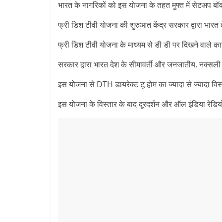
भारत के नागरिकों को इस योजना के तहत मुफ्त में सेटअप बॉक
फ्री डिश टीवी योजना की शुरुआत केंद्र सरकार द्वारा भारत के 
फ्री डिश टीवी योजना के माध्यम से डी डी पर दिखने वाले कार्य
सरकार द्वारा भारत देश के सीमावर्ती और जनजातीय, नक्सली छ
इस योजना से DTH डायरेक्ट टू होम का ज्‍यादा से ज्‍यादा विस
इस योजना के विस्‍तार के बाद दूरदर्शन और ऑल इंडिया रेडि