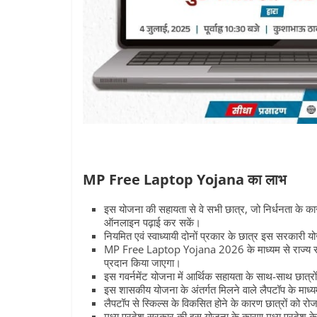
MP Free Laptop Yojana का लाभ
इस योजना की सहायता से वे सभी छात्र, जो निर्धनता के कार
ऑनलाइन पढ़ाई कर सकें।
नियमित एवं स्वाध्यायी दोनों प्रकार के छात्र इस सरकारी 
MP Free Laptop Yojana 2026 के माध्यम से राज्य सरकार द्व
प्रदान किया जाएगा।
इस गवर्नमेंट योजना में आर्थिक सहायता के साथ-साथ छात्रो
इस शासकीय योजना के अंतर्गत मिलने वाले लैपटॉप के माध्
लैपटॉप से स्किल्स के विकसित होने के कारण छात्रों को र
मध्य प्रदेश सरकार की इस योजना के कारण मध्य प्रदेश के छ