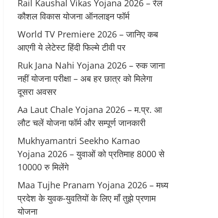
Rail Kaushal Vikas Yojana 2026 – रेल
कौशल विकास योजना ऑनलाइन फॉर्म
World TV Premiere 2026 – जानिए कब
आएगी ये लेटेस्ट हिंदी फिल्मे टीवी पर
Ruk Jana Nahi Yojana 2026 – रुक जाना
नहीं योजना परीक्षा – अब हर छात्र को मिलेगा
दूसरा अवसर
Aa Laut Chale Yojana 2026 – म.प्र. आ
लौट चलें योजना फॉर्म और सम्पूर्ण जानकारी
Mukhyamantri Seekho Kamao
Yojana 2026 – युवाओं को प्रतिमाह 8000 से
10000 रु मिलेंगे
Maa Tujhe Pranam Yojana 2026 – मध्य
प्रदेश के युवक-युवतियों के लिए मॉं तुझे प्रणाम
योजना