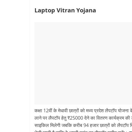
Laptop Vitran Yojana
कक्षा 12वीं के मेधावी छात्रों को मध्य प्रदेश लैपटॉप योजना
लाने पर लैपटॉप हेतु ₹25000 देने का वितरण कार्यक्रम की ड
साइकिल मिलेगी जबकि करीब 94 हजार छात्रों को लैपटॉप मिल