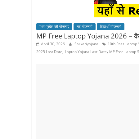
मध्य प्रदेश की योजनाएं
नई योजनायें
विद्यार्थी योजनायें
MP Free Laptop Yojana 2026 – कैसे 
April 30, 2026
Sarkariyojana
10th Pass Laptop
,
,
2025 Last Date
Laptop Yojana Last Date
MP Free Laptop 