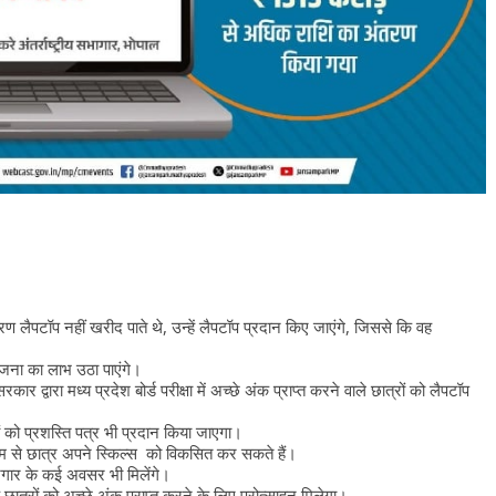
ण लैपटॉप नहीं खरीद पाते थे, उन्हें लैपटॉप प्रदान किए जाएंगे, जिससे कि वह
योजना का लाभ उठा पाएंगे।
ारा मध्य प्रदेश बोर्ड परीक्षा में अच्छे अंक प्राप्त करने वाले छात्रों को लैपटॉप
ं को प्रशस्ति पत्र भी प्रदान किया जाएगा।
यम से छात्र अपने स्किल्स को विकसित कर सकते हैं।
ोजगार के कई अवसर भी मिलेंगे।
ात्रों को अच्छे अंक प्राप्त करने के लिए प्रोत्साहन मिलेगा।