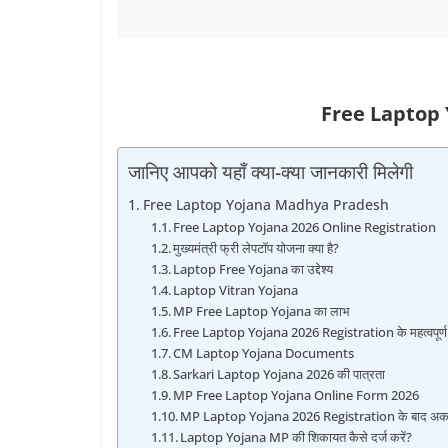
Free Laptop
जानिए आपको यहाँ क्या-क्या जानकारी मिलेगी
Free Laptop Yojana Madhya Pradesh
Free Laptop Yojana 2026 Online Registration
मुख्‍यमंत्री फ्री लेपटाॅप योजना क्‍या है?
Laptop Free Yojana का उद्देश्‍य
Laptop Vitran Yojana
MP Free Laptop Yojana का लाभ
Free Laptop Yojana 2026 Registration के महत्‍वपूर्ण 
CM Laptop Yojana Documents
Sarkari Laptop Yojana 2026 की पात्रता
MP Free Laptop Yojana Online Form 2026
MP Laptop Yojana 2026 Registration के बाद अकाउंट
Laptop Yojana MP की शिकायत कैसे दर्ज करें?