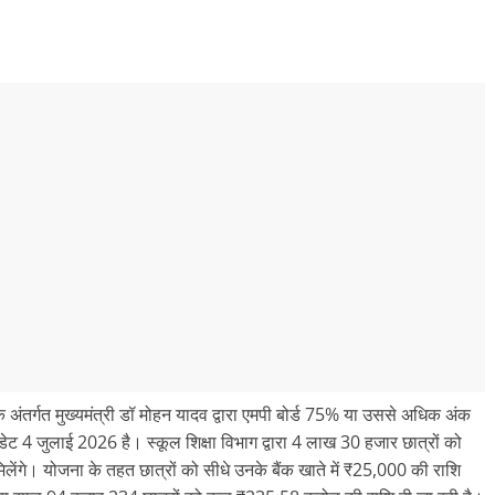
 के अंतर्गत मुख्यमंत्री डॉ मोहन यादव द्वारा एमपी बोर्ड 75% या उससे अधिक अंक
ेट 4 जुलाई 2026 है। स्कूल शिक्षा विभाग द्वारा 4 लाख 30 हजार छात्रों को
ेंगे। योजना के तहत छात्रों को सीधे उनके बैंक खाते में ₹25,000 की राशि