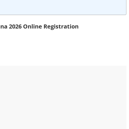
na 2026 Online Registration