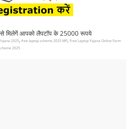
मिलेगें आपको लैपटॉप के 25000 रूपये
,
,
 Yojana 2025
free laptop scheme 2025 MP
Free Laptop Yojana Online Form
Scheme 2025