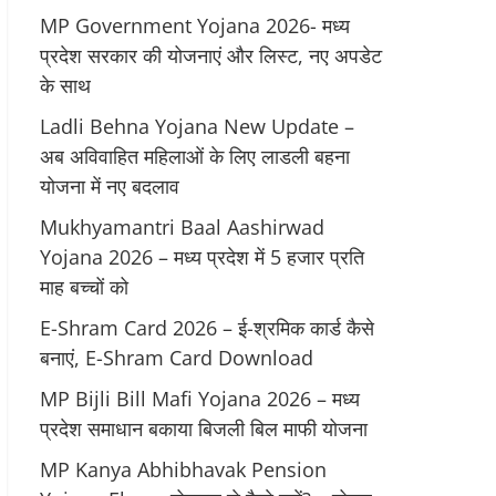
MP Government Yojana 2026- मध्य
प्रदेश सरकार की योजनाएं और लिस्ट, नए अपडेट
के साथ
Ladli Behna Yojana New Update –
अब अविवाहित महिलाओं के लिए लाडली बहना
योजना में नए बदलाव
Mukhyamantri Baal Aashirwad
Yojana 2026 – मध्य प्रदेश में 5 हजार प्रति
माह बच्चों को
E-Shram Card 2026 – ई-श्रमिक कार्ड कैसे
बनाएं, E-Shram Card Download
MP Bijli Bill Mafi Yojana 2026 – मध्य
प्रदेश समाधान बकाया बिजली बिल माफी योजना
MP Kanya Abhibhavak Pension