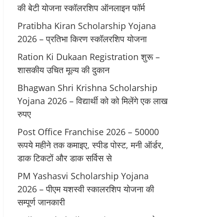
की बेटी योजना स्कॉलरशिप ऑनलाइन फॉर्म
Pratibha Kiran Scholarship Yojana
2026 – प्रतिभा किरण स्कॉलरशिप योजना
Ration Ki Dukaan Registration शुरू –
शासकीय उचित मूल्य की दुकान
Bhagwan Shri Krishna Scholarship
Yojana 2026 – विद्यार्थी को को मिलेंगे एक लाख
रुपए
Post Office Franchise 2026 – 50000
रूपये महीने तक कमाइए, स्पीड पोस्ट, मनी ऑर्डर,
डाक टिकटों और डाक सर्विस से
PM Yashasvi Scholarship Yojana
2026 – पीएम यशस्वी स्कालरशिप योजना की
सम्पूर्ण जानकारी