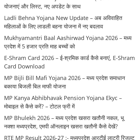
योजनाएं और लिस्ट, नए अपडेट के साथ
Ladli Behna Yojana New Update – अब अविवाहित
महिलाओं के लिए लाडली बहना योजना में नए बदलाव
Mukhyamantri Baal Aashirwad Yojana 2026 – मध्य
प्रदेश में 5 हजार प्रति माह बच्चों को
E-Shram Card 2026 – ई-श्रमिक कार्ड कैसे बनाएं, E-Shram
Card Download
MP Bijli Bill Mafi Yojana 2026 – मध्य प्रदेश समाधान
बकाया बिजली बिल माफी योजना
MP Kanya Abhibhavak Pension Yojana Ekyc –
मोबाइल से कैसे करें? – टोटल फ्री में
MP Bhulekh 2026 – मध्य प्रदेश खसरा खतौनी नकल, भू
नक्शा मध्यप्रदेश, एमपी ऑनलाइन खसरा खतौनी कैसे देखें?
RTE MP Result 2026-27 :- मध्‍यप्रदेश आरटीई लाटरी रिजल्ट