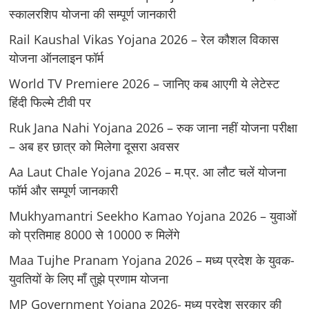
स्कालरशिप योजना की सम्पूर्ण जानकारी
Rail Kaushal Vikas Yojana 2026 – रेल कौशल विकास
योजना ऑनलाइन फॉर्म
World TV Premiere 2026 – जानिए कब आएगी ये लेटेस्ट
हिंदी फिल्मे टीवी पर
Ruk Jana Nahi Yojana 2026 – रुक जाना नहीं योजना परीक्षा
– अब हर छात्र को मिलेगा दूसरा अवसर
Aa Laut Chale Yojana 2026 – म.प्र. आ लौट चलें योजना
फॉर्म और सम्पूर्ण जानकारी
Mukhyamantri Seekho Kamao Yojana 2026 – युवाओं
को प्रतिमाह 8000 से 10000 रु मिलेंगे
Maa Tujhe Pranam Yojana 2026 – मध्य प्रदेश के युवक-
युवतियों के लिए मॉं तुझे प्रणाम योजना
MP Government Yojana 2026- मध्य प्रदेश सरकार की