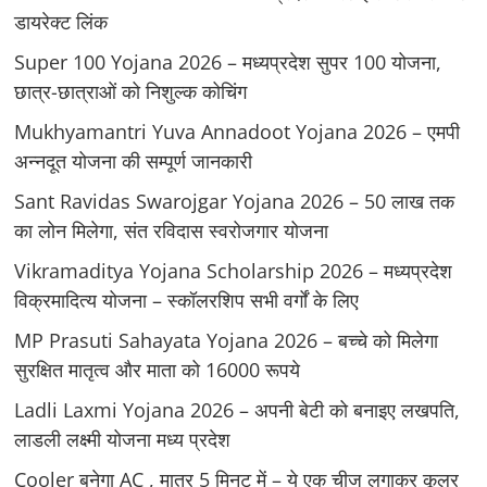
डायरेक्ट लिंक
Super 100 Yojana 2026 – मध्यप्रदेश सुपर 100 योजना,
छात्र-छात्राओं को निशुल्क कोचिंग
Mukhyamantri Yuva Annadoot Yojana 2026 – एमपी
अन्नदूत योजना की सम्पूर्ण जानकारी
Sant Ravidas Swarojgar Yojana 2026 – 50 लाख तक
का लोन मिलेगा, संत रविदास स्वरोजगार योजना
Vikramaditya Yojana Scholarship 2026 – मध्‍यप्रदेश
विक्रमादित्‍य योजना – स्‍कॉलरशिप सभी वर्गों के लिए
MP Prasuti Sahayata Yojana 2026 – बच्चे को मिलेगा
सुरक्षित मातृत्व और माता को 16000 रूपये
Ladli Laxmi Yojana 2026 – अपनी बेटी को बनाइए लखपति,
लाडली लक्ष्मी योजना मध्य प्रदेश
Cooler बनेगा AC , मात्र 5 मिनट में – ये एक चीज लगाकर कूलर