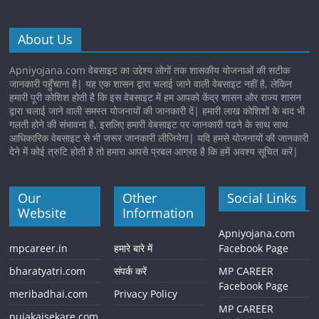
About Us
Apniyojana.com वेबसाइट का उद्देश्य लोगों तक शासकीय योजनाओं की सटीक
जानकारी पहुँचाना है| यह एक शासन द्वारा चलाई जाने वाली वेबसाइट नहीं है, लेकिन
हमारी पूरी कोशिश होती है कि इस वेबसाइट में हम आपको केंद्र शासन और राज्य शासन
द्वारा चलाई जाने वाली समस्त योजनायों की जानकारी दें| हमारी लाख कोशिशों के बाद भी
गलती होने की संभावना है, इसलिए हमारी वेबसाइट पर जानकारी पढने के साथ साथ
आधिकारिक वेबसाइट से भी जरूर जानकारी लीजियेगा| यदि हमसे योजनायों की जानकारी
देने में कोई त्रुटि होती है तो हमारा आपसे प्रबल आग्रह है कि हमें अवश्य सूचित करें|
Our
Other
Social Links
Website
Information
Apniyojana.com
mpcareer.in
हमारे बारे में
Facebook Page
bharatyatri.com
संपर्क करें
MP CAREER
Facebook Page
meribadhai.com
Privacy Policy
MP CAREER
pujakaisekare.com