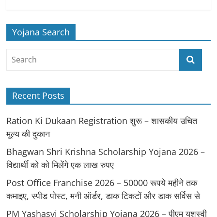
Yojana Search
Recent Posts
Ration Ki Dukaan Registration शुरू – शासकीय उचित
मूल्य की दुकान
Bhagwan Shri Krishna Scholarship Yojana 2026 –
विद्यार्थी को को मिलेंगे एक लाख रुपए
Post Office Franchise 2026 – 50000 रूपये महीने तक
कमाइए, स्पीड पोस्ट, मनी ऑर्डर, डाक टिकटों और डाक सर्विस से
PM Yashasvi Scholarship Yojana 2026 – पीएम यशस्वी