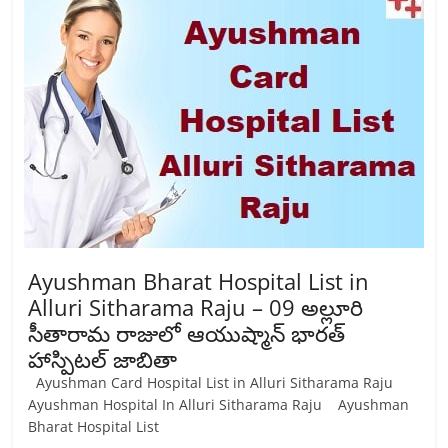
Ayushman Bharat Hospital List in
Alluri Sitharama Raju – 09 అల్లూరి
సీతారామ రాజులో ఆయుష్మాన్ భారత్
హాస్పిటల్ జాబితా
Ayushman Card Hospital List in Alluri Sitharama Raju
Ayushman Hospital In Alluri Sitharama Raju Ayushman
Bharat Hospital List