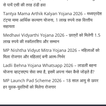
से पायें एसी की तरह ठंडी हवा
Tantya Mama Arthik Kalyan Yojana 2026 – मध्‍यप्रदेश
टंट्या मामा आर्थिक कल्‍याण योजना, 1 लाख रुपये तक वित्‍तीय
सहायता
Medhavi Vidyarthi Yojana 2026 – छात्रों को मिलेगी 1.5
लाख रुपये की स्कॉलरशिप और सम्मान
MP Nishtha Vidyut Mitra Yojana 2026 – महिलाओं को
मिला रोजगार और महिलाएं बनी आत्म-निर्भर
Ladli Behna Yojana Whatsapp 2026 – लाडली बहना
योजना व्‍हाट्सएप्‍प सेवा क्‍या है, इसमें अपना नंबर कैसे जोड़ते है?
MP Launch Pad Scheme 2026 – 18 साल आयु से ऊपर
हर युवक-युवतियों को मिलेगा रोजगार