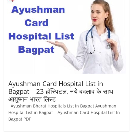
Ayushman Card Hospital List in
Bagpat – 23 हॉस्पिटल, नये बदलाव के साथ
आयुष्‍मान भारत लिस्ट
Ayushman Bharat Hospitals List in Bagpat Ayushman
Hospital List in Bagpat Ayushman Card Hospital List In
Bagpat PDF