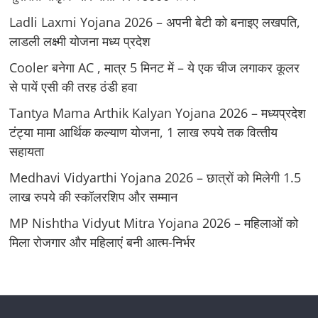
Ladli Laxmi Yojana 2026 – अपनी बेटी को बनाइए लखपति,
लाडली लक्ष्मी योजना मध्य प्रदेश
Cooler बनेगा AC , मात्र 5 मिनट में – ये एक चीज लगाकर कूलर
से पायें एसी की तरह ठंडी हवा
Tantya Mama Arthik Kalyan Yojana 2026 – मध्‍यप्रदेश
टंट्या मामा आर्थिक कल्‍याण योजना, 1 लाख रुपये तक वित्‍तीय
सहायता
Medhavi Vidyarthi Yojana 2026 – छात्रों को मिलेगी 1.5
लाख रुपये की स्कॉलरशिप और सम्मान
MP Nishtha Vidyut Mitra Yojana 2026 – महिलाओं को
मिला रोजगार और महिलाएं बनी आत्म-निर्भर