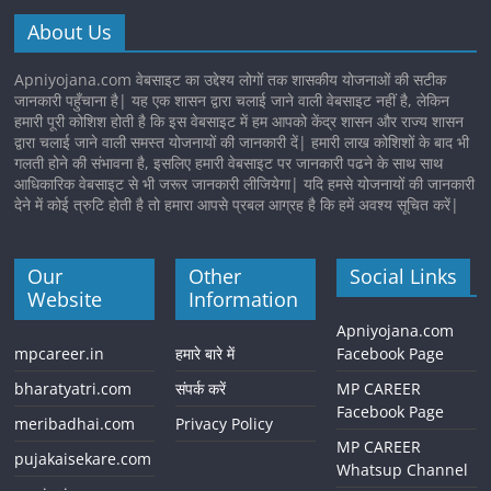
About Us
Apniyojana.com वेबसाइट का उद्देश्य लोगों तक शासकीय योजनाओं की सटीक
जानकारी पहुँचाना है| यह एक शासन द्वारा चलाई जाने वाली वेबसाइट नहीं है, लेकिन
हमारी पूरी कोशिश होती है कि इस वेबसाइट में हम आपको केंद्र शासन और राज्य शासन
द्वारा चलाई जाने वाली समस्त योजनायों की जानकारी दें| हमारी लाख कोशिशों के बाद भी
गलती होने की संभावना है, इसलिए हमारी वेबसाइट पर जानकारी पढने के साथ साथ
आधिकारिक वेबसाइट से भी जरूर जानकारी लीजियेगा| यदि हमसे योजनायों की जानकारी
देने में कोई त्रुटि होती है तो हमारा आपसे प्रबल आग्रह है कि हमें अवश्य सूचित करें|
Our
Other
Social Links
Website
Information
Apniyojana.com
mpcareer.in
हमारे बारे में
Facebook Page
bharatyatri.com
संपर्क करें
MP CAREER
Facebook Page
meribadhai.com
Privacy Policy
MP CAREER
pujakaisekare.com
Whatsup Channel