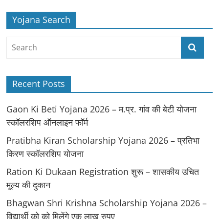
Yojana Search
Recent Posts
Gaon Ki Beti Yojana 2026 – म.प्र. गांव की बेटी योजना
स्कॉलरशिप ऑनलाइन फॉर्म
Pratibha Kiran Scholarship Yojana 2026 – प्रतिभा
किरण स्कॉलरशिप योजना
Ration Ki Dukaan Registration शुरू – शासकीय उचित
मूल्य की दुकान
Bhagwan Shri Krishna Scholarship Yojana 2026 –
विद्यार्थी को को मिलेंगे एक लाख रुपए