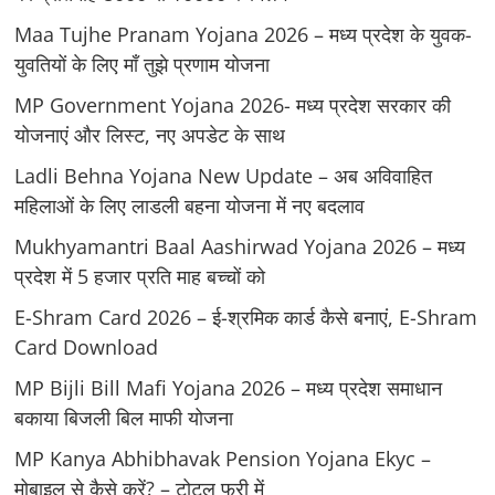
Maa Tujhe Pranam Yojana 2026 – मध्य प्रदेश के युवक-
युवतियों के लिए मॉं तुझे प्रणाम योजना
MP Government Yojana 2026- मध्य प्रदेश सरकार की
योजनाएं और लिस्ट, नए अपडेट के साथ
Ladli Behna Yojana New Update – अब अविवाहित
महिलाओं के लिए लाडली बहना योजना में नए बदलाव
Mukhyamantri Baal Aashirwad Yojana 2026 – मध्य
प्रदेश में 5 हजार प्रति माह बच्चों को
E-Shram Card 2026 – ई-श्रमिक कार्ड कैसे बनाएं, E-Shram
Card Download
MP Bijli Bill Mafi Yojana 2026 – मध्य प्रदेश समाधान
बकाया बिजली बिल माफी योजना
MP Kanya Abhibhavak Pension Yojana Ekyc –
मोबाइल से कैसे करें? – टोटल फ्री में