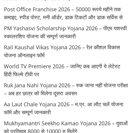
Post Office Franchise 2026 – 50000 रूपये महीने तक
कमाइए, स्पीड पोस्ट, मनी ऑर्डर, डाक टिकटों और डाक सर्विस से
PM Yashasvi Scholarship Yojana 2026 – पीएम यशस्वी
स्कालरशिप योजना की सम्पूर्ण जानकारी
Rail Kaushal Vikas Yojana 2026 – रेल कौशल विकास
योजना ऑनलाइन फॉर्म
World TV Premiere 2026 – जानिए कब आएगी ये लेटेस्ट
हिंदी फिल्मे टीवी पर
Ruk Jana Nahi Yojana 2026 – रुक जाना नहीं योजना परीक्षा
– अब हर छात्र को मिलेगा दूसरा अवसर
Aa Laut Chale Yojana 2026 – म.प्र. आ लौट चलें योजना
फॉर्म और सम्पूर्ण जानकारी
Mukhyamantri Seekho Kamao Yojana 2026 – युवाओं
को प्रतिमाह 8000 से 10000 रु मिलेंगे