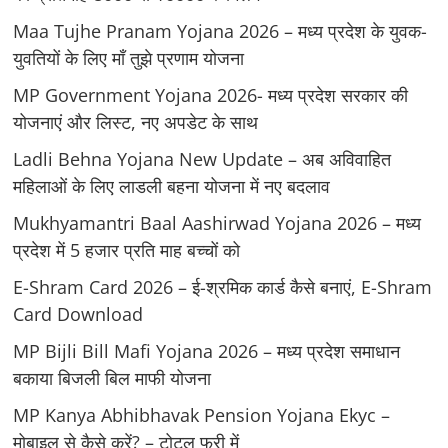
Maa Tujhe Pranam Yojana 2026 – मध्य प्रदेश के युवक-
युवतियों के लिए मॉं तुझे प्रणाम योजना
MP Government Yojana 2026- मध्य प्रदेश सरकार की
योजनाएं और लिस्ट, नए अपडेट के साथ
Ladli Behna Yojana New Update – अब अविवाहित
महिलाओं के लिए लाडली बहना योजना में नए बदलाव
Mukhyamantri Baal Aashirwad Yojana 2026 – मध्य
प्रदेश में 5 हजार प्रति माह बच्चों को
E-Shram Card 2026 – ई-श्रमिक कार्ड कैसे बनाएं, E-Shram
Card Download
MP Bijli Bill Mafi Yojana 2026 – मध्य प्रदेश समाधान
बकाया बिजली बिल माफी योजना
MP Kanya Abhibhavak Pension Yojana Ekyc –
मोबाइल से कैसे करें? – टोटल फ्री में