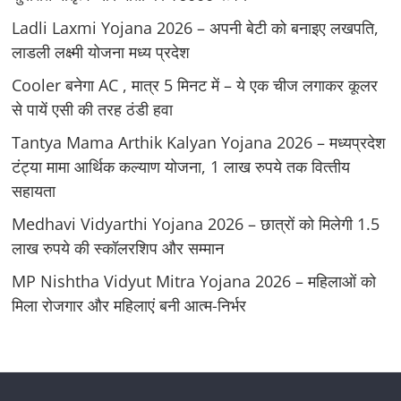
Ladli Laxmi Yojana 2026 – अपनी बेटी को बनाइए लखपति,
लाडली लक्ष्मी योजना मध्य प्रदेश
Cooler बनेगा AC , मात्र 5 मिनट में – ये एक चीज लगाकर कूलर
से पायें एसी की तरह ठंडी हवा
Tantya Mama Arthik Kalyan Yojana 2026 – मध्‍यप्रदेश
टंट्या मामा आर्थिक कल्‍याण योजना, 1 लाख रुपये तक वित्‍तीय
सहायता
Medhavi Vidyarthi Yojana 2026 – छात्रों को मिलेगी 1.5
लाख रुपये की स्कॉलरशिप और सम्मान
MP Nishtha Vidyut Mitra Yojana 2026 – महिलाओं को
मिला रोजगार और महिलाएं बनी आत्म-निर्भर