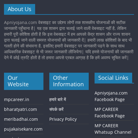
About Us
Apniyojana.com वेबसाइट का उद्देश्य लोगों तक शासकीय योजनाओं की सटीक
जानकारी पहुँचाना है| यह एक शासन द्वारा चलाई जाने वाली वेबसाइट नहीं है, लेकिन
हमारी पूरी कोशिश होती है कि इस वेबसाइट में हम आपको केंद्र शासन और राज्य शासन
द्वारा चलाई जाने वाली समस्त योजनायों की जानकारी दें| हमारी लाख कोशिशों के बाद भी
गलती होने की संभावना है, इसलिए हमारी वेबसाइट पर जानकारी पढने के साथ साथ
आधिकारिक वेबसाइट से भी जरूर जानकारी लीजियेगा| यदि हमसे योजनायों की जानकारी
देने में कोई त्रुटि होती है तो हमारा आपसे प्रबल आग्रह है कि हमें अवश्य सूचित करें|
Our
Other
Social Links
Website
Information
Apniyojana.com
mpcareer.in
हमारे बारे में
Facebook Page
bharatyatri.com
संपर्क करें
MP CAREER
Facebook Page
meribadhai.com
Privacy Policy
MP CAREER
pujakaisekare.com
Whatsup Channel