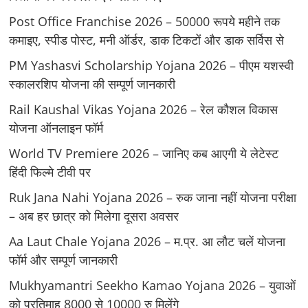
Post Office Franchise 2026 – 50000 रूपये महीने तक
कमाइए, स्पीड पोस्ट, मनी ऑर्डर, डाक टिकटों और डाक सर्विस से
PM Yashasvi Scholarship Yojana 2026 – पीएम यशस्वी
स्कालरशिप योजना की सम्पूर्ण जानकारी
Rail Kaushal Vikas Yojana 2026 – रेल कौशल विकास
योजना ऑनलाइन फॉर्म
World TV Premiere 2026 – जानिए कब आएगी ये लेटेस्ट
हिंदी फिल्मे टीवी पर
Ruk Jana Nahi Yojana 2026 – रुक जाना नहीं योजना परीक्षा
– अब हर छात्र को मिलेगा दूसरा अवसर
Aa Laut Chale Yojana 2026 – म.प्र. आ लौट चलें योजना
फॉर्म और सम्पूर्ण जानकारी
Mukhyamantri Seekho Kamao Yojana 2026 – युवाओं
को प्रतिमाह 8000 से 10000 रु मिलेंगे