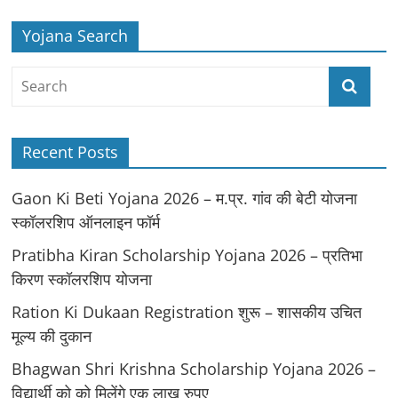
Yojana Search
Recent Posts
Gaon Ki Beti Yojana 2026 – म.प्र. गांव की बेटी योजना
स्कॉलरशिप ऑनलाइन फॉर्म
Pratibha Kiran Scholarship Yojana 2026 – प्रतिभा
किरण स्कॉलरशिप योजना
Ration Ki Dukaan Registration शुरू – शासकीय उचित
मूल्य की दुकान
Bhagwan Shri Krishna Scholarship Yojana 2026 –
विद्यार्थी को को मिलेंगे एक लाख रुपए