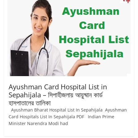
Ayushman Card Hospital List in
Sepahijala – সিপাহীজলায় আয়ুষ্মান কার্ড
হাসপাতালের তালিকা
Ayushman Bharat Hospital List In Sepahijala Ayushman
Card Hospitals List In Sepahijala PDF Indian Prime
Minister Narendra Modi had