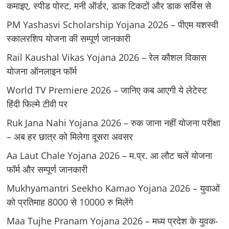
कमाइए, स्पीड पोस्ट, मनी ऑर्डर, डाक टिकटों और डाक सर्विस से
PM Yashasvi Scholarship Yojana 2026 – पीएम यशस्वी
स्कालरशिप योजना की सम्पूर्ण जानकारी
Rail Kaushal Vikas Yojana 2026 – रेल कौशल विकास
योजना ऑनलाइन फॉर्म
World TV Premiere 2026 – जानिए कब आएगी ये लेटेस्ट
हिंदी फिल्मे टीवी पर
Ruk Jana Nahi Yojana 2026 – रुक जाना नहीं योजना परीक्षा
– अब हर छात्र को मिलेगा दूसरा अवसर
Aa Laut Chale Yojana 2026 – म.प्र. आ लौट चलें योजना
फॉर्म और सम्पूर्ण जानकारी
Mukhyamantri Seekho Kamao Yojana 2026 – युवाओं
को प्रतिमाह 8000 से 10000 रु मिलेंगे
Maa Tujhe Pranam Yojana 2026 – मध्य प्रदेश के युवक-