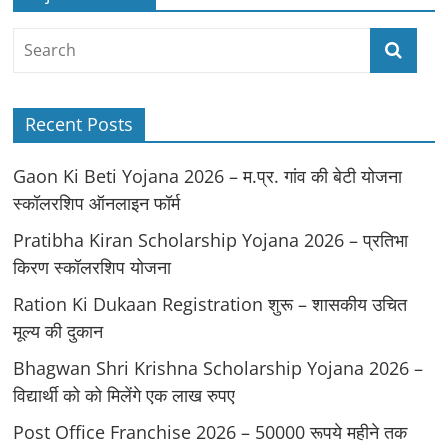
Recent Posts
Gaon Ki Beti Yojana 2026 – म.प्र. गांव की बेटी योजना
स्कॉलरशिप ऑनलाइन फॉर्म
Pratibha Kiran Scholarship Yojana 2026 – प्रतिभा
किरण स्कॉलरशिप योजना
Ration Ki Dukaan Registration शुरू – शासकीय उचित
मूल्य की दुकान
Bhagwan Shri Krishna Scholarship Yojana 2026 –
विद्यार्थी को को मिलेंगे एक लाख रुपए
Post Office Franchise 2026 – 50000 रूपये महीने तक