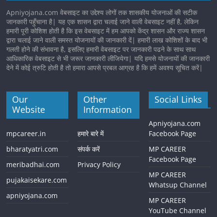
Apniyojana.com वेबसाइट का उद्देश्य लोगों तक शासकीय योजनाओं की सटीक
जानकारी पहुँचाना है| यह एक शासन द्वारा चलाई जाने वाली वेबसाइट नहीं है, लेकिन
हमारी पूरी कोशिश होती है कि इस वेबसाइट में हम आपको केंद्र शासन और राज्य शासन
द्वारा चलाई जाने वाली समस्त योजनायों की जानकारी दें| हमारी लाख कोशिशों के बाद भी
गलती होने की संभावना है, इसलिए हमारी वेबसाइट पर जानकारी पढने के साथ साथ
आधिकारिक वेबसाइट से भी जरूर जानकारी लीजियेगा| यदि हमसे योजनायों की जानकारी
देने में कोई त्रुटि होती है तो हमारा आपसे प्रबल आग्रह है कि हमें अवश्य सूचित करें|
Our
Other
Social Links
Website
Information
Apniyojana.com
mpcareer.in
हमारे बारे में
Facebook Page
bharatyatri.com
संपर्क करें
MP CAREER
Facebook Page
meribadhai.com
Privacy Policy
MP CAREER
pujakaisekare.com
Whatsup Channel
apniyojana.com
MP CAREER
YouTube Channel