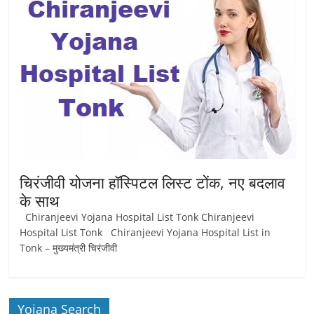
चिरंजीवी योजना हॉस्पिटल लिस्ट टोंक, नए बदलाव
के साथ
Chiranjeevi Yojana Hospital List Tonk Chiranjeevi
Hospital List Tonk Chiranjeevi Yojana Hospital List in
Tonk – मुख्यमंत्री चिरंजीवी
Yojana Search