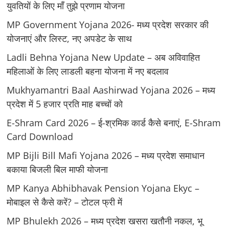
युवतियों के लिए मॉं तुझे प्रणाम योजना
MP Government Yojana 2026- मध्य प्रदेश सरकार की
योजनाएं और लिस्ट, नए अपडेट के साथ
Ladli Behna Yojana New Update – अब अविवाहित
महिलाओं के लिए लाडली बहना योजना में नए बदलाव
Mukhyamantri Baal Aashirwad Yojana 2026 – मध्य
प्रदेश में 5 हजार प्रति माह बच्चों को
E-Shram Card 2026 – ई-श्रमिक कार्ड कैसे बनाएं, E-Shram
Card Download
MP Bijli Bill Mafi Yojana 2026 – मध्य प्रदेश समाधान
बकाया बिजली बिल माफी योजना
MP Kanya Abhibhavak Pension Yojana Ekyc –
मोबाइल से कैसे करें? – टोटल फ्री में
MP Bhulekh 2026 – मध्य प्रदेश खसरा खतौनी नकल, भू