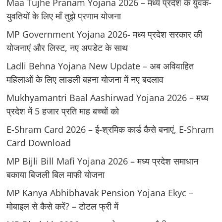
Maa Tujhe Pranam Yojana 2026 – मध्य प्रदेश के युवक-
युवतियों के लिए मॉं तुझे प्रणाम योजना
MP Government Yojana 2026- मध्य प्रदेश सरकार की
योजनाएं और लिस्ट, नए अपडेट के साथ
Ladli Behna Yojana New Update – अब अविवाहित
महिलाओं के लिए लाडली बहना योजना में नए बदलाव
Mukhyamantri Baal Aashirwad Yojana 2026 – मध्य
प्रदेश में 5 हजार प्रति माह बच्चों को
E-Shram Card 2026 – ई-श्रमिक कार्ड कैसे बनाएं, E-Shram
Card Download
MP Bijli Bill Mafi Yojana 2026 – मध्य प्रदेश समाधान
बकाया बिजली बिल माफी योजना
MP Kanya Abhibhavak Pension Yojana Ekyc –
मोबाइल से कैसे करें? – टोटल फ्री में