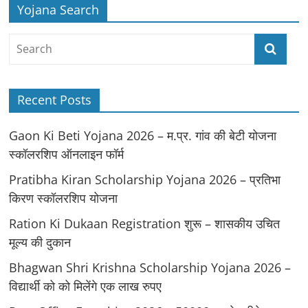
Yojana Search
Recent Posts
Gaon Ki Beti Yojana 2026 – म.प्र. गांव की बेटी योजना
स्कॉलरशिप ऑनलाइन फॉर्म
Pratibha Kiran Scholarship Yojana 2026 – प्रतिभा
किरण स्कॉलरशिप योजना
Ration Ki Dukaan Registration शुरू – शासकीय उचित
मूल्य की दुकान
Bhagwan Shri Krishna Scholarship Yojana 2026 –
विद्यार्थी को को मिलेंगे एक लाख रुपए