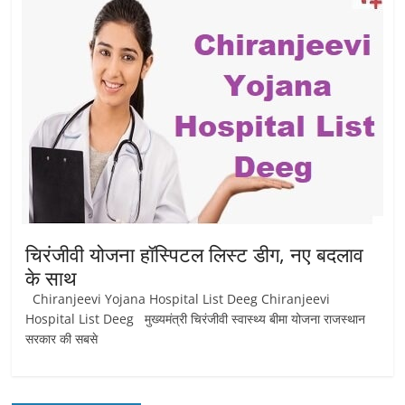
चिरंजीवी योजना हॉस्पिटल लिस्ट डीग, नए बदलाव
के साथ
Chiranjeevi Yojana Hospital List Deeg Chiranjeevi
Hospital List Deeg मुख्यमंत्री चिरंजीवी स्वास्थ्य बीमा योजना राजस्थान
सरकार की सबसे