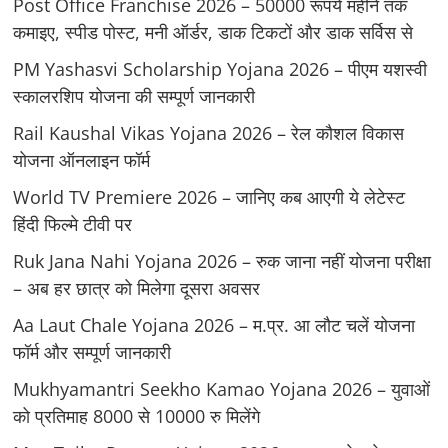
Post Office Franchise 2026 – 50000 रूपये महीने तक
कमाइए, स्पीड पोस्ट, मनी ऑर्डर, डाक टिकटों और डाक सर्विस से
PM Yashasvi Scholarship Yojana 2026 – पीएम यशस्वी
स्कालरशिप योजना की सम्पूर्ण जानकारी
Rail Kaushal Vikas Yojana 2026 – रेल कौशल विकास
योजना ऑनलाइन फॉर्म
World TV Premiere 2026 – जानिए कब आएगी ये लेटेस्ट
हिंदी फिल्मे टीवी पर
Ruk Jana Nahi Yojana 2026 – रुक जाना नहीं योजना परीक्षा
– अब हर छात्र को मिलेगा दूसरा अवसर
Aa Laut Chale Yojana 2026 – म.प्र. आ लौट चलें योजना
फॉर्म और सम्पूर्ण जानकारी
Mukhyamantri Seekho Kamao Yojana 2026 – युवाओं
को प्रतिमाह 8000 से 10000 रु मिलेंगे