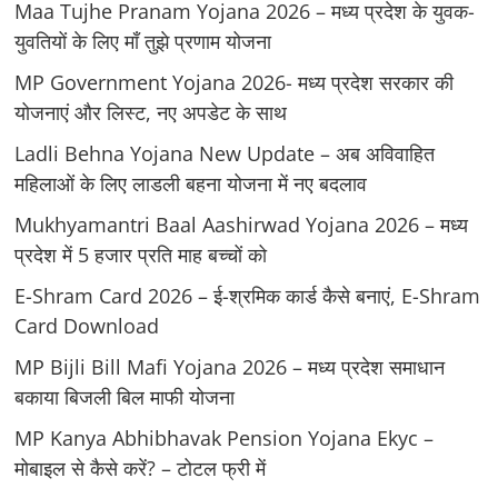
Maa Tujhe Pranam Yojana 2026 – मध्य प्रदेश के युवक-
युवतियों के लिए मॉं तुझे प्रणाम योजना
MP Government Yojana 2026- मध्य प्रदेश सरकार की
योजनाएं और लिस्ट, नए अपडेट के साथ
Ladli Behna Yojana New Update – अब अविवाहित
महिलाओं के लिए लाडली बहना योजना में नए बदलाव
Mukhyamantri Baal Aashirwad Yojana 2026 – मध्य
प्रदेश में 5 हजार प्रति माह बच्चों को
E-Shram Card 2026 – ई-श्रमिक कार्ड कैसे बनाएं, E-Shram
Card Download
MP Bijli Bill Mafi Yojana 2026 – मध्य प्रदेश समाधान
बकाया बिजली बिल माफी योजना
MP Kanya Abhibhavak Pension Yojana Ekyc –
मोबाइल से कैसे करें? – टोटल फ्री में