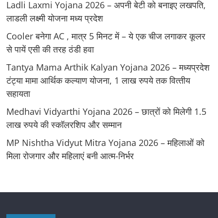
Ladli Laxmi Yojana 2026 – अपनी बेटी को बनाइए लखपति,
लाडली लक्ष्मी योजना मध्य प्रदेश
Cooler बनेगा AC , मात्र 5 मिनट में – ये एक चीज लगाकर कूलर
से पायें एसी की तरह ठंडी हवा
Tantya Mama Arthik Kalyan Yojana 2026 – मध्‍यप्रदेश
टंट्या मामा आर्थिक कल्‍याण योजना, 1 लाख रुपये तक वित्‍तीय
सहायता
Medhavi Vidyarthi Yojana 2026 – छात्रों को मिलेगी 1.5
लाख रुपये की स्कॉलरशिप और सम्मान
MP Nishtha Vidyut Mitra Yojana 2026 – महिलाओं को
मिला रोजगार और महिलाएं बनी आत्म-निर्भर