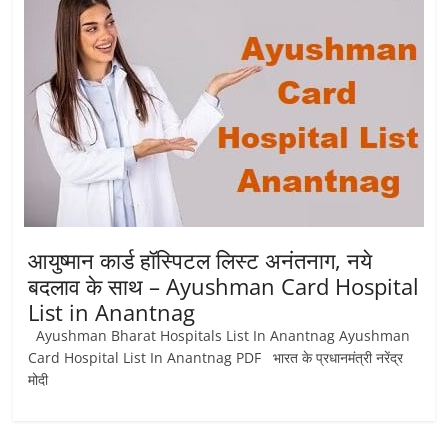
आयुष्मान कार्ड हॉस्पिटल लिस्ट अनंतनाग, नये
बदलाव के साथ – Ayushman Card Hospital
List in Anantnag
Ayushman Bharat Hospitals List In Anantnag Ayushman
Card Hospital List In Anantnag PDF भारत के प्रधानमंत्री नरेंद्र
मोदी