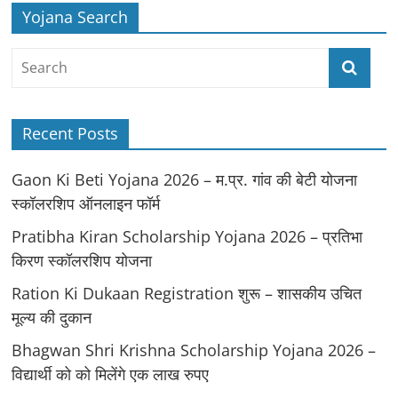
Yojana Search
Recent Posts
Gaon Ki Beti Yojana 2026 – म.प्र. गांव की बेटी योजना
स्कॉलरशिप ऑनलाइन फॉर्म
Pratibha Kiran Scholarship Yojana 2026 – प्रतिभा
किरण स्कॉलरशिप योजना
Ration Ki Dukaan Registration शुरू – शासकीय उचित
मूल्य की दुकान
Bhagwan Shri Krishna Scholarship Yojana 2026 –
विद्यार्थी को को मिलेंगे एक लाख रुपए