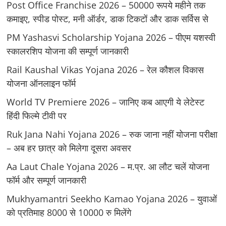
Post Office Franchise 2026 – 50000 रूपये महीने तक
कमाइए, स्पीड पोस्ट, मनी ऑर्डर, डाक टिकटों और डाक सर्विस से
PM Yashasvi Scholarship Yojana 2026 – पीएम यशस्वी
स्कालरशिप योजना की सम्पूर्ण जानकारी
Rail Kaushal Vikas Yojana 2026 – रेल कौशल विकास
योजना ऑनलाइन फॉर्म
World TV Premiere 2026 – जानिए कब आएगी ये लेटेस्ट
हिंदी फिल्मे टीवी पर
Ruk Jana Nahi Yojana 2026 – रुक जाना नहीं योजना परीक्षा
– अब हर छात्र को मिलेगा दूसरा अवसर
Aa Laut Chale Yojana 2026 – म.प्र. आ लौट चलें योजना
फॉर्म और सम्पूर्ण जानकारी
Mukhyamantri Seekho Kamao Yojana 2026 – युवाओं
को प्रतिमाह 8000 से 10000 रु मिलेंगे