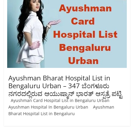
Ayushman Bharat Hospital List in
Bengaluru Urban – 347 ಬೆಂಗಳೂರು
ನಗರದಲ್ಲಿರುವ ಆಯುಷ್ಮಾನ್ ಭಾರತ್ ಆಸ್ಪತ್ರೆ ಪಟ್ಟಿ
Ayushman Card Hospital List in Bengaluru Urban
Ayushman Hospital In Bengaluru Urban Ayushman
Bharat Hospital List in Bengaluru