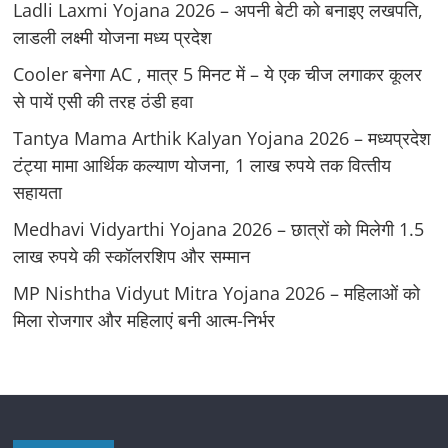
Ladli Laxmi Yojana 2026 – अपनी बेटी को बनाइए लखपति,
लाडली लक्ष्मी योजना मध्य प्रदेश
Cooler बनेगा AC , मात्र 5 मिनट में – ये एक चीज लगाकर कूलर
से पायें एसी की तरह ठंडी हवा
Tantya Mama Arthik Kalyan Yojana 2026 – मध्‍यप्रदेश
टंट्या मामा आर्थिक कल्‍याण योजना, 1 लाख रुपये तक वित्‍तीय
सहायता
Medhavi Vidyarthi Yojana 2026 – छात्रों को मिलेगी 1.5
लाख रुपये की स्कॉलरशिप और सम्मान
MP Nishtha Vidyut Mitra Yojana 2026 – महिलाओं को
मिला रोजगार और महिलाएं बनी आत्म-निर्भर