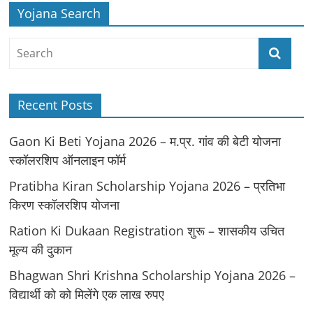
Yojana Search
Recent Posts
Gaon Ki Beti Yojana 2026 – म.प्र. गांव की बेटी योजना
स्कॉलरशिप ऑनलाइन फॉर्म
Pratibha Kiran Scholarship Yojana 2026 – प्रतिभा
किरण स्कॉलरशिप योजना
Ration Ki Dukaan Registration शुरू – शासकीय उचित
मूल्य की दुकान
Bhagwan Shri Krishna Scholarship Yojana 2026 –
विद्यार्थी को को मिलेंगे एक लाख रुपए