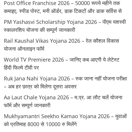
Post Office Franchise 2026 – 50000 रूपये महीने तक
कमाइए, स्पीड पोस्ट, मनी ऑर्डर, डाक टिकटों और डाक सर्विस से
PM Yashasvi Scholarship Yojana 2026 – पीएम यशस्वी
स्कालरशिप योजना की सम्पूर्ण जानकारी
Rail Kaushal Vikas Yojana 2026 – रेल कौशल विकास
योजना ऑनलाइन फॉर्म
World TV Premiere 2026 – जानिए कब आएगी ये लेटेस्ट
हिंदी फिल्मे टीवी पर
Ruk Jana Nahi Yojana 2026 – रुक जाना नहीं योजना परीक्षा
– अब हर छात्र को मिलेगा दूसरा अवसर
Aa Laut Chale Yojana 2026 – म.प्र. आ लौट चलें योजना
फॉर्म और सम्पूर्ण जानकारी
Mukhyamantri Seekho Kamao Yojana 2026 – युवाओं
को प्रतिमाह 8000 से 10000 रु मिलेंगे