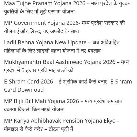
Maa Tujhe Pranam Yojana 2026 – मध्य प्रदेश के युवक-
युवतियों के लिए मॉं तुझे प्रणाम योजना
MP Government Yojana 2026- मध्य प्रदेश सरकार की
योजनाएं और लिस्ट, नए अपडेट के साथ
Ladli Behna Yojana New Update – अब अविवाहित
महिलाओं के लिए लाडली बहना योजना में नए बदलाव
Mukhyamantri Baal Aashirwad Yojana 2026 – मध्य
प्रदेश में 5 हजार प्रति माह बच्चों को
E-Shram Card 2026 – ई-श्रमिक कार्ड कैसे बनाएं, E-Shram
Card Download
MP Bijli Bill Mafi Yojana 2026 – मध्य प्रदेश समाधान
बकाया बिजली बिल माफी योजना
MP Kanya Abhibhavak Pension Yojana Ekyc –
मोबाइल से कैसे करें? – टोटल फ्री में