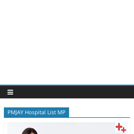
PMJAY Hospital List MP