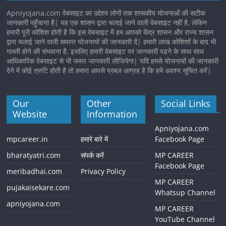
Apniyojana.com वेबसाइट का उद्देश्य लोगों तक शासकीय योजनाओं की सटीक
जानकारी पहुँचाना है| यह एक शासन द्वारा चलाई जाने वाली वेबसाइट नहीं है, लेकिन
हमारी पूरी कोशिश होती है कि इस वेबसाइट में हम आपको केंद्र शासन और राज्य शासन
द्वारा चलाई जाने वाली समस्त योजनायों की जानकारी दें| हमारी लाख कोशिशों के बाद भी
गलती होने की संभावना है, इसलिए हमारी वेबसाइट पर जानकारी पढने के साथ साथ
आधिकारिक वेबसाइट से भी जरूर जानकारी लीजियेगा| यदि हमसे योजनायों की जानकारी
देने में कोई त्रुटि होती है तो हमारा आपसे प्रबल आग्रह है कि हमें अवश्य सूचित करें|
Our
Other
Social Links
Website
Information
Apniyojana.com
mpcareer.in
हमारे बारे में
Facebook Page
bharatyatri.com
संपर्क करें
MP CAREER
Facebook Page
meribadhai.com
Privacy Policy
MP CAREER
pujakaisekare.com
Whatsup Channel
apniyojana.com
MP CAREER
YouTube Channel