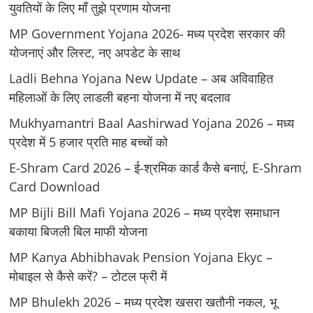
युवतियों के लिए मॉं तुझे प्रणाम योजना
MP Government Yojana 2026- मध्य प्रदेश सरकार की
योजनाएं और लिस्ट, नए अपडेट के साथ
Ladli Behna Yojana New Update – अब अविवाहित
महिलाओं के लिए लाडली बहना योजना में नए बदलाव
Mukhyamantri Baal Aashirwad Yojana 2026 – मध्य
प्रदेश में 5 हजार प्रति माह बच्चों को
E-Shram Card 2026 – ई-श्रमिक कार्ड कैसे बनाएं, E-Shram
Card Download
MP Bijli Bill Mafi Yojana 2026 – मध्य प्रदेश समाधान
बकाया बिजली बिल माफी योजना
MP Kanya Abhibhavak Pension Yojana Ekyc –
मोबाइल से कैसे करें? – टोटल फ्री में
MP Bhulekh 2026 – मध्य प्रदेश खसरा खतौनी नकल, भू