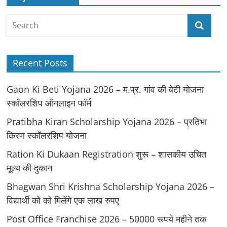
Recent Posts
Gaon Ki Beti Yojana 2026 – म.प्र. गांव की बेटी योजना
स्कॉलरशिप ऑनलाइन फॉर्म
Pratibha Kiran Scholarship Yojana 2026 – प्रतिभा
किरण स्कॉलरशिप योजना
Ration Ki Dukaan Registration शुरू – शासकीय उचित
मूल्य की दुकान
Bhagwan Shri Krishna Scholarship Yojana 2026 –
विद्यार्थी को को मिलेंगे एक लाख रुपए
Post Office Franchise 2026 – 50000 रूपये महीने तक