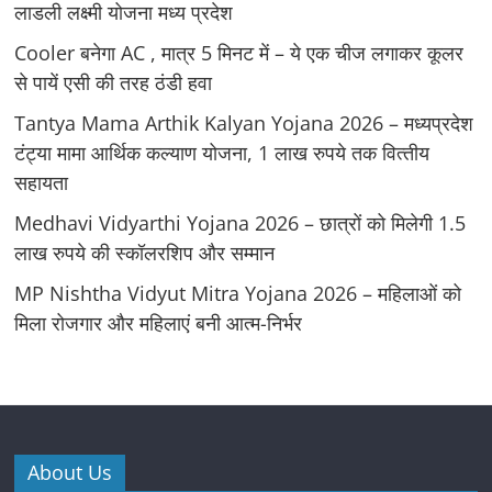
लाडली लक्ष्मी योजना मध्य प्रदेश
Cooler बनेगा AC , मात्र 5 मिनट में – ये एक चीज लगाकर कूलर
से पायें एसी की तरह ठंडी हवा
Tantya Mama Arthik Kalyan Yojana 2026 – मध्‍यप्रदेश
टंट्या मामा आर्थिक कल्‍याण योजना, 1 लाख रुपये तक वित्‍तीय
सहायता
Medhavi Vidyarthi Yojana 2026 – छात्रों को मिलेगी 1.5
लाख रुपये की स्कॉलरशिप और सम्मान
MP Nishtha Vidyut Mitra Yojana 2026 – महिलाओं को
मिला रोजगार और महिलाएं बनी आत्म-निर्भर
About Us