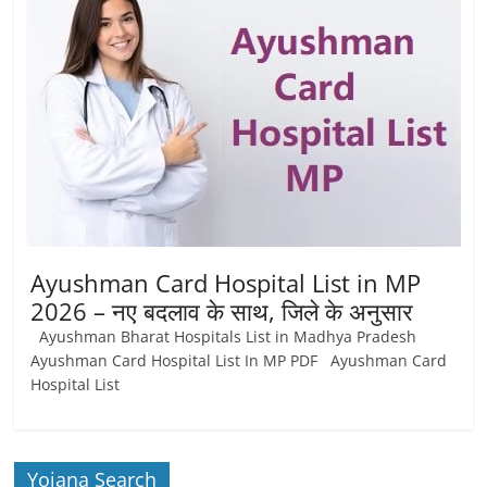
Ayushman Card Hospital List in MP
2026 – नए बदलाव के साथ, जिले के अनुसार
Ayushman Bharat Hospitals List in Madhya Pradesh
Ayushman Card Hospital List In MP PDF Ayushman Card
Hospital List
Yojana Search