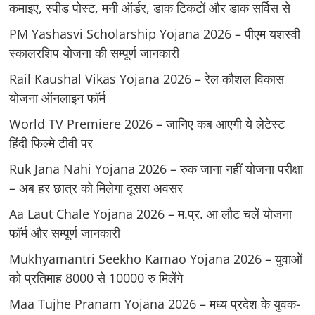
कमाइए, स्पीड पोस्ट, मनी ऑर्डर, डाक टिकटों और डाक सर्विस से
PM Yashasvi Scholarship Yojana 2026 – पीएम यशस्वी
स्कालरशिप योजना की सम्पूर्ण जानकारी
Rail Kaushal Vikas Yojana 2026 – रेल कौशल विकास
योजना ऑनलाइन फॉर्म
World TV Premiere 2026 – जानिए कब आएगी ये लेटेस्ट
हिंदी फिल्मे टीवी पर
Ruk Jana Nahi Yojana 2026 – रुक जाना नहीं योजना परीक्षा
– अब हर छात्र को मिलेगा दूसरा अवसर
Aa Laut Chale Yojana 2026 – म.प्र. आ लौट चलें योजना
फॉर्म और सम्पूर्ण जानकारी
Mukhyamantri Seekho Kamao Yojana 2026 – युवाओं
को प्रतिमाह 8000 से 10000 रु मिलेंगे
Maa Tujhe Pranam Yojana 2026 – मध्य प्रदेश के युवक-