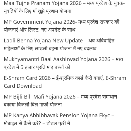
Maa Tujhe Pranam Yojana 2026 – मध्य प्रदेश के युवक-
युवतियों के लिए मॉं तुझे प्रणाम योजना
MP Government Yojana 2026- मध्य प्रदेश सरकार की
योजनाएं और लिस्ट, नए अपडेट के साथ
Ladli Behna Yojana New Update – अब अविवाहित
महिलाओं के लिए लाडली बहना योजना में नए बदलाव
Mukhyamantri Baal Aashirwad Yojana 2026 – मध्य
प्रदेश में 5 हजार प्रति माह बच्चों को
E-Shram Card 2026 – ई-श्रमिक कार्ड कैसे बनाएं, E-Shram
Card Download
MP Bijli Bill Mafi Yojana 2026 – मध्य प्रदेश समाधान
बकाया बिजली बिल माफी योजना
MP Kanya Abhibhavak Pension Yojana Ekyc –
मोबाइल से कैसे करें? – टोटल फ्री में