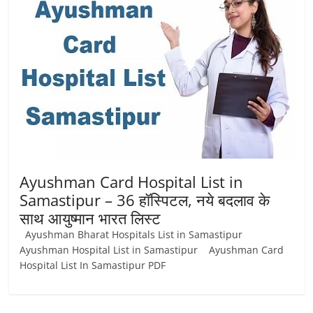
Ayushman Card Hospital List in
Samastipur – 36 हॉस्पिटल, नये बदलाव के
साथ आयुष्‍मान भारत लिस्ट
Ayushman Bharat Hospitals List in Samastipur
Ayushman Hospital List in Samastipur Ayushman Card
Hospital List In Samastipur PDF