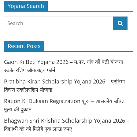
Yojana Search
Recent Posts
Gaon Ki Beti Yojana 2026 – म.प्र. गांव की बेटी योजना
स्कॉलरशिप ऑनलाइन फॉर्म
Pratibha Kiran Scholarship Yojana 2026 – प्रतिभा
किरण स्कॉलरशिप योजना
Ration Ki Dukaan Registration शुरू – शासकीय उचित
मूल्य की दुकान
Bhagwan Shri Krishna Scholarship Yojana 2026 –
विद्यार्थी को को मिलेंगे एक लाख रुपए