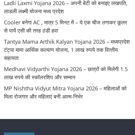
Ladli Laxmi Yojana 2026 – अपनी बेटी को बनाइए लखपति,
लाडली लक्ष्मी योजना मध्य प्रदेश
Cooler बनेगा AC , मात्र 5 मिनट में – ये एक चीज लगाकर कूलर
से पायें एसी की तरह ठंडी हवा
Tantya Mama Arthik Kalyan Yojana 2026 – मध्‍यप्रदेश
टंट्या मामा आर्थिक कल्‍याण योजना, 1 लाख रुपये तक वित्‍तीय
सहायता
Medhavi Vidyarthi Yojana 2026 – छात्रों को मिलेगी 1.5
लाख रुपये की स्कॉलरशिप और सम्मान
MP Nishtha Vidyut Mitra Yojana 2026 – महिलाओं को
मिला रोजगार और महिलाएं बनी आत्म-निर्भर