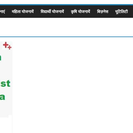
ाएं
महिला योजनायें
विद्यार्थी योजनायें
कृषि योजनायें
बिज़नेस
यूटिलिटी