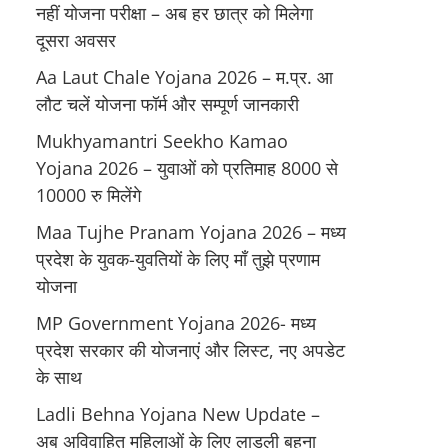
नहीं योजना परीक्षा – अब हर छात्र को मिलेगा
दूसरा अवसर
Aa Laut Chale Yojana 2026 – म.प्र. आ
लौट चलें योजना फॉर्म और सम्पूर्ण जानकारी
Mukhyamantri Seekho Kamao
Yojana 2026 – युवाओं को प्रतिमाह 8000 से
10000 रु मिलेंगे
Maa Tujhe Pranam Yojana 2026 – मध्य
प्रदेश के युवक-युवतियों के लिए मॉं तुझे प्रणाम
योजना
MP Government Yojana 2026- मध्य
प्रदेश सरकार की योजनाएं और लिस्ट, नए अपडेट
के साथ
Ladli Behna Yojana New Update –
अब अविवाहित महिलाओं के लिए लाडली बहना