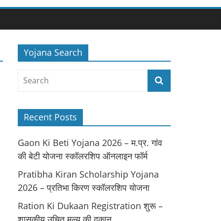
Yojana Search
Recent Posts
Gaon Ki Beti Yojana 2026 – म.प्र. गांव
की बेटी योजना स्कॉलरशिप ऑनलाइन फॉर्म
Pratibha Kiran Scholarship Yojana
2026 – प्रतिभा किरण स्कॉलरशिप योजना
Ration Ki Dukaan Registration शुरू –
शासकीय उचित मूल्य की दुकान