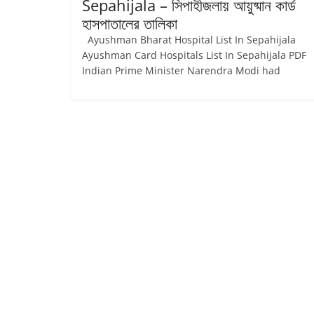
Sepahijala – সিপাহীজলায় আয়ুষ্মান কার্ড
হাসপাতালের তালিকা
Ayushman Bharat Hospital List In Sepahijala
Ayushman Card Hospitals List In Sepahijala PDF
Indian Prime Minister Narendra Modi had