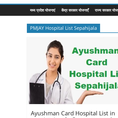
मध्य प्रदेश योजनाएं
केंद्र सरकार योजनाएँ
राज्य सरकार योजन
PMJAY Hospital List Sepahijala
Ayushman Card Hospital List in