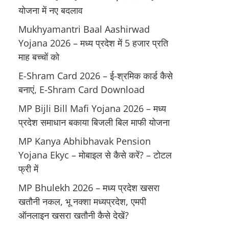
योजना में नए बदलाव
Mukhyamantri Baal Aashirwad
Yojana 2026 – मध्य प्रदेश में 5 हजार प्रति
माह बच्चों को
E-Shram Card 2026 – ई-श्रमिक कार्ड कैसे
बनाएं, E-Shram Card Download
MP Bijli Bill Mafi Yojana 2026 – मध्य
प्रदेश समाधान बकाया बिजली बिल माफी योजना
MP Kanya Abhibhavak Pension
Yojana Ekyc – मोबाइल से कैसे करें? – टोटल
फ्री में
MP Bhulekh 2026 – मध्य प्रदेश खसरा
खतौनी नकल, भू नक्शा मध्यप्रदेश, एमपी
ऑनलाइन खसरा खतौनी कैसे देखें?