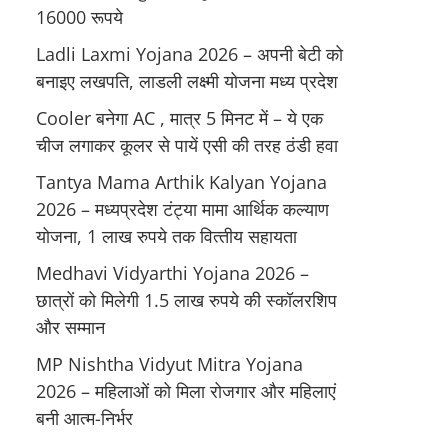
16000 रूपये
Ladli Laxmi Yojana 2026 – अपनी बेटी को
बनाइए लखपति, लाडली लक्ष्मी योजना मध्य प्रदेश
Cooler बनेगा AC , मात्र 5 मिनट में – ये एक
चीज लगाकर कूलर से पायें एसी की तरह ठंडी हवा
Tantya Mama Arthik Kalyan Yojana
2026 – मध्‍यप्रदेश टंट्या मामा आर्थिक कल्‍याण
योजना, 1 लाख रुपये तक वित्‍तीय सहायता
Medhavi Vidyarthi Yojana 2026 –
छात्रों को मिलेगी 1.5 लाख रुपये की स्कॉलरशिप
और सम्मान
MP Nishtha Vidyut Mitra Yojana
2026 – महिलाओं को मिला रोजगार और महिलाएं
बनी आत्म-निर्भर