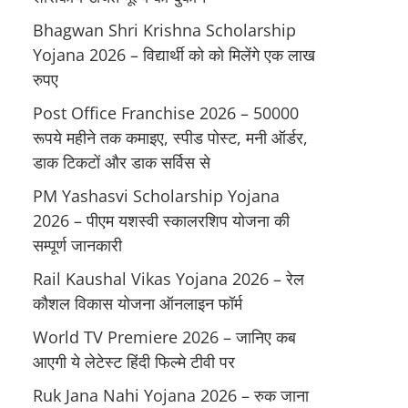
Bhagwan Shri Krishna Scholarship
Yojana 2026 – विद्यार्थी को को मिलेंगे एक लाख
रुपए
Post Office Franchise 2026 – 50000
रूपये महीने तक कमाइए, स्पीड पोस्ट, मनी ऑर्डर,
डाक टिकटों और डाक सर्विस से
PM Yashasvi Scholarship Yojana
2026 – पीएम यशस्वी स्कालरशिप योजना की
सम्पूर्ण जानकारी
Rail Kaushal Vikas Yojana 2026 – रेल
कौशल विकास योजना ऑनलाइन फॉर्म
World TV Premiere 2026 – जानिए कब
आएगी ये लेटेस्ट हिंदी फिल्मे टीवी पर
Ruk Jana Nahi Yojana 2026 – रुक जाना