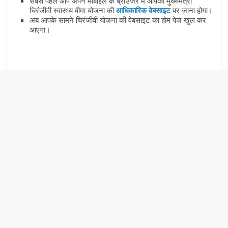
सबसे पहले आप अपने मोबाइल के ब्राउजर में आपको मुख्यमंत्री
चिरंजीवी स्वास्थ्य बीमा योजना की
आधिकारिक वेबसाइट
पर जाना होगा।
अब आपके सामने चिरंजीवी योजना की वेबसाइट का होम पेज खुल कर
आएगा।