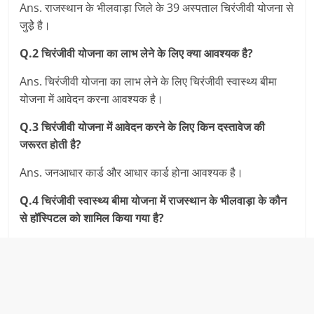
Ans. राजस्‍थान के भीलवाड़ा जिले के 39 अस्‍पताल चिरंजीवी योजना से
जुडे़े़ है।
Q.2 चिरंजीवी योजना का लाभ लेने के लिए क्‍या आवश्‍यक है?
Ans. चिरंजीवी योजना का लाभ लेने के लिए चिरंजीवी स्‍वास्‍थ्‍य बीमा
योजना में आवेदन करना आवश्‍यक है।
Q.3 चिरंजीवी योजना में आवेदन करने के लिए किन दस्‍तावेज की
जरूरत होती है?
Ans. जनआधार कार्ड और आधार कार्ड होना आवश्‍यक है।
Q.4 चिरंजीवी स्‍वास्‍थ्‍य बीमा योजना
में राजस्‍थान के भीलवाड़ा के कौन
से हॉस्पिटल को शामिल किया गया है?