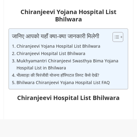
Chiranjeevi Yojana Hospital List
Bhilwara
जानिए आपको यहाँ क्या-क्या जानकारी मिलेगी
Chiranjeevi Yojana Hospital List Bhilwara
Chiranjeevi Hospital List Bhilwara
Mukhyamantri Chiranjeevi Swasthya Bima Yojana
Hospital List in Bhilwara
भीलवाड़ा की चिरंजीवी योजना हॉस्पिटल लिस्ट कैसे देखें?
Bhilwara Chiranjeevi Yojana Hospital List FAQ
Chiranjeevi Hospital List Bhilwara