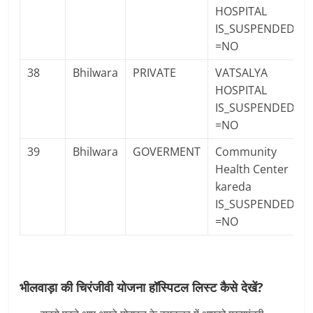
HOSPITAL
IS_SUSPENDED
=NO
38
Bhilwara
PRIVATE
VATSALYA
HOSPITAL
IS_SUSPENDED
=NO
39
Bhilwara
GOVERMENT
Community
Health Center
kareda
IS_SUSPENDED
=NO
भीलवाड़ा की चिरंजीवी योजना हॉस्पिटल लिस्ट कैसे देखें?