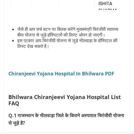
जैसे ही आप सर्च बटन पर क्लिक करेंगे मुख्‍यमंत्री चिरंजीवी स्‍वास्‍थ्‍य
बीमा योजना से जुड़े हॉस्पिटलों की लिस्‍ट ओपन हो जाएगी।
इस प्रकार आप चिरंजीवी योजना से जुड़े भीलवाड़ा के हॉस्पिटल की
लिस्‍ट देख सकते है।
Chiranjeevi Yojana Hospital In Bhilwara PDF
Bhilwara Chiranjeevi Yojana Hospital List
FAQ
Q.1 राजस्‍थान के भीलवाड़ा जिले के कितने अस्‍पताल चिरंजीवी योजना
से जुड़े है?