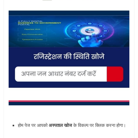
होम पेज पर आपको
अस्‍पताल खोज
के विकल्प पर क्लिक करना होगा।