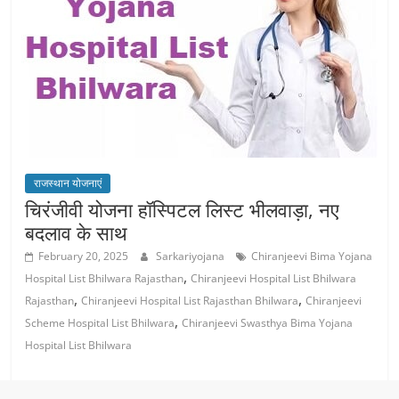
राजस्थान योजनाएं
चिरंजीवी योजना हॉस्पिटल लिस्ट भीलवाड़ा, नए
बदलाव के साथ
February 20, 2025
Sarkariyojana
Chiranjeevi Bima Yojana
,
Hospital List Bhilwara Rajasthan
Chiranjeevi Hospital List Bhilwara
,
,
Rajasthan
Chiranjeevi Hospital List Rajasthan Bhilwara
Chiranjeevi
,
Scheme Hospital List Bhilwara
Chiranjeevi Swasthya Bima Yojana
Hospital List Bhilwara