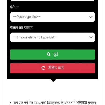
अब एक नये पेज पर आपको डिस्ट्रिक्‍ट के ऑप्‍शन में
भीलवाड़ा
चुनकर