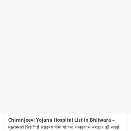
Chiranjeevi Yojana Hospital List in Bhilwara –
मुख्यमंत्री चिरंजीवी स्वास्थ्य बीमा योजना राजस्थान सरकार की सबसे