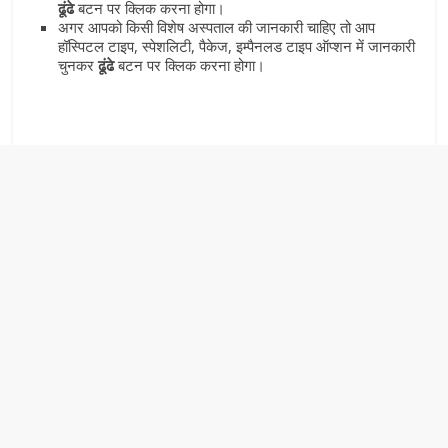
ढूंढे
बटन पर क्लिक करना होगा।
अगर आपको किसी विशेष अस्‍पताल की जानकारी चाहिए तो आप
हॉस्पिटल टाइप, स्पेशलिटी, पैकेज, इम्पैनलड टाइप ऑप्‍शन में जानकारी
चुनकर
ढूंढे
बटन पर क्लिक करना होगा।