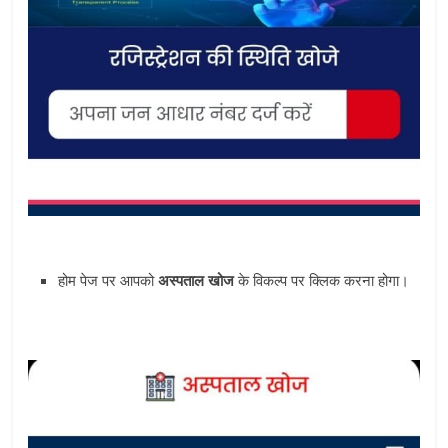
होम पेज पर आपको
अस्‍पताल खोज
के विकल्प पर क्लिक करना होगा।