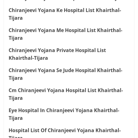
Chiranjeevi Yojana Ke Hospital List Khairthal-
Tijara
Chiranjeevi Yojana Me Hospital List Khairthal-
Tijara
Chiranjeevi Yojana Private Hospital List
Khairthal-Tijara
Chiranjeevi Yojana Se Jude Hospital Khairthal-
Tijara
Cm Chiranjeevi Yojana Hospital List Khairthal-
Tijara
Eye Hospital In Chiranjeevi Yojana Khairthal-
Tijara
Hospital List Of Chiranjeevi Yojana Khairthal-