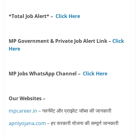
*Total Job Alert* –
Click Here
MP Government & Private Job Alert Link –
Click
Here
MP Jobs WhatsApp Channel –
Click Here
Our Websites –
mpcareer.in
– गवर्नमेंट और प्राइवेट जॉब्‍स की जानकारी
apniyojana.com
– हर सरकारी योजना की सम्पूर्ण जानकारी