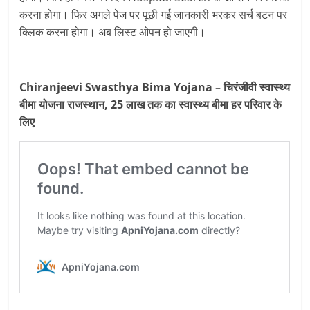
करना होगा। फिर अगले पेज पर पूछी गई जानकारी भरकर सर्च बटन पर
क्लिक करना होगा। अब लिस्‍ट ओपन हो जाएगी।
Chiranjeevi Swasthya Bima Yojana – चिरंजीवी स्वास्थ्य
बीमा योजना राजस्थान, 25 लाख तक का स्वास्थ्य बीमा हर परिवार के
लिए