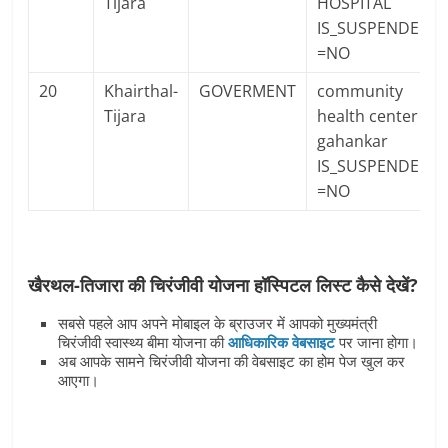
Tijara
HOSPITAL
IS_SUSPENDED
=NO
20
Khairthal-
GOVERMENT
community
Tijara
health center
gahankar
IS_SUSPENDED
=NO
खैरथल-तिजारा की चिरंजीवी योजना हॉस्पिटल लिस्ट कैसे देखें?
सबसे पहले आप अपने मोबाइल के ब्राउजर में आपको मुख्यमंत्री
चिरंजीवी स्वास्थ्य बीमा योजना की
आधिकारिक वेबसाइट
पर जाना होगा।
अब आपके सामने चिरंजीवी योजना की वेबसाइट का होम पेज खुल कर
आएगा।