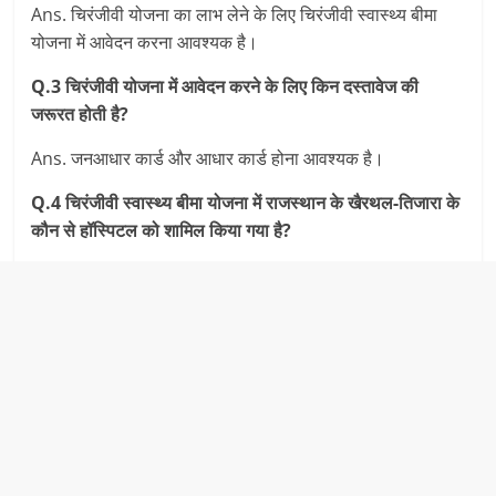
Ans. चिरंजीवी योजना का लाभ लेने के लिए चिरंजीवी स्‍वास्‍थ्‍य बीमा
योजना में आवेदन करना आवश्‍यक है।
Q.3 चिरंजीवी योजना में आवेदन करने के लिए किन दस्‍तावेज की
जरूरत होती है?
Ans. जनआधार कार्ड और आधार कार्ड होना आवश्‍यक है।
Q.4 चिरंजीवी स्‍वास्‍थ्‍य बीमा योजना
में राजस्‍थान के खैरथल-तिजारा के
कौन से हॉस्पिटल को शामिल किया गया है?