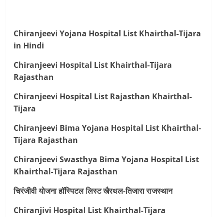
Chiranjeevi Yojana Hospital List Khairthal-Tijara
in Hindi
Chiranjeevi Hospital List Khairthal-Tijara
Rajasthan
Chiranjeevi Hospital List Rajasthan Khairthal-
Tijara
Chiranjeevi Bima Yojana Hospital List Khairthal-
Tijara Rajasthan
Chiranjeevi Swasthya Bima Yojana Hospital List
Khairthal-Tijara Rajasthan
चिरंजीवी योजना हॉस्पिटल लिस्ट खैरथल-तिजारा राजस्थान
Chiranjivi Hospital List Khairthal-Tijara