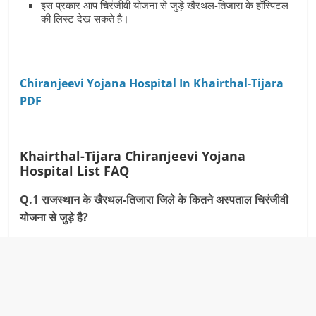
इस प्रकार आप चिरंजीवी योजना से जुड़े खैरथल-तिजारा के हॉस्पिटल
की लिस्‍ट देख सकते है।
Chiranjeevi Yojana Hospital In Khairthal-Tijara
PDF
Khairthal-Tijara Chiranjeevi Yojana
Hospital List
FAQ
Q.1 राजस्‍थान के खैरथल-तिजारा जिले के कितने अस्‍पताल चिरंजीवी
योजना से जुड़े है?