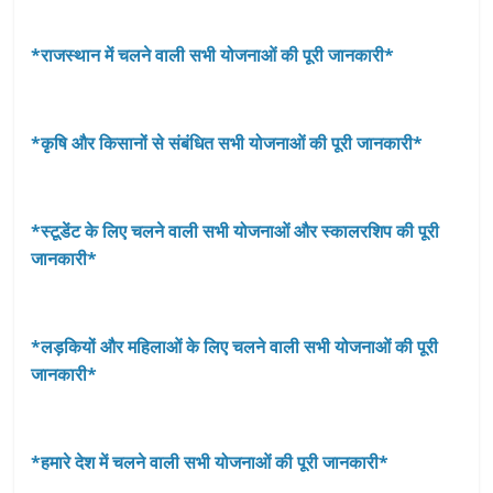
*राजस्‍थान में चलने वाली सभी योजनाओं की पूरी जानकारी*
*कृषि और किसानों से संबंधित सभी योजनाओं की पूरी जानकारी*
*स्टूडेंट के लिए चलने वाली सभी योजनाओं और स्कालरशिप की पूरी
जानकारी*
*लड़कियों और महिलाओं के लिए चलने वाली सभी योजनाओं की पूरी
जानकारी*
*हमारे देश में चलने वाली सभी योजनाओं की पूरी जानकारी*