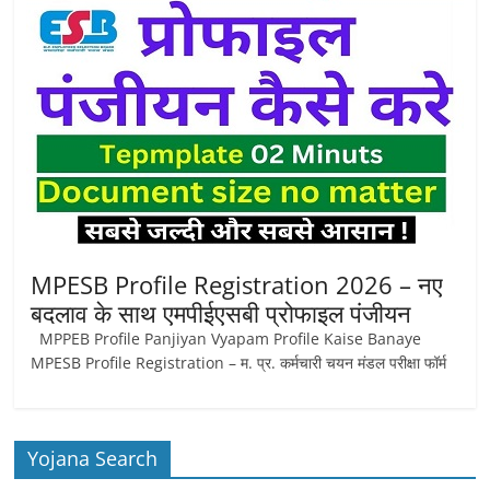
MPESB Profile Registration 2026 – नए
बदलाव के साथ एमपीईएसबी प्रोफाइल पंजीयन
MPPEB Profile Panjiyan Vyapam Profile Kaise Banaye
MPESB Profile Registration – म. प्र. कर्मचारी चयन मंडल परीक्षा फॉर्म
Yojana Search