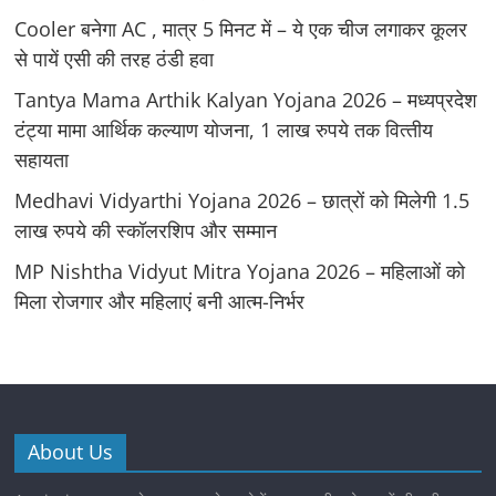
Cooler बनेगा AC , मात्र 5 मिनट में – ये एक चीज लगाकर कूलर
से पायें एसी की तरह ठंडी हवा
Tantya Mama Arthik Kalyan Yojana 2026 – मध्‍यप्रदेश
टंट्या मामा आर्थिक कल्‍याण योजना, 1 लाख रुपये तक वित्‍तीय
सहायता
Medhavi Vidyarthi Yojana 2026 – छात्रों को मिलेगी 1.5
लाख रुपये की स्कॉलरशिप और सम्मान
MP Nishtha Vidyut Mitra Yojana 2026 – महिलाओं को
मिला रोजगार और महिलाएं बनी आत्म-निर्भर
About Us