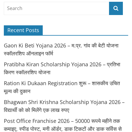
Recent Posts
Gaon Ki Beti Yojana 2026 – म.प्र. गांव की बेटी योजना
स्कॉलरशिप ऑनलाइन फॉर्म
Pratibha Kiran Scholarship Yojana 2026 – प्रतिभा
किरण स्कॉलरशिप योजना
Ration Ki Dukaan Registration शुरू – शासकीय उचित
मूल्य की दुकान
Bhagwan Shri Krishna Scholarship Yojana 2026 –
विद्यार्थी को को मिलेंगे एक लाख रुपए
Post Office Franchise 2026 – 50000 रूपये महीने तक
कमाइए, स्पीड पोस्ट, मनी ऑर्डर, डाक टिकटों और डाक सर्विस से