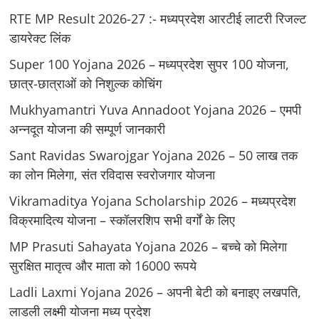
RTE MP Result 2026-27 :- मध्‍यप्रदेश आरटीई लाटरी रिजल्ट
डायरेक्ट लिंक
Super 100 Yojana 2026 – मध्यप्रदेश सुपर 100 योजना,
छात्र-छात्राओं को निशुल्क कोचिंग
Mukhyamantri Yuva Annadoot Yojana 2026 – एमपी
अन्नदूत योजना की सम्पूर्ण जानकारी
Sant Ravidas Swarojgar Yojana 2026 – 50 लाख तक
का लोन मिलेगा, संत रविदास स्वरोजगार योजना
Vikramaditya Yojana Scholarship 2026 – मध्‍यप्रदेश
विक्रमादित्‍य योजना – स्‍कॉलरशिप सभी वर्गों के लिए
MP Prasuti Sahayata Yojana 2026 – बच्चे को मिलेगा
सुरक्षित मातृत्व और माता को 16000 रूपये
Ladli Laxmi Yojana 2026 – अपनी बेटी को बनाइए लखपति,
लाडली लक्ष्मी योजना मध्य प्रदेश