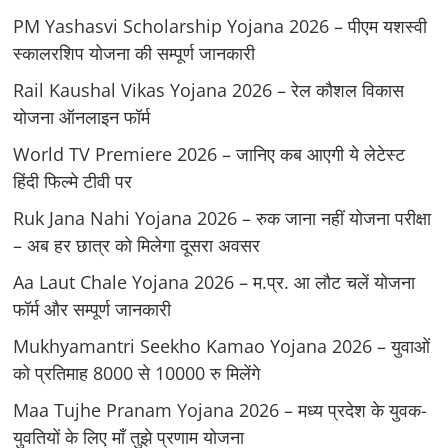
PM Yashasvi Scholarship Yojana 2026 – पीएम यशस्वी
स्कालरशिप योजना की सम्पूर्ण जानकारी
Rail Kaushal Vikas Yojana 2026 – रेल कौशल विकास
योजना ऑनलाइन फॉर्म
World TV Premiere 2026 – जानिए कब आएगी ये लेटेस्ट
हिंदी फिल्मे टीवी पर
Ruk Jana Nahi Yojana 2026 – रुक जाना नहीं योजना परीक्षा
– अब हर छात्र को मिलेगा दूसरा अवसर
Aa Laut Chale Yojana 2026 – म.प्र. आ लौट चलें योजना
फॉर्म और सम्पूर्ण जानकारी
Mukhyamantri Seekho Kamao Yojana 2026 – युवाओं
को प्रतिमाह 8000 से 10000 रु मिलेंगे
Maa Tujhe Pranam Yojana 2026 – मध्य प्रदेश के युवक-
युवतियों के लिए मॉं तुझे प्रणाम योजना