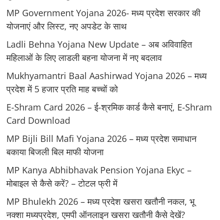
MP Government Yojana 2026- मध्य प्रदेश सरकार की
योजनाएं और लिस्ट, नए अपडेट के साथ
Ladli Behna Yojana New Update – अब अविवाहित
महिलाओं के लिए लाडली बहना योजना में नए बदलाव
Mukhyamantri Baal Aashirwad Yojana 2026 – मध्य
प्रदेश में 5 हजार प्रति माह बच्चों को
E-Shram Card 2026 – ई-श्रमिक कार्ड कैसे बनाएं, E-Shram
Card Download
MP Bijli Bill Mafi Yojana 2026 – मध्य प्रदेश समाधान
बकाया बिजली बिल माफी योजना
MP Kanya Abhibhavak Pension Yojana Ekyc –
मोबाइल से कैसे करें? – टोटल फ्री में
MP Bhulekh 2026 – मध्य प्रदेश खसरा खतौनी नकल, भू
नक्शा मध्यप्रदेश, एमपी ऑनलाइन खसरा खतौनी कैसे देखें?