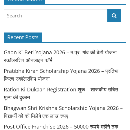
Recent Posts
Gaon Ki Beti Yojana 2026 – म.प्र. गांव की बेटी योजना
स्कॉलरशिप ऑनलाइन फॉर्म
Pratibha Kiran Scholarship Yojana 2026 – प्रतिभा
किरण स्कॉलरशिप योजना
Ration Ki Dukaan Registration शुरू – शासकीय उचित
मूल्य की दुकान
Bhagwan Shri Krishna Scholarship Yojana 2026 –
विद्यार्थी को को मिलेंगे एक लाख रुपए
Post Office Franchise 2026 – 50000 रूपये महीने तक