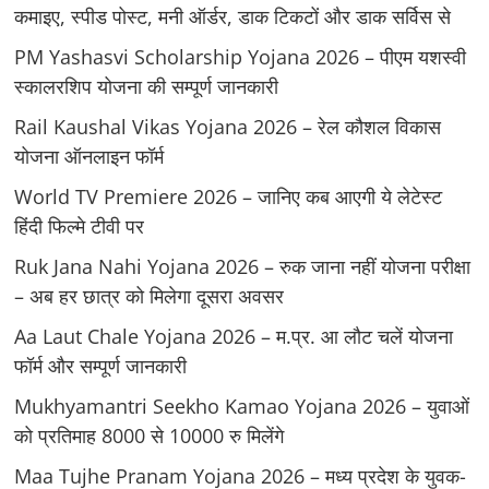
कमाइए, स्पीड पोस्ट, मनी ऑर्डर, डाक टिकटों और डाक सर्विस से
PM Yashasvi Scholarship Yojana 2026 – पीएम यशस्वी
स्कालरशिप योजना की सम्पूर्ण जानकारी
Rail Kaushal Vikas Yojana 2026 – रेल कौशल विकास
योजना ऑनलाइन फॉर्म
World TV Premiere 2026 – जानिए कब आएगी ये लेटेस्ट
हिंदी फिल्मे टीवी पर
Ruk Jana Nahi Yojana 2026 – रुक जाना नहीं योजना परीक्षा
– अब हर छात्र को मिलेगा दूसरा अवसर
Aa Laut Chale Yojana 2026 – म.प्र. आ लौट चलें योजना
फॉर्म और सम्पूर्ण जानकारी
Mukhyamantri Seekho Kamao Yojana 2026 – युवाओं
को प्रतिमाह 8000 से 10000 रु मिलेंगे
Maa Tujhe Pranam Yojana 2026 – मध्य प्रदेश के युवक-