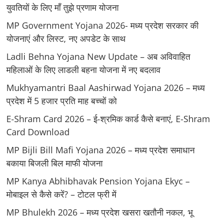
युवतियों के लिए मॉं तुझे प्रणाम योजना
MP Government Yojana 2026- मध्य प्रदेश सरकार की
योजनाएं और लिस्ट, नए अपडेट के साथ
Ladli Behna Yojana New Update – अब अविवाहित
महिलाओं के लिए लाडली बहना योजना में नए बदलाव
Mukhyamantri Baal Aashirwad Yojana 2026 – मध्य
प्रदेश में 5 हजार प्रति माह बच्चों को
E-Shram Card 2026 – ई-श्रमिक कार्ड कैसे बनाएं, E-Shram
Card Download
MP Bijli Bill Mafi Yojana 2026 – मध्य प्रदेश समाधान
बकाया बिजली बिल माफी योजना
MP Kanya Abhibhavak Pension Yojana Ekyc –
मोबाइल से कैसे करें? – टोटल फ्री में
MP Bhulekh 2026 – मध्य प्रदेश खसरा खतौनी नकल, भू