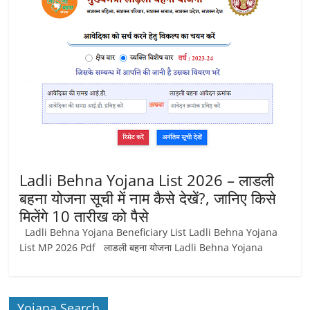
Ladli Behna Yojana List 2026 – लाडली
बहना योजना सूची में नाम कैसे देखें?, जानिए किसे
मिलेंगे 10 तारीख को पैसे
Ladli Behna Yojana Beneficiary List Ladli Behna Yojana
List MP 2026 Pdf लाडली बहना योजना Ladli Behna Yojana
Yojana Search