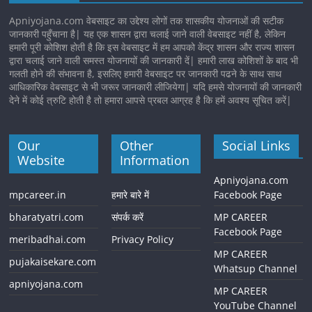
Apniyojana.com वेबसाइट का उद्देश्य लोगों तक शासकीय योजनाओं की सटीक
जानकारी पहुँचाना है| यह एक शासन द्वारा चलाई जाने वाली वेबसाइट नहीं है, लेकिन
हमारी पूरी कोशिश होती है कि इस वेबसाइट में हम आपको केंद्र शासन और राज्य शासन
द्वारा चलाई जाने वाली समस्त योजनायों की जानकारी दें| हमारी लाख कोशिशों के बाद भी
गलती होने की संभावना है, इसलिए हमारी वेबसाइट पर जानकारी पढने के साथ साथ
आधिकारिक वेबसाइट से भी जरूर जानकारी लीजियेगा| यदि हमसे योजनायों की जानकारी
देने में कोई त्रुटि होती है तो हमारा आपसे प्रबल आग्रह है कि हमें अवश्य सूचित करें|
Our
Other
Social Links
Website
Information
Apniyojana.com
mpcareer.in
हमारे बारे में
Facebook Page
bharatyatri.com
संपर्क करें
MP CAREER
Facebook Page
meribadhai.com
Privacy Policy
MP CAREER
pujakaisekare.com
Whatsup Channel
apniyojana.com
MP CAREER
YouTube Channel