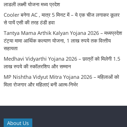
लाडली लक्ष्मी योजना मध्य प्रदेश
Cooler बनेगा AC , मात्र 5 मिनट में – ये एक चीज लगाकर कूलर
से पायें एसी की तरह ठंडी हवा
Tantya Mama Arthik Kalyan Yojana 2026 – मध्‍यप्रदेश
टंट्या मामा आर्थिक कल्‍याण योजना, 1 लाख रुपये तक वित्‍तीय
सहायता
Medhavi Vidyarthi Yojana 2026 – छात्रों को मिलेगी 1.5
लाख रुपये की स्कॉलरशिप और सम्मान
MP Nishtha Vidyut Mitra Yojana 2026 – महिलाओं को
मिला रोजगार और महिलाएं बनी आत्म-निर्भर
About Us