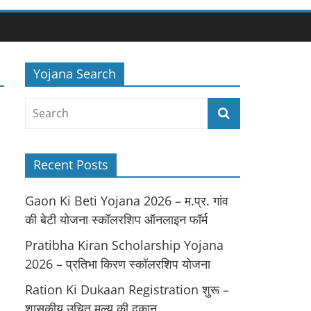
Yojana Search
Recent Posts
Gaon Ki Beti Yojana 2026 – म.प्र. गांव
की बेटी योजना स्कॉलरशिप ऑनलाइन फॉर्म
Pratibha Kiran Scholarship Yojana
2026 – प्रतिभा किरण स्कॉलरशिप योजना
Ration Ki Dukaan Registration शुरू –
शासकीय उचित मूल्य की दुकान