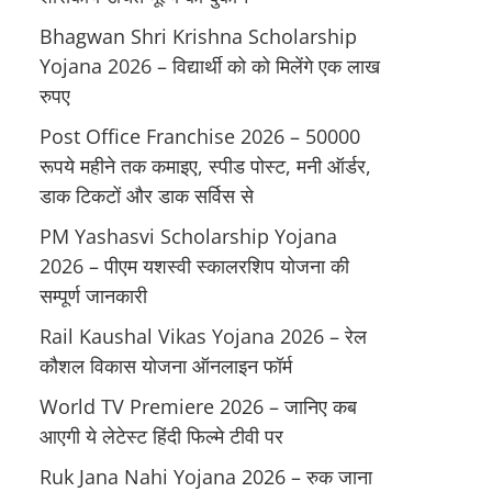
Bhagwan Shri Krishna Scholarship
Yojana 2026 – विद्यार्थी को को मिलेंगे एक लाख
रुपए
Post Office Franchise 2026 – 50000
रूपये महीने तक कमाइए, स्पीड पोस्ट, मनी ऑर्डर,
डाक टिकटों और डाक सर्विस से
PM Yashasvi Scholarship Yojana
2026 – पीएम यशस्वी स्कालरशिप योजना की
सम्पूर्ण जानकारी
Rail Kaushal Vikas Yojana 2026 – रेल
कौशल विकास योजना ऑनलाइन फॉर्म
World TV Premiere 2026 – जानिए कब
आएगी ये लेटेस्ट हिंदी फिल्मे टीवी पर
Ruk Jana Nahi Yojana 2026 – रुक जाना