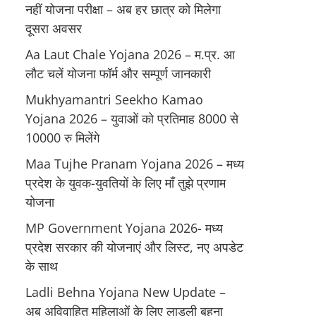
नहीं योजना परीक्षा – अब हर छात्र को मिलेगा
दूसरा अवसर
Aa Laut Chale Yojana 2026 – म.प्र. आ
लौट चलें योजना फॉर्म और सम्पूर्ण जानकारी
Mukhyamantri Seekho Kamao
Yojana 2026 – युवाओं को प्रतिमाह 8000 से
10000 रु मिलेंगे
Maa Tujhe Pranam Yojana 2026 – मध्य
प्रदेश के युवक-युवतियों के लिए मॉं तुझे प्रणाम
योजना
MP Government Yojana 2026- मध्य
प्रदेश सरकार की योजनाएं और लिस्ट, नए अपडेट
के साथ
Ladli Behna Yojana New Update –
अब अविवाहित महिलाओं के लिए लाडली बहना