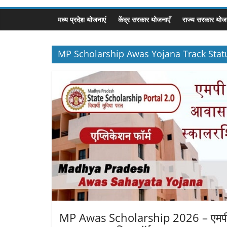
मध्य प्रदेश योजनाएं
केंद्र सरकार योजनाएँ
राज्य सरकार योजन
MP Scholarship Awas Yojana Track Stat
MP Awas Scholarship 2026 – एमप