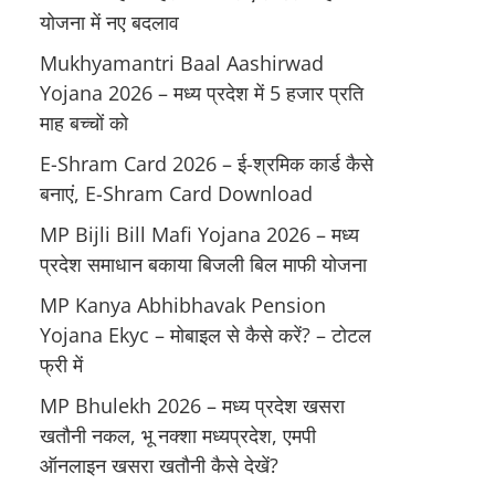
योजना में नए बदलाव
Mukhyamantri Baal Aashirwad
Yojana 2026 – मध्य प्रदेश में 5 हजार प्रति
माह बच्चों को
E-Shram Card 2026 – ई-श्रमिक कार्ड कैसे
बनाएं, E-Shram Card Download
MP Bijli Bill Mafi Yojana 2026 – मध्य
प्रदेश समाधान बकाया बिजली बिल माफी योजना
MP Kanya Abhibhavak Pension
Yojana Ekyc – मोबाइल से कैसे करें? – टोटल
फ्री में
MP Bhulekh 2026 – मध्य प्रदेश खसरा
खतौनी नकल, भू नक्शा मध्यप्रदेश, एमपी
ऑनलाइन खसरा खतौनी कैसे देखें?