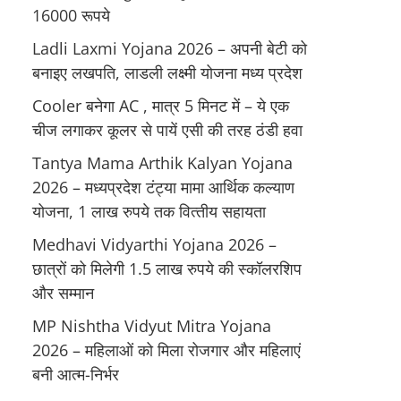
16000 रूपये
Ladli Laxmi Yojana 2026 – अपनी बेटी को
बनाइए लखपति, लाडली लक्ष्मी योजना मध्य प्रदेश
Cooler बनेगा AC , मात्र 5 मिनट में – ये एक
चीज लगाकर कूलर से पायें एसी की तरह ठंडी हवा
Tantya Mama Arthik Kalyan Yojana
2026 – मध्‍यप्रदेश टंट्या मामा आर्थिक कल्‍याण
योजना, 1 लाख रुपये तक वित्‍तीय सहायता
Medhavi Vidyarthi Yojana 2026 –
छात्रों को मिलेगी 1.5 लाख रुपये की स्कॉलरशिप
और सम्मान
MP Nishtha Vidyut Mitra Yojana
2026 – महिलाओं को मिला रोजगार और महिलाएं
बनी आत्म-निर्भर