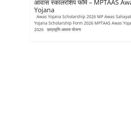
आवास स्कालरशिप फॉर्म – MPTAAS Aw
Yojana
Awas Yojana Scholarship 2026 MP Awas Sahaya
Yojana Scholarship Form 2026 MPTAAS Awas Yoj
2026 छात्रवृत्ति आवास योजना