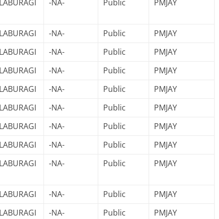
LABURAGI
-NA-
Public
PMJAY
LABURAGI
-NA-
Public
PMJAY
LABURAGI
-NA-
Public
PMJAY
LABURAGI
-NA-
Public
PMJAY
LABURAGI
-NA-
Public
PMJAY
LABURAGI
-NA-
Public
PMJAY
LABURAGI
-NA-
Public
PMJAY
LABURAGI
-NA-
Public
PMJAY
LABURAGI
-NA-
Public
PMJAY
LABURAGI
-NA-
Public
PMJAY
LABURAGI
-NA-
Public
PMJAY