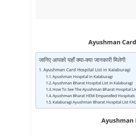
Ayushman Card H
जानिए आपको यहाँ क्या-क्या जानकारी मिलेगी
Ayushman Card Hospital List in Kalaburagi
Ayushman Hospital In Kalaburagi
Ayushman Bharat Hospital List in Kalaburagi
How To See The Ayushman Bharat Hospital List
Ayushman Bharat HEM Empanelled Hospitals 
Kalaburagi Ayushman Bharat Hospital List FA
Ayushman H