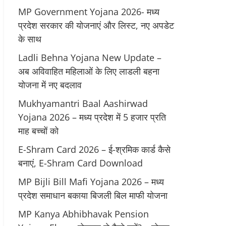
MP Government Yojana 2026- मध्य
प्रदेश सरकार की योजनाएं और लिस्ट, नए अपडेट
के साथ
Ladli Behna Yojana New Update –
अब अविवाहित महिलाओं के लिए लाडली बहना
योजना में नए बदलाव
Mukhyamantri Baal Aashirwad
Yojana 2026 – मध्य प्रदेश में 5 हजार प्रति
माह बच्चों को
E-Shram Card 2026 – ई-श्रमिक कार्ड कैसे
बनाएं, E-Shram Card Download
MP Bijli Bill Mafi Yojana 2026 – मध्य
प्रदेश समाधान बकाया बिजली बिल माफी योजना
MP Kanya Abhibhavak Pension