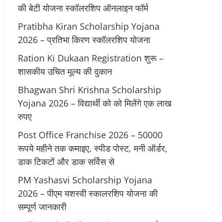
की बेटी योजना स्कॉलरशिप ऑनलाइन फॉर्म
Pratibha Kiran Scholarship Yojana
2026 – प्रतिभा किरण स्कॉलरशिप योजना
Ration Ki Dukaan Registration शुरू –
शासकीय उचित मूल्य की दुकान
Bhagwan Shri Krishna Scholarship
Yojana 2026 – विद्यार्थी को को मिलेंगे एक लाख
रुपए
Post Office Franchise 2026 – 50000
रूपये महीने तक कमाइए, स्पीड पोस्ट, मनी ऑर्डर,
डाक टिकटों और डाक सर्विस से
PM Yashasvi Scholarship Yojana
2026 – पीएम यशस्वी स्कालरशिप योजना की
सम्पूर्ण जानकारी