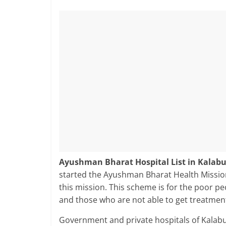
Ayushman Bharat Hospital List in Kalabu
started the Ayushman Bharat Health Missio
this mission. This scheme is for the poor 
and those who are not able to get treatment 
Government and private hospitals of Kalabur