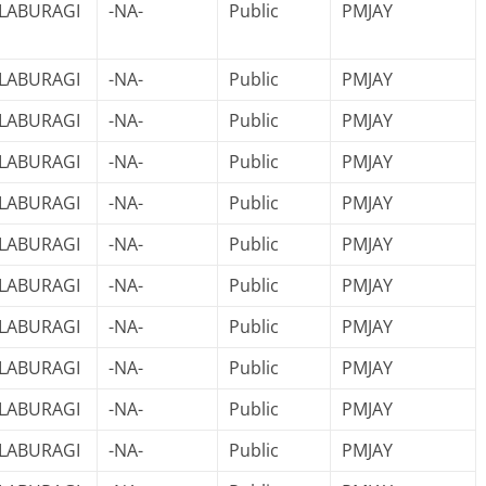
LABURAGI
-NA-
Public
PMJAY
LABURAGI
-NA-
Public
PMJAY
LABURAGI
-NA-
Public
PMJAY
LABURAGI
-NA-
Public
PMJAY
LABURAGI
-NA-
Public
PMJAY
LABURAGI
-NA-
Public
PMJAY
LABURAGI
-NA-
Public
PMJAY
LABURAGI
-NA-
Public
PMJAY
LABURAGI
-NA-
Public
PMJAY
LABURAGI
-NA-
Public
PMJAY
LABURAGI
-NA-
Public
PMJAY