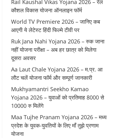
Rail Kaushal Vikas Yojana 2026 – रेल
कौशल विकास योजना ऑनलाइन फॉर्म
World TV Premiere 2026 – जानिए कब
आएगी ये लेटेस्ट हिंदी फिल्मे टीवी पर
Ruk Jana Nahi Yojana 2026 – रुक जाना
नहीं योजना परीक्षा – अब हर छात्र को मिलेगा
दूसरा अवसर
Aa Laut Chale Yojana 2026 – म.प्र. आ
लौट चलें योजना फॉर्म और सम्पूर्ण जानकारी
Mukhyamantri Seekho Kamao
Yojana 2026 – युवाओं को प्रतिमाह 8000 से
10000 रु मिलेंगे
Maa Tujhe Pranam Yojana 2026 – मध्य
प्रदेश के युवक-युवतियों के लिए मॉं तुझे प्रणाम
योजना