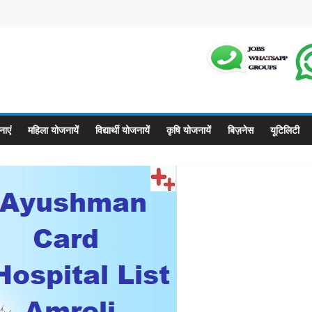
m
ाएं
महिला योजनायें
विद्यार्थी योजनायें
कृषि योजनायें
बिज़नेस
यूटिलिटी