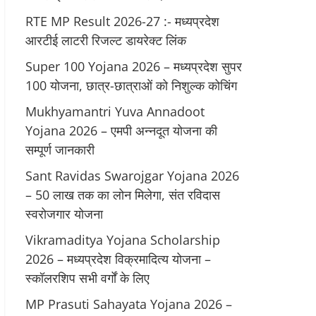
RTE MP Result 2026-27 :- मध्‍यप्रदेश
आरटीई लाटरी रिजल्ट डायरेक्ट लिंक
Super 100 Yojana 2026 – मध्यप्रदेश सुपर
100 योजना, छात्र-छात्राओं को निशुल्क कोचिंग
Mukhyamantri Yuva Annadoot
Yojana 2026 – एमपी अन्नदूत योजना की
सम्पूर्ण जानकारी
Sant Ravidas Swarojgar Yojana 2026
– 50 लाख तक का लोन मिलेगा, संत रविदास
स्वरोजगार योजना
Vikramaditya Yojana Scholarship
2026 – मध्‍यप्रदेश विक्रमादित्‍य योजना –
स्‍कॉलरशिप सभी वर्गों के लिए
MP Prasuti Sahayata Yojana 2026 –