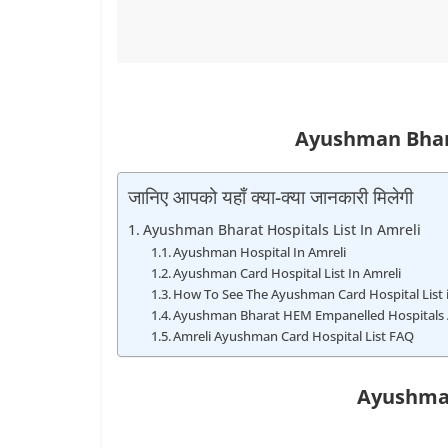
Ayushman Bhara
जानिए आपको यहाँ क्या-क्या जानकारी मिलेगी
Ayushman Bharat Hospitals List In Amreli
Ayushman Hospital In Amreli
Ayushman Card Hospital List In Amreli
How To See The Ayushman Card Hospital List 
Ayushman Bharat HEM Empanelled Hospitals 
Amreli Ayushman Card Hospital List FAQ
Ayushman