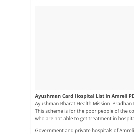
Ayushman Card Hospital List in Amreli P
Ayushman Bharat Health Mission. Pradhan M
This scheme is for the poor people of the 
who are not able to get treatment in hospita
Government and private hospitals of Amreli