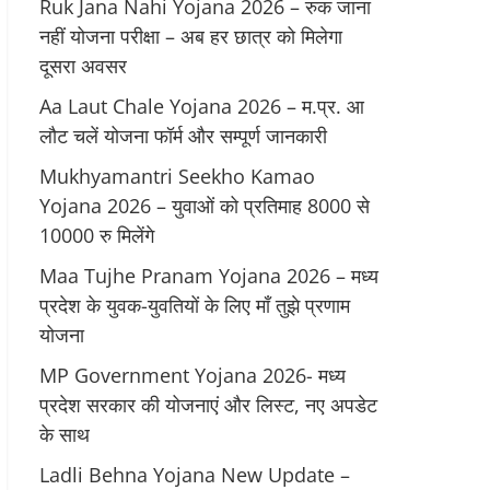
Ruk Jana Nahi Yojana 2026 – रुक जाना
नहीं योजना परीक्षा – अब हर छात्र को मिलेगा
दूसरा अवसर
Aa Laut Chale Yojana 2026 – म.प्र. आ
लौट चलें योजना फॉर्म और सम्पूर्ण जानकारी
Mukhyamantri Seekho Kamao
Yojana 2026 – युवाओं को प्रतिमाह 8000 से
10000 रु मिलेंगे
Maa Tujhe Pranam Yojana 2026 – मध्य
प्रदेश के युवक-युवतियों के लिए मॉं तुझे प्रणाम
योजना
MP Government Yojana 2026- मध्य
प्रदेश सरकार की योजनाएं और लिस्ट, नए अपडेट
के साथ
Ladli Behna Yojana New Update –