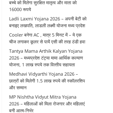
बच्चे को मिलेगा सुरक्षित मातृत्व और माता को
16000 रूपये
Ladli Laxmi Yojana 2026 – अपनी बेटी को
बनाइए लखपति, लाडली लक्ष्मी योजना मध्य प्रदेश
Cooler बनेगा AC , मात्र 5 मिनट में – ये एक
चीज लगाकर कूलर से पायें एसी की तरह ठंडी हवा
Tantya Mama Arthik Kalyan Yojana
2026 – मध्‍यप्रदेश टंट्या मामा आर्थिक कल्‍याण
योजना, 1 लाख रुपये तक वित्‍तीय सहायता
Medhavi Vidyarthi Yojana 2026 –
छात्रों को मिलेगी 1.5 लाख रुपये की स्कॉलरशिप
और सम्मान
MP Nishtha Vidyut Mitra Yojana
2026 – महिलाओं को मिला रोजगार और महिलाएं
बनी आत्म-निर्भर