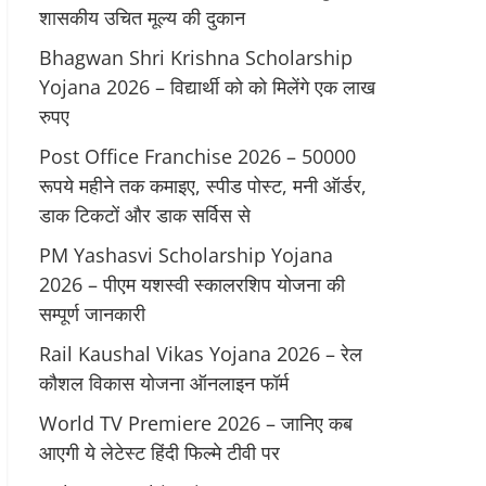
शासकीय उचित मूल्य की दुकान
Bhagwan Shri Krishna Scholarship
Yojana 2026 – विद्यार्थी को को मिलेंगे एक लाख
रुपए
Post Office Franchise 2026 – 50000
रूपये महीने तक कमाइए, स्पीड पोस्ट, मनी ऑर्डर,
डाक टिकटों और डाक सर्विस से
PM Yashasvi Scholarship Yojana
2026 – पीएम यशस्वी स्कालरशिप योजना की
सम्पूर्ण जानकारी
Rail Kaushal Vikas Yojana 2026 – रेल
कौशल विकास योजना ऑनलाइन फॉर्म
World TV Premiere 2026 – जानिए कब
आएगी ये लेटेस्ट हिंदी फिल्मे टीवी पर