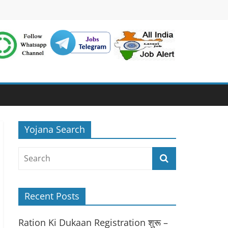
Yojana Search
Recent Posts
Ration Ki Dukaan Registration शुरू –