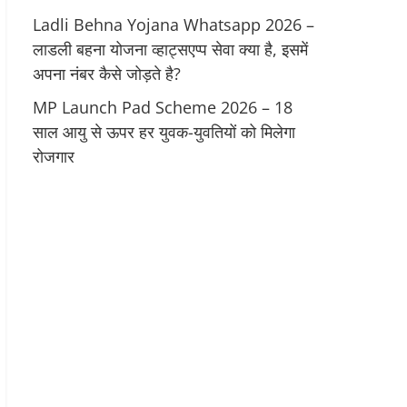
Ladli Behna Yojana Whatsapp 2026 –
लाडली बहना योजना व्‍हाट्सएप्‍प सेवा क्‍या है, इसमें
अपना नंबर कैसे जोड़ते है?
MP Launch Pad Scheme 2026 – 18
साल आयु से ऊपर हर युवक-युवतियों को मिलेगा
रोजगार