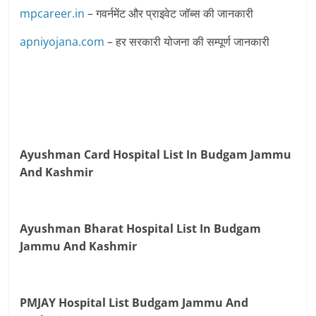
mpcareer.in
– गवर्नमेंट और प्राइवेट जॉब्‍स की जानकारी
apniyojana.com
– हर सरकारी योजना की सम्पूर्ण जानकारी
Ayushman Card Hospital List In Budgam Jammu
And Kashmir
Ayushman Bharat Hospital List In Budgam
Jammu And Kashmir
PMJAY Hospital List Budgam Jammu And