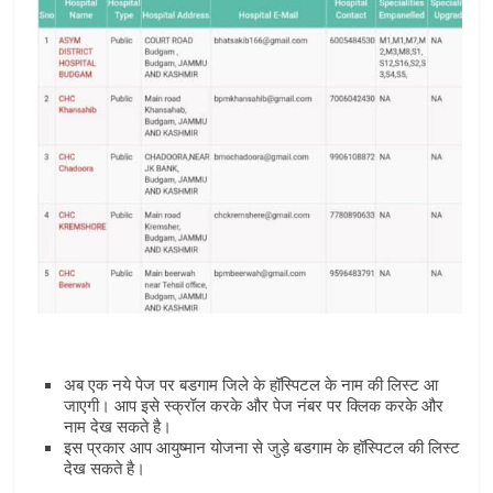
अब एक नये पेज पर बडगाम जिले के हॉस्पिटल के नाम की लिस्‍ट आ
जाएगी। आप इसे स्‍क्रॉल करके और पेज नंबर पर क्लिक करके और
नाम देख सकते है।
इस प्रकार आप आयुष्‍मान योजना से जुड़े बडगाम के हॉस्पिटल की लिस्‍ट
देख सकते है।