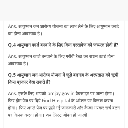
Ans. आयुष्‍मान जन आरोग्‍य योजना का लाभ लेने के लिए आयुष्‍मान कार्ड
का होना आवश्‍यक है।
Q.4 आयुष्‍मान कार्ड बनवाने के लिए किन दस्‍तावेज की जरूरत होती है?
Ans. आयुष्‍मान कार्ड बनवाने के लिए गरीबी रेखा का राशन कार्ड होना
आवश्‍यक है।
Q.5 आयुष्‍मान जन आरोग्‍य योजना में जुड़े बडगाम के अस्‍पताल की सूची
किस प्रकार देख सकते हैं?
Ans. इसके लिए आपको pmjay.gov.in वेबसाइट पर जाना होगा।
फिर होम पेज पर दिये Find Hospital के ऑप्‍शन पर क्लिक करना
होगा। फिर अगले पेज पर पूछी गई जानकारी और कैप्‍चा भरकर सर्च बटन
पर क्लिक करना होगा। अब लिस्‍ट ओपन हो जाएगी।