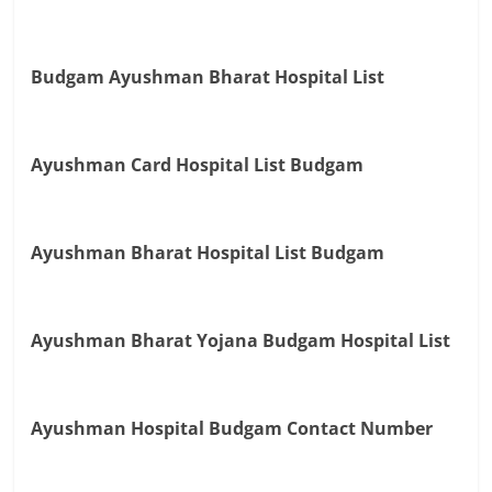
Budgam Ayushman Bharat Hospital List
Ayushman Card Hospital List Budgam
Ayushman Bharat Hospital List Budgam
Ayushman Bharat Yojana Budgam Hospital List
Ayushman Hospital Budgam Contact Number