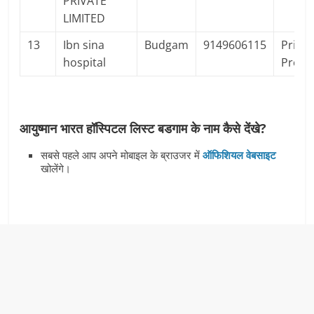
PRIVATE
LIMITED
13
Ibn sina
Budgam
9149606115
Privat
hospital
Profit
आयुष्मान भारत हॉस्पिटल लिस्ट बडगाम के नाम कैसे देंखे?
सबसे पहले आप अपने मोबाइल के ब्राउजर में
ऑफिशियल वेबसाइट
खोलेंगे।