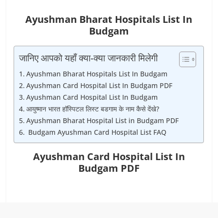
Ayushman Bharat Hospitals List In
Budgam
जानिए आपको यहाँ क्या-क्या जानकारी मिलेगी
Ayushman Bharat Hospitals List In Budgam
Ayushman Card Hospital List In Budgam PDF
Ayushman Card Hospital List In Budgam
आयुष्मान भारत हॉस्पिटल लिस्ट बडगाम के नाम कैसे देंखे?
Ayushman Bharat Hospital List in Budgam PDF
Budgam Ayushman Card Hospital List FAQ
Ayushman Card Hospital List In
Budgam PDF