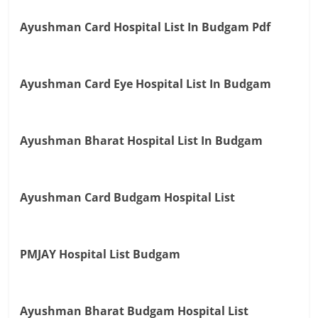
Ayushman Card Hospital List In Budgam Pdf
Ayushman Card Eye Hospital List In Budgam
Ayushman Bharat Hospital List In Budgam
Ayushman Card Budgam Hospital List
PMJAY Hospital List Budgam
Ayushman Bharat Budgam Hospital List