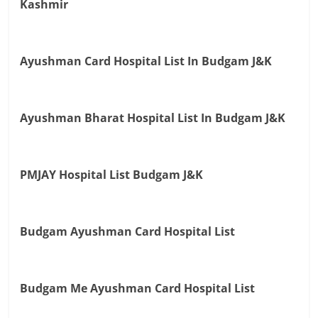
Kashmir
Ayushman Card Hospital List In Budgam J&K
Ayushman Bharat Hospital List In Budgam J&K
PMJAY Hospital List Budgam J&K
Budgam Ayushman Card Hospital List
Budgam Me Ayushman Card Hospital List