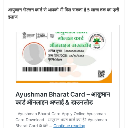
आयुष्मान गोल्डन कार्ड से आपको भी मिल सकता है 5 लाख तक का फ्री
इलाज