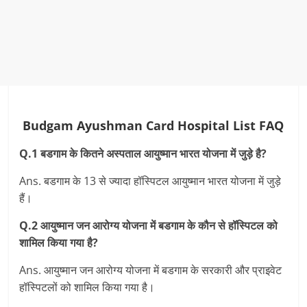
Budgam Ayushman Card Hospital List FAQ
Q.1 बडगाम के कितने अस्‍पताल आयुष्‍मान भारत योजना में जुड़े है?
Ans. बडगाम के 13 से ज्‍यादा हॉस्पिटल आयुष्‍मान भारत योजना में जुड़े
हैं।
Q.2 आयुष्‍मान जन आरोग्‍य योजना में बडगाम के कौन से हॉस्पिटल को
शामिल किया गया है?
Ans. आयुष्‍मान जन आरोग्‍य योजना में बडगाम के सरकारी और प्राइवेट
हॉस्पिटलों को शामिल किया गया है।