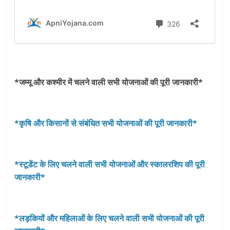
*जम्मू और कश्‍मीर में चलने वाली सभी योजनाओं की पूरी जानकारी*
*कृषि और किसानों से संबंधित सभी योजनाओं की पूरी जानकारी*
*स्टूडेंट के लिए चलने वाली सभी योजनाओं और स्कालरशिप की पूरी
जानकारी*
*लड़कियों और महिलाओं के लिए चलने वाली सभी योजनाओं की पूरी