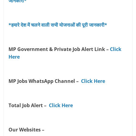
जानकारी*
*हमारे देश में चलने वाली सभी योजनाओं की पूरी जानकारी*
MP Government & Private Job Alert Link –
Click
Here
MP Jobs WhatsApp Channel –
Click Here
Total Job Alert –
Click Here
Our Websites –