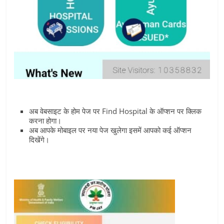
अब वेबसाइट के होम पेज पर Find Hospital के ऑप्‍शन पर क्लिक
करना होगा।
अब आपके मोबाइल पर नया पेज खुलेगा इसमें आपको कई ऑप्‍शन
दिखेंगे।