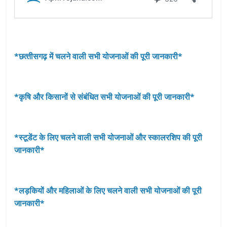
*छत्‍तीसगढ़ में चलने वाली सभी योजनाओं की पूरी जानकारी*
*कृषि और किसानों से संबंधित सभी योजनाओं की पूरी जानकारी*
*स्टूडेंट के लिए चलने वाली सभी योजनाओं और स्कालरशिप की पूरी
जानकारी*
*लड़कियों और महिलाओं के लिए चलने वाली सभी योजनाओं की पूरी
जानकारी*