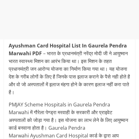
Ayushman Card Hospital List In Gaurela Pendra
Marwahi PDF
– भारत के प्रधानमंत्री नरेंद्र मोदी जी ने आयुष्‍मान
भारत स्‍वास्‍थ्‍य मिशन का आरंभ किया था। इस मिशन के तहत
प्रधानमंत्री जन आरोग्‍य योजना का निर्माण किया गया था। यह योजना
देश के गरीब लोगों के लिए है जिनके पास इलाज कराने के पैसे नही होते है
और वो जो अस्‍पतालों में इलाज मंहगा होने के कारण इलाज नहीं करा पाते
है।
PMJAY Scheme Hospitals in Gaurela Pendra
Marwahi में गौरेला पेण्‍ड्रा मरवाही के सरकारी और प्राइवेट
अस्‍पतालों को जोड़ा गया है। इस योजना का लाभ लेने के लिए आयुष्‍मान
कार्ड बनवाना होता है। Gaurela Pendra
Marwahi Ayushman Card Hospital कार्ड के द्वारा आप