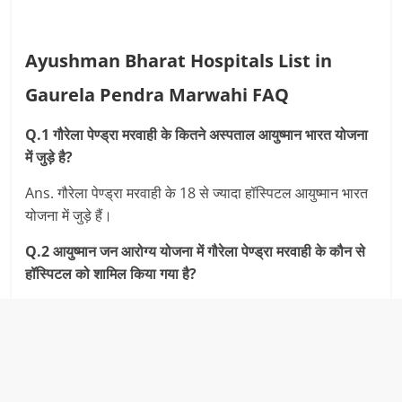
Ayushman Bharat Hospitals List in
Gaurela Pendra Marwahi FAQ
Q.1 गौरेला पेण्‍ड्रा मरवाही के कितने अस्‍पताल आयुष्‍मान भारत योजना
में जुड़े है?
Ans. गौरेला पेण्‍ड्रा मरवाही के 18 से ज्‍यादा हॉस्पिटल आयुष्‍मान भारत
योजना में जुड़े हैं।
Q.2 आयुष्‍मान जन आरोग्‍य योजना में गौरेला पेण्‍ड्रा मरवाही के कौन से
हॉस्पिटल को शामिल किया गया है?