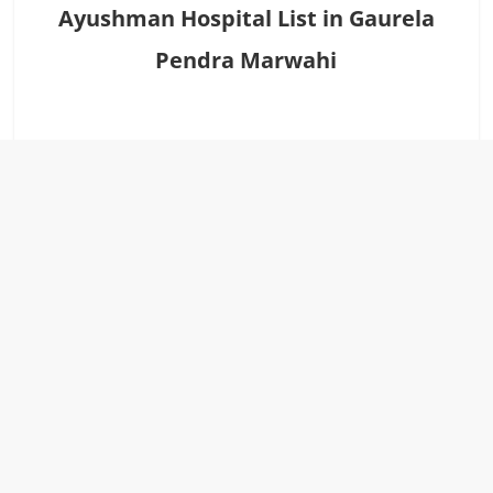
Ayushman Hospital List in Gaurela
Pendra Marwahi