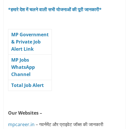
*हमारे देश में चलने वाली सभी योजनाओं की पूरी जानकारी*
MP Government
& Private Job
Alert Link
MP Jobs
WhatsApp
Channel
Total Job Alert
Our Websites –
mpcareer.in
– गवर्नमेंट और प्राइवेट जॉब्‍स की जानकारी