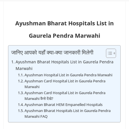
Ayushman Bharat Hospitals List in
Gaurela Pendra Marwahi
जानिए आपको यहाँ क्या-क्या जानकारी मिलेगी
Ayushman Bharat Hospitals List in Gaurela Pendra
Marwahi
Ayushman Hospital List in Gaurela Pendra Marwahi
Ayushman Card Hospital List in Gaurela Pendra
Marwahi
Ayushman Card Hospital List in Gaurela Pendra
Marwahi कैसे देंखे?
Ayushman Bharat HEM Empanelled Hospitals
Ayushman Bharat Hospitals List in Gaurela Pendra
Marwahi FAQ