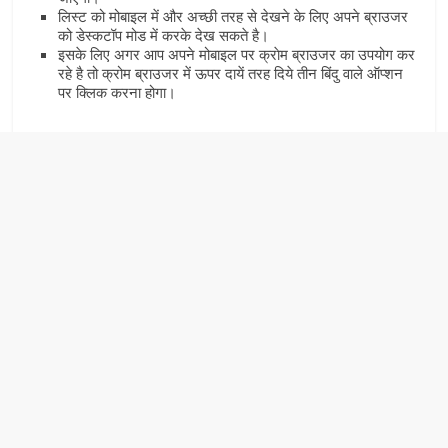
लिस्‍ट को मोबाइल में और अच्‍छी तरह से देखने के लिए अपने ब्राउजर
को डेस्‍कटॉप मोड में करके देख सकते है।
इसके लिए अगर आप अपने मोबाइल पर क्राेम ब्राउजर का उपयोग कर
रहे है तो क्रोम ब्राउजर में ऊपर दायें तरह दिये तीन बिंदु वाले ऑप्‍शन
पर क्लिक करना होगा।