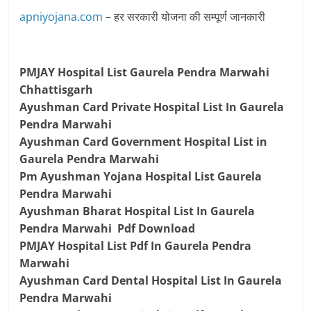
apniyojana.com
– हर सरकारी योजना की सम्पूर्ण जानकारी
PMJAY Hospital List Gaurela Pendra Marwahi
Chhattisgarh
Ayushman Card Private Hospital List In Gaurela
Pendra Marwahi
Ayushman Card Government Hospital List in
Gaurela Pendra Marwahi
Pm Ayushman Yojana Hospital List Gaurela
Pendra Marwahi
Ayushman Bharat Hospital List In Gaurela
Pendra Marwahi Pdf Download
PMJAY Hospital List Pdf In Gaurela Pendra
Marwahi
Ayushman Card Dental Hospital List In Gaurela
Pendra Marwahi