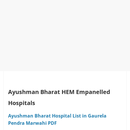
Ayushman Bharat HEM Empanelled
Hospitals
Ayushman Bharat Hospital List in Gaurela
Pendra Marwahi PDF