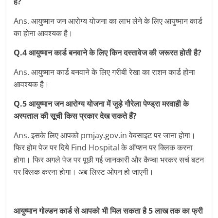
है?
Ans. आयुष्‍मान जन आरोग्‍य योजना का लाभ लेने के लिए आयुष्‍मान कार्ड
का होना आवश्‍यक है।
Q.4 आयुष्‍मान कार्ड बनवाने के लिए किन दस्‍तावेज की जरूरत होती है?
Ans. आयुष्‍मान कार्ड बनवाने के लिए गरीबी रेखा का राशन कार्ड होना
आवश्‍यक है।
Q.5 आयुष्‍मान जन आरोग्‍य योजना में जुड़े गौरेला पेण्‍ड्रा मरवाही के
अस्‍पताल की सूची किस प्रकार देख सकते हैं?
Ans. इसके लिए आपको pmjay.gov.in वेबसाइट पर जाना होगा।
फिर होम पेज पर दिये Find Hospital के ऑप्‍शन पर क्लिक करना
होगा। फिर अगले पेज पर पूछी गई जानकारी और कैप्‍चा भरकर सर्च बटन
पर क्लिक करना होगा। अब लिस्‍ट ओपन हो जाएगी।
आयुष्मान गोल्डन कार्ड से आपको भी मिल सकता है 5 लाख तक का फ्री