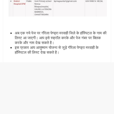
अब एक नये पेज पर गौरेला पेण्‍ड्रा मरवाही जिले के हॉस्पिटल के नाम की
लिस्‍ट आ जाएगी। आप इसे स्‍क्रॉल करके और पेज नंबर पर क्लिक
करके और नाम देख सकते है।
इस प्रकार आप आयुष्‍मान योजना से जुड़े गौरेला पेण्‍ड्रा मरवाही के
हॉस्पिटल की लिस्‍ट देख सकते है।