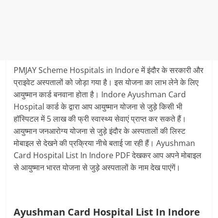
PMJAY Scheme Hospitals in Indore में इंदौर के सरकारी और
प्राइवेट अस्‍पतालों को जोड़ा गया है। इस योजना का लाभ लेने के लिए
आयुष्‍मान कार्ड बनवाना होता है। Indore Ayushman Card
Hospital कार्ड के द्वारा आप आयुष्‍मान योजना से जुड़े किसी भी
हॉस्पिटल में 5 लाख की फ्री स्‍वास्‍थ्‍य सेवाएं प्राप्‍त कर सकते हैं।
आयुष्‍मान जनआरोग्‍य योजना से जुड़े इंदौर के अस्‍पतालों की लिस्‍ट
मोबाइल से देखने की प्रक्रिया नीचे बताई जा रही हैं। Ayushman
Card Hospital List In Indore PDF देखकर आप अपने मोबाइल
से आयुष्‍मान भारत योजना से जुड़े अस्‍पतालों के नाम देख पाएंगें।
Ayushman Card Hospital List In Indore