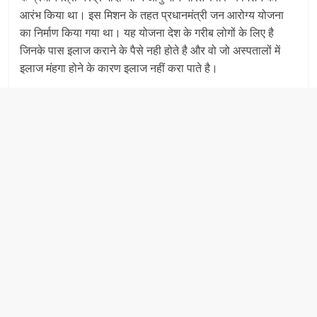
आरंभ किया था। इस मिशन के तहत प्रधानमंत्री जन आरोग्‍य योजना
का निर्माण किया गया था। यह योजना देश के गरीब लोगों के लिए है
जिनके पास इलाज कराने के पैसे नही होते है और वो जो अस्‍पतालों में
इलाज मंहगा होने के कारण इलाज नहीं करा पाते है।