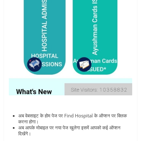
अब वेबसाइट के होम पेज पर Find Hospital के ऑप्‍शन पर क्लिक
करना होगा।
अब आपके मोबाइल पर नया पेज खुलेगा इसमें आपको कई ऑप्‍शन
दिखेंगे।