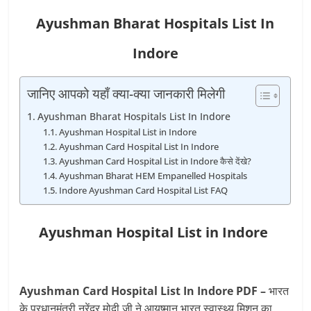
Ayushman Bharat Hospitals List In
Indore
जानिए आपको यहाँ क्या-क्या जानकारी मिलेगी
Ayushman Bharat Hospitals List In Indore
Ayushman Hospital List in Indore
Ayushman Card Hospital List In Indore
Ayushman Card Hospital List in Indore कैसे देंखे?
Ayushman Bharat HEM Empanelled Hospitals
Indore Ayushman Card Hospital List FAQ
Ayushman Hospital List in Indore
Ayushman Card Hospital List In Indore PDF –
भारत
के प्रधानमंत्री नरेंद्र मोदी जी ने आयुष्‍मान भारत स्‍वास्‍थ्‍य मिशन का