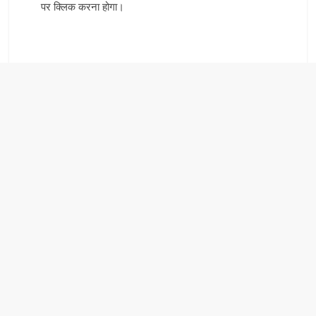
पर क्लिक करना होगा।