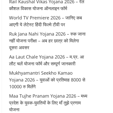
Rail Kaushal Vikas Yojana 2026 – रेल
कौशल विकास योजना ऑनलाइन फॉर्म
World TV Premiere 2026 – जानिए कब
आएगी ये लेटेस्ट हिंदी फिल्मे टीवी पर
Ruk Jana Nahi Yojana 2026 – रुक जाना
नहीं योजना परीक्षा – अब हर छात्र को मिलेगा
दूसरा अवसर
Aa Laut Chale Yojana 2026 – म.प्र. आ
लौट चलें योजना फॉर्म और सम्पूर्ण जानकारी
Mukhyamantri Seekho Kamao
Yojana 2026 – युवाओं को प्रतिमाह 8000 से
10000 रु मिलेंगे
Maa Tujhe Pranam Yojana 2026 – मध्य
प्रदेश के युवक-युवतियों के लिए मॉं तुझे प्रणाम
योजना