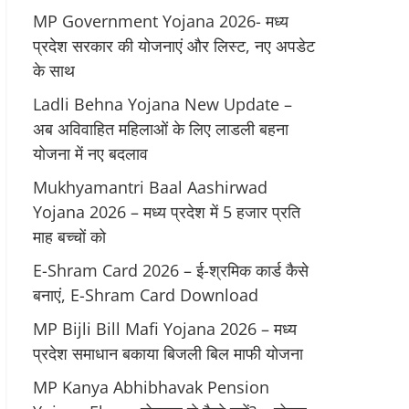
MP Government Yojana 2026- मध्य
प्रदेश सरकार की योजनाएं और लिस्ट, नए अपडेट
के साथ
Ladli Behna Yojana New Update –
अब अविवाहित महिलाओं के लिए लाडली बहना
योजना में नए बदलाव
Mukhyamantri Baal Aashirwad
Yojana 2026 – मध्य प्रदेश में 5 हजार प्रति
माह बच्चों को
E-Shram Card 2026 – ई-श्रमिक कार्ड कैसे
बनाएं, E-Shram Card Download
MP Bijli Bill Mafi Yojana 2026 – मध्य
प्रदेश समाधान बकाया बिजली बिल माफी योजना
MP Kanya Abhibhavak Pension