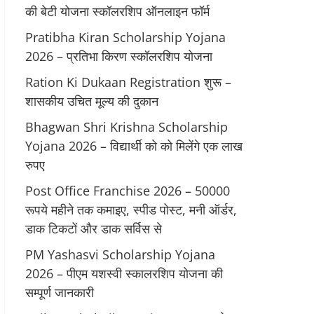
की बेटी योजना स्कॉलरशिप ऑनलाइन फॉर्म
Pratibha Kiran Scholarship Yojana
2026 – प्रतिभा किरण स्कॉलरशिप योजना
Ration Ki Dukaan Registration शुरू –
शासकीय उचित मूल्य की दुकान
Bhagwan Shri Krishna Scholarship
Yojana 2026 – विद्यार्थी को को मिलेंगे एक लाख
रुपए
Post Office Franchise 2026 – 50000
रूपये महीने तक कमाइए, स्पीड पोस्ट, मनी ऑर्डर,
डाक टिकटों और डाक सर्विस से
PM Yashasvi Scholarship Yojana
2026 – पीएम यशस्वी स्कालरशिप योजना की
सम्पूर्ण जानकारी