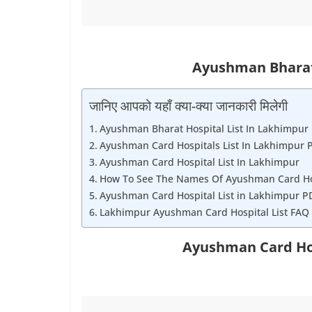
Ayushman Bhara
जानिए आपको यहाँ क्या-क्या जानकारी मिलेगी
Ayushman Bharat Hospital List In Lakhimpur
Ayushman Card Hospitals List In Lakhimpur 
Ayushman Card Hospital List In Lakhimpur
How To See The Names Of Ayushman Card Hos
Ayushman Card Hospital List in Lakhimpur P
Lakhimpur Ayushman Card Hospital List FAQ
Ayushman Card Hos