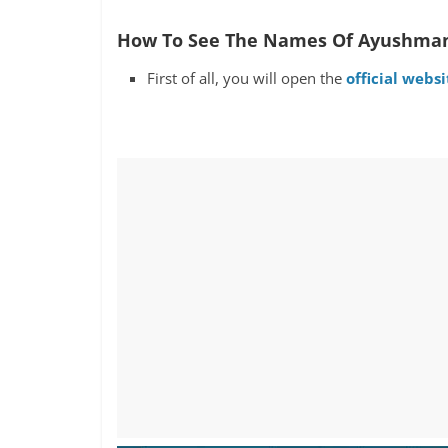
How To See The Names Of Ayushman 
First of all, you will open the
official websi