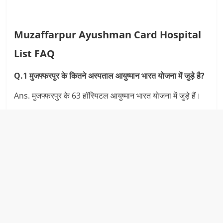
Muzaffarpur Ayushman Card Hospital
List FAQ
Q.1 मुजफ्फरपुर के कितने अस्‍पताल आयुष्‍मान भारत योजना में जुड़े है?
Ans. मुजफ्फरपुर के 63 हॉस्पिटल आयुष्‍मान भारत योजना में जुड़े हैं।