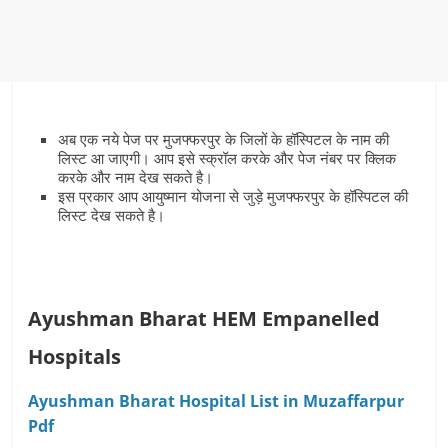
अब एक नये पेज पर मुजफ्फरपुर के जिलों के हॉस्पिटल के नाम की
लिस्‍ट आ जाएगी। आप इसे स्‍क्रॉल करके और पेज नंबर पर क्लिक
करके और नाम देख सकते है।
इस प्रकार आप आयुष्‍मान योजना से जुड़े मुजफ्फरपुर के हॉस्पिटल की
लिस्‍ट देख सकते है।
Ayushman Bharat HEM Empanelled
Hospitals
Ayushman Bharat Hospital List in Muzaffarpur
Pdf