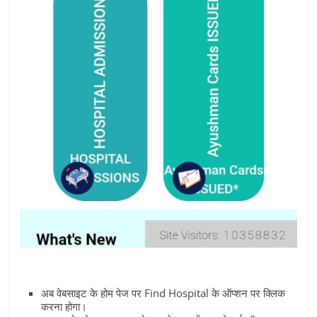
अब वेबसाइट के होम पेज पर Find Hospital के ऑप्‍शन पर क्लिक
करना होगा।