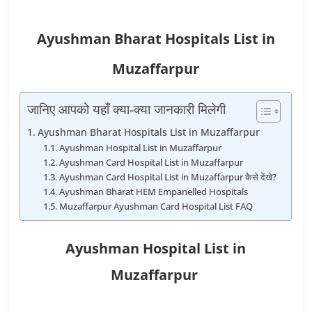
Ayushman Bharat Hospitals List in
Muzaffarpur
जानिए आपको यहाँ क्या-क्या जानकारी मिलेगी
Ayushman Bharat Hospitals List in Muzaffarpur
Ayushman Hospital List in Muzaffarpur
Ayushman Card Hospital List in Muzaffarpur
Ayushman Card Hospital List in Muzaffarpur कैसे देंखे?
Ayushman Bharat HEM Empanelled Hospitals
Muzaffarpur Ayushman Card Hospital List FAQ
Ayushman Hospital List in
Muzaffarpur