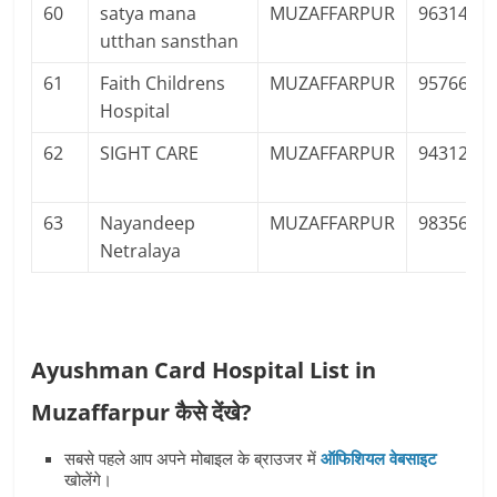
60
satya mana
MUZAFFARPUR
9631444
utthan sansthan
61
Faith Childrens
MUZAFFARPUR
9576631
Hospital
62
SIGHT CARE
MUZAFFARPUR
9431239
63
Nayandeep
MUZAFFARPUR
9835631
Netralaya
Ayushman Card Hospital List in
Muzaffarpur कैसे देंखे?
सबसे पहले आप अपने मोबाइल के ब्राउजर में
ऑफिशियल वेबसाइट
खोलेंगे।