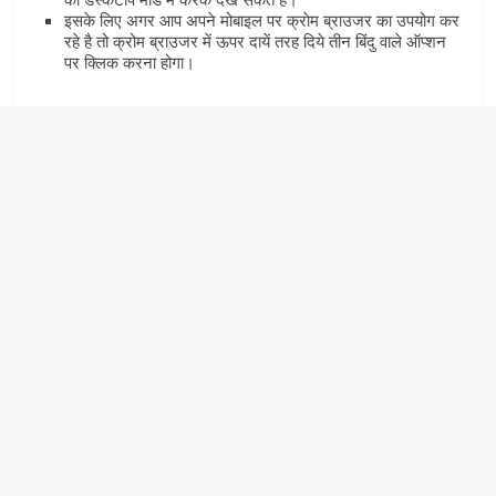
इसके लिए अगर आप अपने मोबाइल पर क्राेम ब्राउजर का उपयोग कर
रहे है तो क्रोम ब्राउजर में ऊपर दायें तरह दिये तीन बिंदु वाले ऑप्‍शन
पर क्लिक करना होगा।