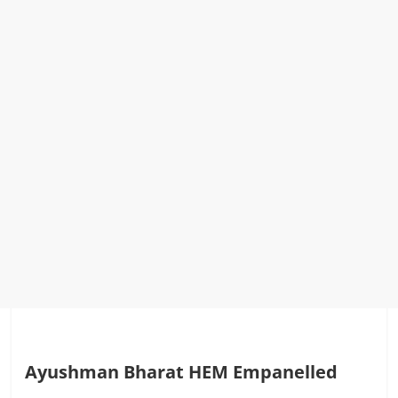
Ayushman Bharat HEM Empanelled