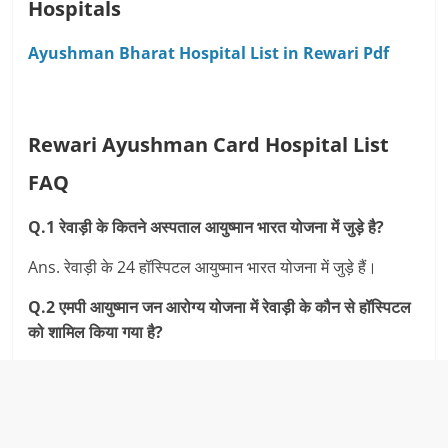
Hospitals
Ayushman Bharat Hospital List in Rewari Pdf
Rewari Ayushman Card Hospital List
FAQ
Q.1 रेवाड़ी के कितने अस्‍पताल आयुष्‍मान भारत योजना में जुड़े है?
Ans. रेवाड़ी के 24 हॉस्पिटल आयुष्‍मान भारत योजना में जुड़े हैं।
Q.2 एमपी आयुष्‍मान जन आरोग्‍य योजना में रेवाड़ी के कौन से हॉस्पिटल
को शामिल किया गया है?