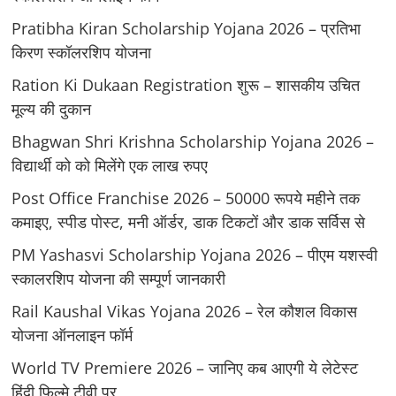
Pratibha Kiran Scholarship Yojana 2026 – प्रतिभा
किरण स्कॉलरशिप योजना
Ration Ki Dukaan Registration शुरू – शासकीय उचित
मूल्य की दुकान
Bhagwan Shri Krishna Scholarship Yojana 2026 –
विद्यार्थी को को मिलेंगे एक लाख रुपए
Post Office Franchise 2026 – 50000 रूपये महीने तक
कमाइए, स्पीड पोस्ट, मनी ऑर्डर, डाक टिकटों और डाक सर्विस से
PM Yashasvi Scholarship Yojana 2026 – पीएम यशस्वी
स्कालरशिप योजना की सम्पूर्ण जानकारी
Rail Kaushal Vikas Yojana 2026 – रेल कौशल विकास
योजना ऑनलाइन फॉर्म
World TV Premiere 2026 – जानिए कब आएगी ये लेटेस्ट
हिंदी फिल्मे टीवी पर