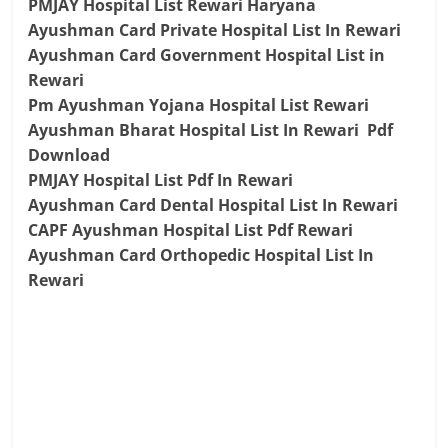
PMJAY Hospital List Rewari Haryana
Ayushman Card Private Hospital List In Rewari
Ayushman Card Government Hospital List in
Rewari
Pm Ayushman Yojana Hospital List Rewari
Ayushman Bharat Hospital List In Rewari Pdf
Download
PMJAY Hospital List Pdf In Rewari
Ayushman Card Dental Hospital List In Rewari
CAPF Ayushman Hospital List Pdf Rewari
Ayushman Card Orthopedic Hospital List In
Rewari