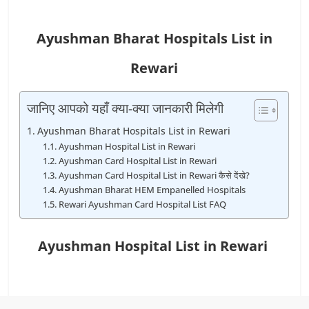
Ayushman Bharat Hospitals List in
Rewari
जानिए आपको यहाँ क्या-क्या जानकारी मिलेगी
Ayushman Bharat Hospitals List in Rewari
Ayushman Hospital List in Rewari
Ayushman Card Hospital List in Rewari
Ayushman Card Hospital List in Rewari कैसे देंखे?
Ayushman Bharat HEM Empanelled Hospitals
Rewari Ayushman Card Hospital List FAQ
Ayushman Hospital List in Rewari