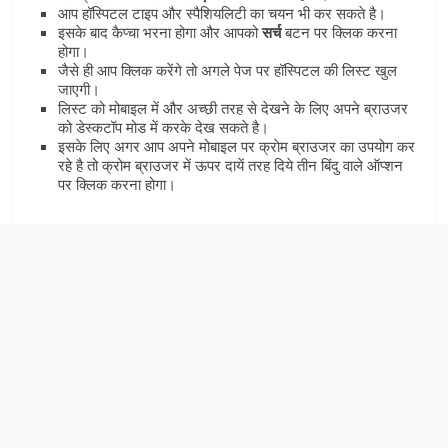
आप हॉस्पिटल टाइप और स्‍पैशियलिटी का चयन भी कर सकते है।
इसके बाद कैप्‍चा भरना होगा और आपको
सर्च
बटन पर क्लिक करना
होगा।
जैसे ही आप क्लिक करेंगे तो अगले पेज पर हॉस्पिटल की लिस्‍ट खुल
जाएगी।
लिस्‍ट को मोबाइल में और अच्‍छी तरह से देखने के लिए अपने ब्राउजर
को डेस्‍कटॉप मोड में करके देख सकते है।
इसके लिए अगर आप अपने मोबाइल पर क्राेम ब्राउजर का उपयोग कर
रहे है तो क्रोम ब्राउजर में ऊपर दायें तरह दिये तीन बिंदु वाले ऑप्‍शन
पर क्लिक करना होगा।