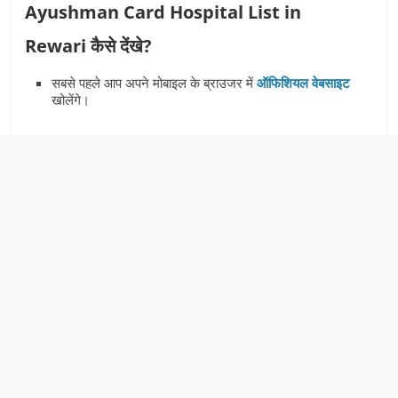
Ayushman Card Hospital List in
Rewari कैसे देंखे?
सबसे पहले आप अपने मोबाइल के ब्राउजर में
ऑफिशियल वेबसाइट
खोलेंगे।