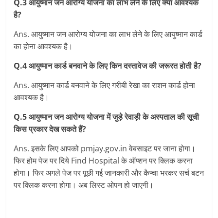
Q.3 आयुष्‍मान जन आरोग्‍य योजना का लाभ लेने के लिए क्‍या आवश्‍यक
है?
Ans. आयुष्‍मान जन आरोग्‍य योजना का लाभ लेने के लिए आयुष्‍मान कार्ड
का होना आवश्‍यक है।
Q.4 आयुष्‍मान कार्ड बनवाने के लिए किन दस्‍तावेज की जरूरत होती है?
Ans. आयुष्‍मान कार्ड बनवाने के लिए गरीबी रेखा का राशन कार्ड होना
आवश्‍यक है।
Q.5 आयुष्‍मान जन आरोग्‍य योजना में जुड़े रेवाड़ी के अस्‍पताल की सूची
किस प्रकार देख सकते हैं?
Ans. इसके लिए आपको pmjay.gov.in वेबसाइट पर जाना होगा।
फिर होम पेज पर दिये Find Hospital के ऑप्‍शन पर क्लिक करना
होगा। फिर अगले पेज पर पूछी गई जानकारी और कैप्‍चा भरकर सर्च बटन
पर क्लिक करना होगा। अब लिस्‍ट ओपन हो जाएगी।