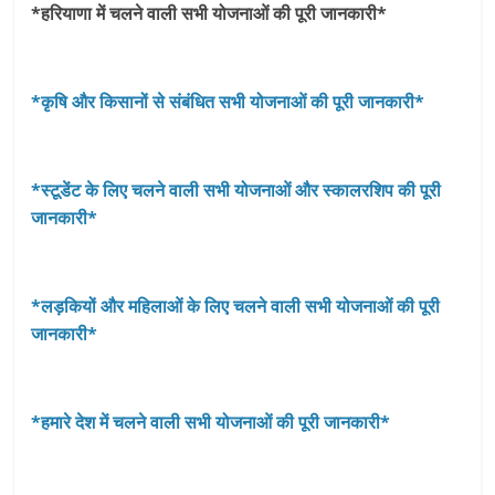
*हरियाणा में चलने वाली सभी योजनाओं की पूरी जानकारी*
*कृषि और किसानों से संबंधित सभी योजनाओं की पूरी जानकारी*
*स्टूडेंट के लिए चलने वाली सभी योजनाओं और स्कालरशिप की पूरी
जानकारी*
*लड़कियों और महिलाओं के लिए चलने वाली सभी योजनाओं की पूरी
जानकारी*
*हमारे देश में चलने वाली सभी योजनाओं की पूरी जानकारी*