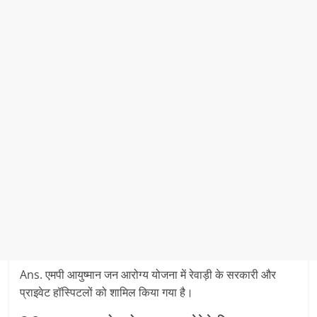
Ans. एमपी आयुष्‍मान जन आरोग्‍य योजना में रेवाड़ी के सरकारी और
प्राइवेट हॉस्पिटलों को शामिल किया गया है।