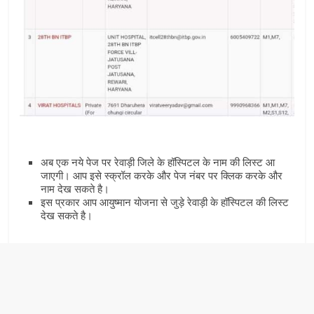
अब एक नये पेज पर रेवाड़ी जिले के हॉस्पिटल के नाम की लिस्‍ट आ
जाएगी। आप इसे स्‍क्रॉल करके और पेज नंबर पर क्लिक करके और
नाम देख सकते है।
इस प्रकार आप आयुष्‍मान योजना से जुड़े रेवाड़ी के हॉस्पिटल की लिस्‍ट
देख सकते है।