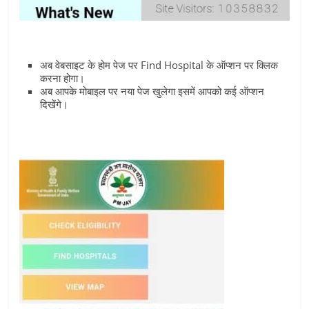
अब वेबसाइट के होम पेज पर Find Hospital के ऑप्‍शन पर क्लिक
करना होगा।
अब आपके मोबाइल पर नया पेज खुलेगा इसमें आपको कई ऑप्‍शन
दिखेंगे।