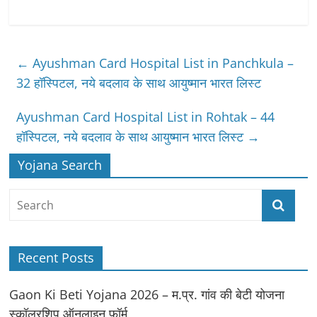
←
Ayushman Card Hospital List in Panchkula –
32 हॉस्पिटल, नये बदलाव के साथ आयुष्‍मान भारत लिस्ट
Ayushman Card Hospital List in Rohtak – 44
हॉस्पिटल, नये बदलाव के साथ आयुष्‍मान भारत लिस्ट
→
Yojana Search
Recent Posts
Gaon Ki Beti Yojana 2026 – म.प्र. गांव की बेटी योजना
स्कॉलरशिप ऑनलाइन फॉर्म