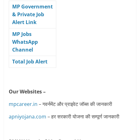
MP Government
& Private Job
Alert Link
MP Jobs
WhatsApp
Channel
Total Job Alert
Our Websites –
mpcareer.in
– गवर्नमेंट और प्राइवेट जॉब्‍स की जानकारी
apniyojana.com
– हर सरकारी योजना की सम्पूर्ण जानकारी