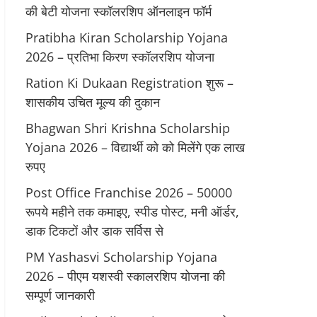
की बेटी योजना स्कॉलरशिप ऑनलाइन फॉर्म
Pratibha Kiran Scholarship Yojana
2026 – प्रतिभा किरण स्कॉलरशिप योजना
Ration Ki Dukaan Registration शुरू –
शासकीय उचित मूल्य की दुकान
Bhagwan Shri Krishna Scholarship
Yojana 2026 – विद्यार्थी को को मिलेंगे एक लाख
रुपए
Post Office Franchise 2026 – 50000
रूपये महीने तक कमाइए, स्पीड पोस्ट, मनी ऑर्डर,
डाक टिकटों और डाक सर्विस से
PM Yashasvi Scholarship Yojana
2026 – पीएम यशस्वी स्कालरशिप योजना की
सम्पूर्ण जानकारी