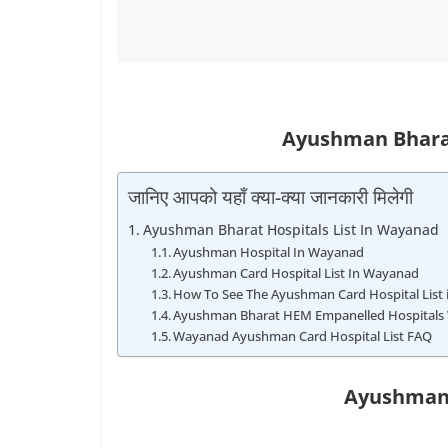
Ayushman Bharat
जानिए आपको यहाँ क्या-क्या जानकारी मिलेगी
Ayushman Bharat Hospitals List In Wayanad
Ayushman Hospital In Wayanad
Ayushman Card Hospital List In Wayanad
How To See The Ayushman Card Hospital List
Ayushman Bharat HEM Empanelled Hospital
Wayanad Ayushman Card Hospital List FAQ
Ayushman 