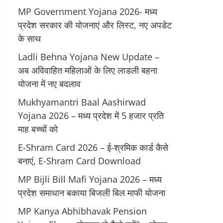
MP Government Yojana 2026- मध्य
प्रदेश सरकार की योजनाएं और लिस्ट, नए अपडेट
के साथ
Ladli Behna Yojana New Update –
अब अविवाहित महिलाओं के लिए लाडली बहना
योजना में नए बदलाव
Mukhyamantri Baal Aashirwad
Yojana 2026 – मध्य प्रदेश में 5 हजार प्रति
माह बच्चों को
E-Shram Card 2026 – ई-श्रमिक कार्ड कैसे
बनाएं, E-Shram Card Download
MP Bijli Bill Mafi Yojana 2026 – मध्य
प्रदेश समाधान बकाया बिजली बिल माफी योजना
MP Kanya Abhibhavak Pension