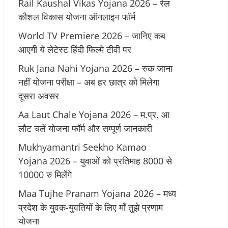
Rail Kaushal Vikas Yojana 2026 – रेल
कौशल विकास योजना ऑनलाइन फॉर्म
World TV Premiere 2026 – जानिए कब
आएगी ये लेटेस्ट हिंदी फिल्मे टीवी पर
Ruk Jana Nahi Yojana 2026 – रुक जाना
नहीं योजना परीक्षा – अब हर छात्र को मिलेगा
दूसरा अवसर
Aa Laut Chale Yojana 2026 – म.प्र. आ
लौट चलें योजना फॉर्म और सम्पूर्ण जानकारी
Mukhyamantri Seekho Kamao
Yojana 2026 – युवाओं को प्रतिमाह 8000 से
10000 रु मिलेंगे
Maa Tujhe Pranam Yojana 2026 – मध्य
प्रदेश के युवक-युवतियों के लिए मॉं तुझे प्रणाम
योजना