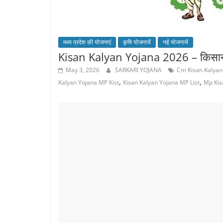
मध्य प्रदेश की योजनाएं
कृषि योजनायें
नई योजनायें
Kisan Kalyan Yojana 2026 – किसान
May 3, 2026
SARKARI YOJANA
Cm Kisan Kalyan
,
,
Kalyan Yojana MP Kist
Kisan Kalyan Yojana MP List
Mp Kis