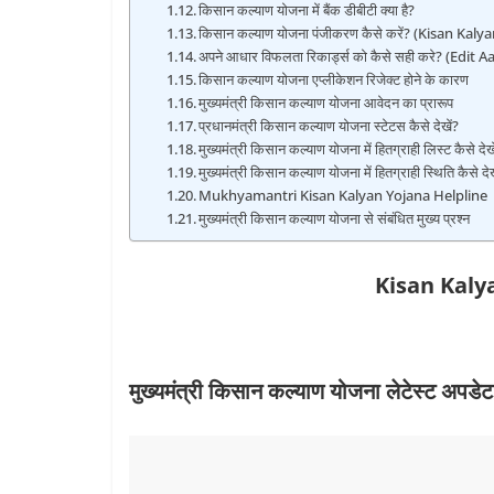
किसान कल्याण योजना में बैंक डीबीटी क्‍या है?
किसान कल्याण योजना पंजीकरण कैसे करें? (Kisan Kal
अपने आधार विफलता रिकार्ड्स को कैसे सही करे? (Edit
किसान कल्याण योजना एप्लीकेशन रिजेक्ट होने के कारण
मुख्यमंत्री किसान कल्याण योजना आवेदन का प्रारूप
प्रधानमंत्री किसान कल्‍याण योजना स्‍टेटस कैसे देखें?
मुख्‍यमंत्री किसान कल्‍याण योजना में हितग्राही लिस्‍ट कैसे देख
मुख्‍यमंत्री किसान कल्‍याण योजना में हितग्राही स्थिति कैसे देख
Mukhyamantri Kisan Kalyan Yojana Helpline
मुख्यमंत्री किसान कल्याण योजना से संबंधित मुख्य प्रश्न
Kisan Kaly
मुख्यमंत्री किसान कल्याण योजना लेटेस्ट अपडेट