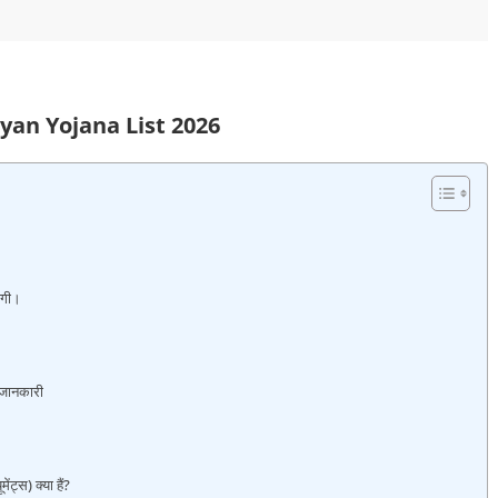
yan Yojana List 2026
ेगी।
जानकारी
ट्स) क्या हैं?