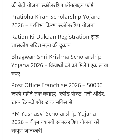
की बेटी योजना स्कॉलरशिप ऑनलाइन फॉर्म
Pratibha Kiran Scholarship Yojana
2026 – प्रतिभा किरण स्कॉलरशिप योजना
Ration Ki Dukaan Registration शुरू –
शासकीय उचित मूल्य की दुकान
Bhagwan Shri Krishna Scholarship
Yojana 2026 – विद्यार्थी को को मिलेंगे एक लाख
रुपए
Post Office Franchise 2026 – 50000
रूपये महीने तक कमाइए, स्पीड पोस्ट, मनी ऑर्डर,
डाक टिकटों और डाक सर्विस से
PM Yashasvi Scholarship Yojana
2026 – पीएम यशस्वी स्कालरशिप योजना की
सम्पूर्ण जानकारी