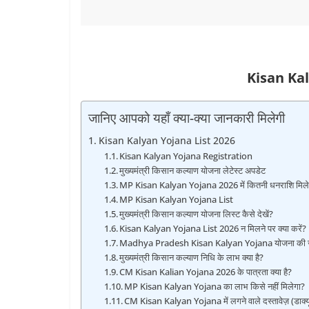
Kisan Kal
जानिए आपको यहाँ क्या-क्या जानकारी मिलेगी
Kisan Kalyan Yojana List 2026
Kisan Kalyan Yojana Registration
मुख्यमंत्री किसान कल्याण योजना लेटेस्ट अपडेट
MP Kisan Kalyan Yojana 2026 में कितनी धनराशि मिल
MP Kisan Kalyan Yojana List
मुख्यमंत्री किसान कल्याण योजना लिस्ट कैसे देखें?
Kisan Kalyan Yojana List 2026 न मिलने पर क्या करें?
Madhya Pradesh Kisan Kalyan Yojana योजना की 
मुख्यमंत्री किसान कल्याण निधि के लाभ क्या है?
CM Kisan Kalian Yojana 2026 के पात्रता क्या है?
MP Kisan Kalyan Yojana का लाभ किसे नहीं मिलेगा?
CM Kisan Kalyan Yojana में लगने वाले दस्तावेज़ (डाक्यूमें