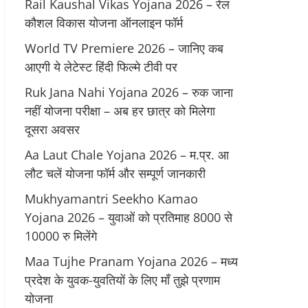
Rail Kaushal Vikas Yojana 2026 – रेल
कौशल विकास योजना ऑनलाइन फॉर्म
World TV Premiere 2026 – जानिए कब
आएगी ये लेटेस्ट हिंदी फिल्मे टीवी पर
Ruk Jana Nahi Yojana 2026 – रुक जाना
नहीं योजना परीक्षा – अब हर छात्र को मिलेगा
दूसरा अवसर
Aa Laut Chale Yojana 2026 – म.प्र. आ
लौट चलें योजना फॉर्म और सम्पूर्ण जानकारी
Mukhyamantri Seekho Kamao
Yojana 2026 – युवाओं को प्रतिमाह 8000 से
10000 रु मिलेंगे
Maa Tujhe Pranam Yojana 2026 – मध्य
प्रदेश के युवक-युवतियों के लिए मॉं तुझे प्रणाम
योजना