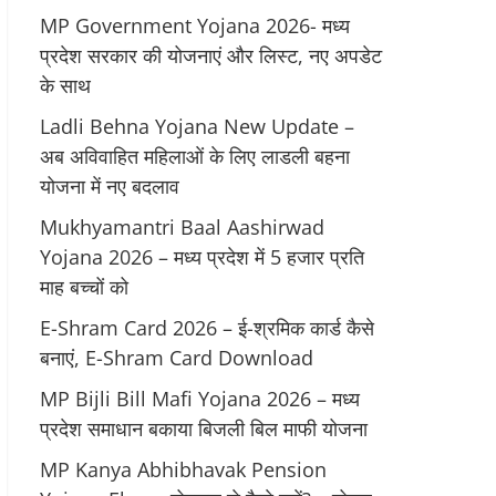
MP Government Yojana 2026- मध्य
प्रदेश सरकार की योजनाएं और लिस्ट, नए अपडेट
के साथ
Ladli Behna Yojana New Update –
अब अविवाहित महिलाओं के लिए लाडली बहना
योजना में नए बदलाव
Mukhyamantri Baal Aashirwad
Yojana 2026 – मध्य प्रदेश में 5 हजार प्रति
माह बच्चों को
E-Shram Card 2026 – ई-श्रमिक कार्ड कैसे
बनाएं, E-Shram Card Download
MP Bijli Bill Mafi Yojana 2026 – मध्य
प्रदेश समाधान बकाया बिजली बिल माफी योजना
MP Kanya Abhibhavak Pension