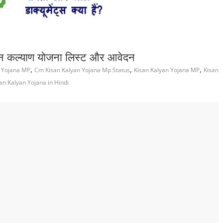
 कल्याण योजना लिस्ट और आवेदन
,
,
,
 Yojana MP
Cm Kisan Kalyan Yojana Mp Status
Kisan Kalyan Yojana MP
Kisan
an Kalyan Yojana in Hindi