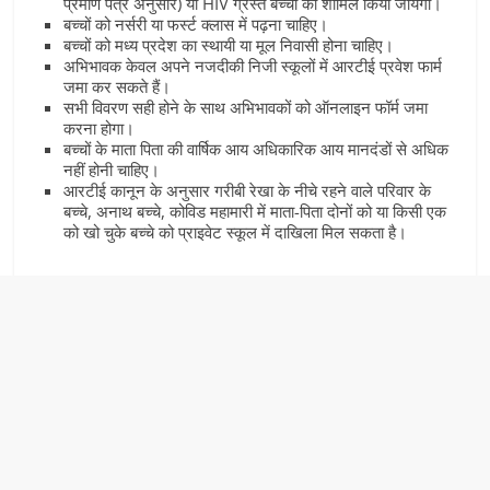
प्रमाण पत्र अनुसार) या HIV ग्रस्त बच्चो को शामिल किया जायेगा।
बच्चों को नर्सरी या फर्स्ट क्लास में पढ़ना चाहिए।
बच्चों को मध्य प्रदेश का स्थायी या मूल निवासी होना चाहिए।
अभिभावक केवल अपने नजदीकी निजी स्कूलों में आरटीई प्रवेश फार्म
जमा कर सकते हैं।
सभी विवरण सही होने के साथ अभिभावकों को ऑनलाइन फॉर्म जमा
करना होगा।
बच्चों के माता पिता की वार्षिक आय अधिकारिक आय मानदंडों से अधिक
नहीं होनी चाहिए।
आरटीई कानून के अनुसार गरीबी रेखा के नीचे रहने वाले परिवार के
बच्चे, अनाथ बच्चे, कोविड महामारी में माता-पिता दोनों को या किसी एक
को खो चुके बच्चे को प्राइवेट स्कूल में दाखिला मिल सकता है।