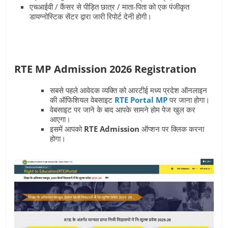
एचआईवी / कैंसर से पीड़ित छात्र / माता-पिता को एक पंजीकृत
डायग्नोस्टिक सेंटर द्वारा जारी रिपोर्ट देनी होगी।
RTE MP Admission 2026 Registration
सबसे पहले आवेदक व्यक्ति को आरटीई मध्य प्रदेश ऑनलाइन
की ऑफिशियल वेबसाइट
RTE Portal MP
पर जाना होगा।
वेबसाइट पर जाने के बाद आपके सामने होम पेज खुल कर
आएगा।
इसमें आपको
RTE Admission
ऑप्‍शन पर क्लिक करना
होगा।