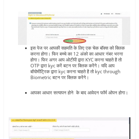
इस पेज पर आपकी सहमति के लिए एक चेक बॉक्‍स को क्लिक
करना होगा। फिर बच्‍चे का 12 अंको का आधार नंबर भरना
होगा। फिर अगर आप ओटीपी द्वारा KYC करना चाहते है तो
OTP द्वारा kyc करें बटन पर क्लिक करेंगे। यदि आप
बॉयोमीट्रिक द्वारा kyc करना चाहते है तो kyc through
Biometric बटन पर क्लिक करेंगे।
आपका आधार सत्‍यापन हाेने के बाद आवेदन फॉर्म ओपन होगा।