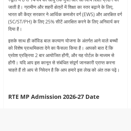
जाती है। ग्रामीण और शहरी क्षेत्रों में शिक्षा का स्तर बढ़ाने के लिए,
भारत की केंद्र सरकार ने आर्थिक कमजोर वर्ग (EWS) और आरक्षित वर्ग
(SC/ST/PH) के लिए 25% सीटें आरक्षित करने के लिए अनिवार्य कर
दिया है।
इसके साथ ही कॉविड बाल कल्याण योजना के अंतर्गत आने वाले बच्चों
को विशेष प्राथमिकता देने का फैसला किया है। आपको बात दें कि
प्रवेश प्रक्रिया 2 बार आयोजित होंगी, और यह पोर्टल के माध्यम से
होंगी। यदि आप इस कानून से संबंधित संपूर्ण जानकारी प्राप्त करना
चाहते हैं तो आप से निवेदन है कि आप हमारे इस लेख को अंत तक पढ़े।
RTE MP Admission 2026-27 Date