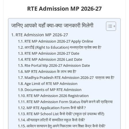
RTE Admission MP 2026-27
जानिए आपको यहाँ क्या-क्या जानकारी मिलेगी
RTE Admission MP 2026-27
RTE MP Admission 2026-27 Apply Online
आरटीई (Right to Education) मध्यप्रदेश प्रवेश क्या है?
RTE MP Admission 2026-27 Date
RTE MP Admission 2026 Last Date
Rte Portal Mp 2026-27 Admission Date
MP RTE Admission के लाभ क्या है?
Madhya Pradesh RTE Admission 2026-27 पात्रता क्या है?
Age Limit of RTE MP Admission
Documents of MP RTE Admission
RTE MP Admission 2026 Registration
RTE MP Admission Form Status देखने करने की प्रक्रिया
MP RTE Application Form कैसे खोजें ?
RTE MP School List कैसे देखें? (स्कूल एवं उपलब्ध सीटे)
ऑनलाइन लॉटरी में सम्मलित स्कूल कैसे देखें?
आवेदन सत्यापन हेतु अपने निकटतम जन शिक्षा केंद्र कैसे देखें?