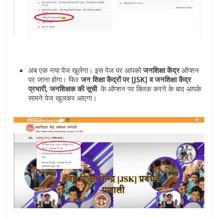
अब एक नया पेज खुलेगा। इस पेज पर आपको
जनशिक्षा केंद्र
ऑप्शन
पर जाना होगा। फिर
जन शिक्षा केंद्रोंं पर [JSK] व जनशिक्षा केंद्र
प्रभारी, जनशिक्षक की सूची
के ऑप्‍शन पर क्लिक करने के बाद आपके
सामने पेज खुलकर आएगा।