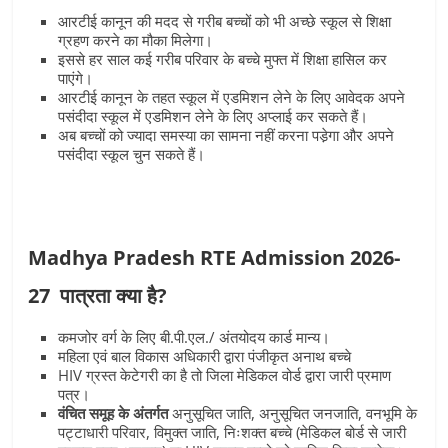
आरटीई कानून की मदद से गरीब बच्चों को भी अच्छे स्कूल से शिक्षा
ग्रहण करने का मौका मिलेगा।
इससे हर साल कई गरीब परिवार के बच्चे मुफ्त में शिक्षा हासिल कर
पाएंगे।
आरटीई कानून के तहत स्कूल में एडमिशन लेने के लिए आवेदक अपने
पसंदीदा स्कूल में एडमिशन लेने के लिए अप्लाई कर सकते हैं।
अब बच्चों को ज्‍यादा समस्या का सामना नहीं करना पडे़गा और अपने
पसंदीदा स्कूल चुन सकते हैं।
Madhya Pradesh RTE Admission 2026-
27
पात्रता
क्या है?
कमजोर वर्ग के लिए बी.पी.एल./ अंतयोदय कार्ड मान्य।
महिला एवं बाल विकास अधिकारी द्वारा पंजीकृत अनाथ बच्चे
HIV ग्रस्त केटेगरी का है तो जिला मेडिकल वोर्ड द्वारा जारी प्रमाण
पत्र।
वंचित समूह के अंतर्गत
अनुसूचित जाति, अनुसूचित जनजाति, वनभूमि के
पट्टाधारी परिवार, विमुक्त जाति, निःशक्त बच्चे (मेडिकल बोर्ड से जारी