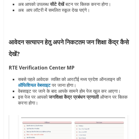
अब आपको उपलब्ध
सीटे देखें
बटन पर क्लिक करना होगा।
अब आप लॉटरी में समलित स्कूल देख पाएंगे।
आवेदन सत्यापन हेतु अपने निकटतम जन शिक्षा केंद्र कैसे
देखें?
RTE Verification Center MP
सबसे पहले आवेदक व्यक्ति को आरटीई मध्य प्रदेश ऑनलाइन की
ऑफिशियल वेबसाइट
पर जाना होगा।
वेबसाइट पर जाने के बाद आपके सामने होम पेज खुल कर आएगा।
इस पेज पर आपको
जनशिक्षा केंद्र प्रबंधन प्रणाली
ऑप्‍शन पर क्लिक
करना होगा।