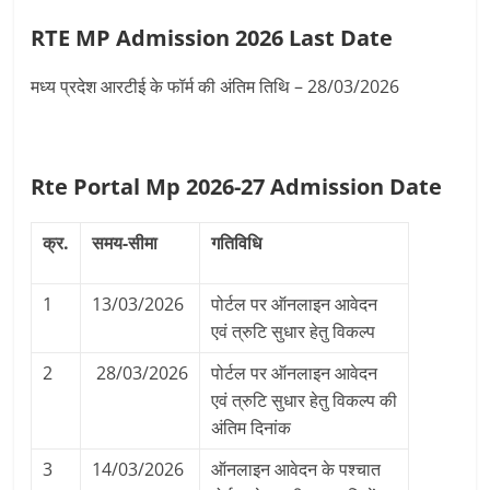
RTE MP Admission 2026 Last Date
मध्य प्रदेश आरटीई के फॉर्म की अंतिम तिथि – 28/03/2026
Rte Portal Mp 2026-27 Admission Date
क्र.
समय-सीमा
गतिविधि
1
13/03/2026
पोर्टल पर ऑनलाइन आवेदन
एवं त्रुटि सुधार हेतु विकल्प
2
28/03/2026
पोर्टल पर ऑनलाइन आवेदन
एवं त्रुटि सुधार हेतु विकल्प की
अंतिम दिनांक
3
14/03/2026
ऑनलाइन आवेदन के पश्चात