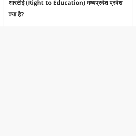
आरटीई (Right to Education) मध्यप्रदेश प्रवेश
क्या है?