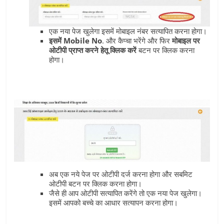
एक नया पेज खुलेगा इसमें मोबाइल नंबर सत्‍यापित करना होगा।
इसमें Mobile No
. और कैप्‍चा भरेंगे और फिर
मोबाइल पर
ओटीपी प्राप्‍त करने हेतू क्लिक करें
बटन पर क्लिक करना
होगा।
अब एक नये पेज पर ओटीपी दर्ज करना होगा और सबमिट
ओटीपी बटन पर क्लिक करना होगा।
जैसे ही आप ओटीपी सत्‍यापित करेंगे तो एक नया पेज खुलेगा।
इसमें आपको बच्‍चे का आधार सत्‍यापन करना होगा।