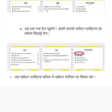
अब एक नया पेज खुलेगा। इसमें आपको आवेदन प्रक्रिया का
कॉलम दिखाई देगा।
अब आवेदन प्रक्रिया कॉलम में आवेदन पंजीयन पर क्लिक करे।