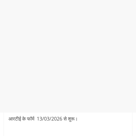
आरटीई के फॉर्म 13/03/2026 से शुरू।