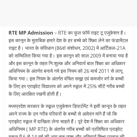
RTE MP Admission
– RTE का फुल फॉर्म राइट टू एजुकेशन है।
इस कानून के मुताबिक हमारे देश के हर बच्चे को शिक्षा लेने का फंडामेंटल
राइट है। भारत के संविधान (86वां संशोधन, 2002) में आर्टिकल-21A
को सम्मिलित किया गया है। इस कानून को साल 2009 में बनाया गया है
और इस कानून के तहत निःशुल्क और अनिवार्य बाल शिक्षा का अधिकार
अधिनियम के अंतर्गत बनाये गये इस नियम को 26 मार्च 2011 से लागू
किया गया। इस नियम के अंतर्गत वंचित समूह एवं कमजोर वर्ग के बच्चों
के लिए हर प्राइवेट विद्यालय को अपने स्कूल में 25% सीटें गरीब बच्चों
के लिए आरक्षित रखनी होती हैं।
मध्यप्रदेश सरकार के स्कूल एजुकेशन डिपार्टमेंट ने इसी कानून के तहत
अपने राज्य के उन गरीब परिवारों के बच्चों से आवेदन मांगे हैं जो कि
प्राइवेट स्कूल में दाखिला लेना चाहते हैं। पूरे देश में शिक्षा का अधिकार
अधिनियम ( MP RTE) के अंतर्गत गरीब बच्चों को प्रतिष्ठित प्राइवेट
स्कूल में 6 से 14 वर्ष की आयु तक मुफ्त और अनिवार्य शिक्षा प्रदान की