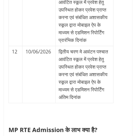
आवंटित स्कूल में प्रवेश हेतु
उपस्थित होकर प्रवेश प्राप्त
करना एवं संबंधित अशासकीय
स्कूल द्वारा मोबाइल ऐप के
माध्यम से एडमिशन रिपोर्टिंग
प्रारंभिक दिनांक
12
10/06/2026
द्वितीय चरण मे आवंटन पश्चात
आवंटित स्कूल में प्रवेश हेतु
उपस्थित होकर प्रवेश प्राप्त
करना एवं संबंधित अशासकीय
स्कूल द्वारा मोबाइल ऐप के
माध्यम से एडमिशन रिपोर्टिंग
अंतिम दिनांक
MP RTE Admission
के
लाभ
क्या है?