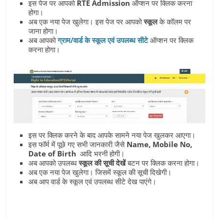
इस पेज पर आपको
RTE Admission
ऑप्‍शन पर क्लिक करना
होगा।
अब एक नया पेज खुलेगा। इस पेज पर आपको
स्‍कूल
के कॉलम पर
जाना होगा।
अब आपको
ग्राम/वार्ड के स्कूल एवं उपलब्ध सीटे
ऑप्शन पर क्लिक
करना होगा।
इस पर क्लिक करने के बाद आपके सामने नया पेज खुलकर आएगा।
इस फॉर्म में पूछे गए सभी जानकारी जैसे
Name, Mobile No,
Date of Birth
आदि भरनी होगी।
अब आपको उपलब्ध
स्‍कूल की सूची देखें
बटन पर क्लिक करना होगा।
अब एक नया पेज खुलेगा। जिसमें स्‍कूल की सूची दिखेगी।
अब आप वार्ड के स्कूल एवं उपलब्ध सीटे देख पाएंगे।