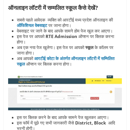
ऑनलाइन लॉटरी में सम्मलित स्कूल कैसे देखें?
सबसे पहले आवेदक व्यक्ति को आरटीई मध्य प्रदेश ऑनलाइन की
ऑफिशियल वेबसाइट
पर जाना होगा।
वेबसाइट पर जाने के बाद आपके सामने होम पेज खुल कर आएगा।
इस पेज पर आपको
RTE Admission
ऑप्‍शन पर क्लिक करना
होगा।
अब एक नया पेज खुलेगा। इस पेज पर आपको
स्‍कूल
के कॉलम पर
जाना होगा।
अब आपको
आरटीई कोटा के अंतर्गत
ऑनलाइन लॉटरी में सम्मिलित
स्कूल
ऑप्शन पर क्लिक करना होगा।
इस पर क्लिक करने के बाद आपके सामने पेज खुलकर आएगा।
इस फॉर्म में पूछे गए सभी जानकारी जैसे
District, Block
आदि
भरनी होगी।