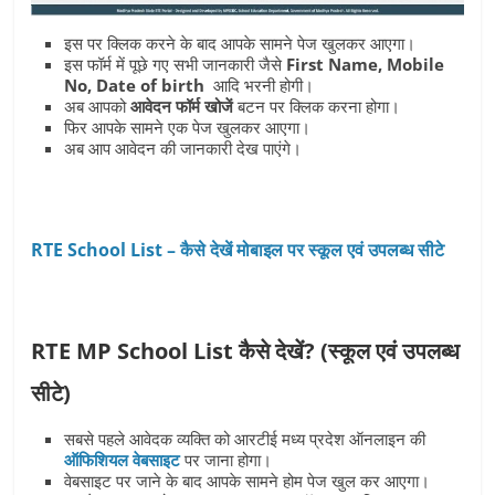
इस पर क्लिक करने के बाद आपके सामने पेज खुलकर आएगा।
इस फॉर्म में पूछे गए सभी जानकारी जैसे
First
Name, Mobile
No, Date of birth
आदि भरनी होगी।
अब आपको
आवेदन फॉर्म खोजें
बटन पर क्लिक करना होगा।
फिर आपके सामने एक पेज खुलकर आएगा।
अब आप आवेदन की जानकारी देख पाएंगे।
RTE School List – कैसे देखें मोबाइल पर स्कूल एवं उपलब्ध सीटे
RTE MP School List कैसे देखें? (स्कूल एवं उपलब्ध
सीटे)
सबसे पहले आवेदक व्यक्ति को आरटीई मध्य प्रदेश ऑनलाइन की
ऑफिशियल वेबसाइट
पर जाना होगा।
वेबसाइट पर जाने के बाद आपके सामने होम पेज खुल कर आएगा।