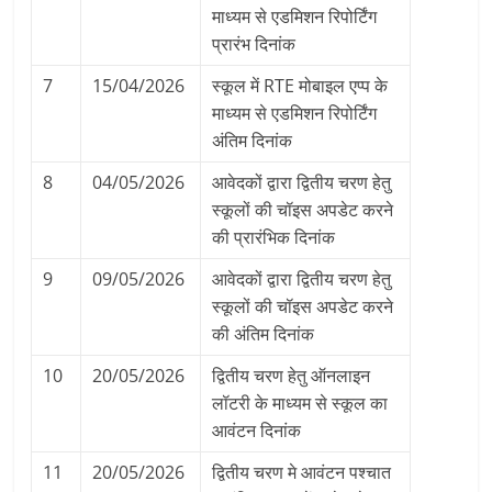
माध्यम से एडमिशन रिपोर्टिंग
प्रारंभ दिनांक
7
15/04/2026
स्कूल में RTE मोबाइल एप्प के
माध्यम से एडमिशन रिपोर्टिंग
अंतिम दिनांक
8
04/05/2026
आवेदकों द्वारा द्वितीय चरण हेतु
स्कूलों की चॉइस अपडेट करने
की प्रारंभिक दिनांक
9
09/05/2026
आवेदकों द्वारा द्वितीय चरण हेतु
स्कूलों की चॉइस अपडेट करने
की अंतिम दिनांक
10
20/05/2026
द्वितीय चरण हेतु ऑनलाइन
लॉटरी के माध्यम से स्कूल का
आवंटन दिनांक
11
20/05/2026
द्वितीय चरण मे आवंटन पश्चात