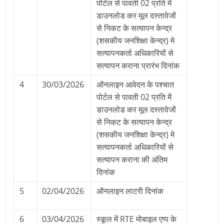
पोर्टल से पावती 02 प्रति में
डाउनलोड कर मूल दस्तावेजों
से निकट के सत्यापन केन्द्र
(शसकीय जनशिक्षा केन्द्र) मे
सत्यापनकर्ता अधिकारियों से
सत्यापन कराना प्रारंभ दिनांक
4
30/03/2026
ऑनलाइन आवेदन के पश्चात
पोर्टल से पावती 02 प्रति में
डाउनलोड कर मूल दस्तावेजों
से निकट के सत्यापन केन्द्र
(शसकीय जनशिक्षा केन्द्र) मे
सत्यापनकर्ता अधिकारियों से
सत्यापन कराना की अंतिम
दिनांक
5
02/04/2026
ऑनलाइन लाटरी दिनांक
6
03/04/2026
स्कूल में RTE मोबाइल एप्प के