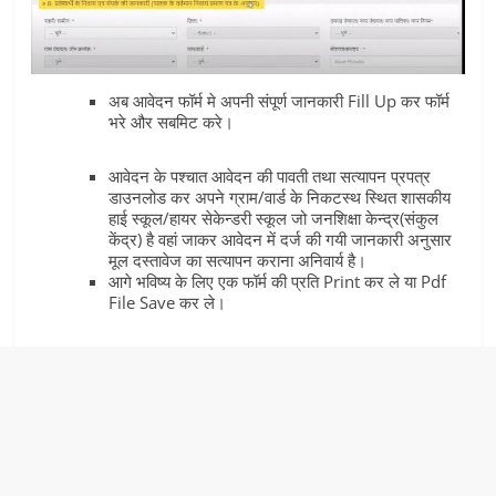
अब आवेदन फॉर्म मे अपनी संपूर्ण जानकारी Fill Up कर फॉर्म
भरे और सबमिट करे।
आवेदन के पश्चात आवेदन की पावती तथा सत्यापन प्रपत्र
डाउनलोड कर अपने ग्राम/वार्ड के निकटस्थ स्थित शासकीय
हाई स्कूल/हायर सेकेन्डरी स्कूल जो जनशिक्षा केन्द्र(संकुल
केंद्र) है वहां जाकर आवेदन में दर्ज की गयी जानकारी अनुसार
मूल दस्तावेज का सत्यापन कराना अनिवार्य है।
आगे भविष्य के लिए एक फॉर्म की प्रति Print कर ले या Pdf
File Save कर ले।