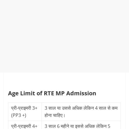
Age Limit of RTE MP Admission
प्री-प्राइमरी 3+
3 साल या उससे अधिक लेकिन 4 साल से कम
(PP3 +)
होना चाहिए।
प्री-प्राइमरी 4+
3 साल 6 महीने या इससे अधिक लेकिन 5