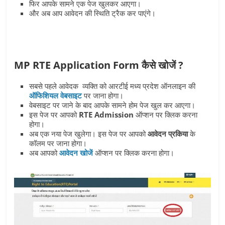
फिर आपके सामने एक पेज खुलकर आएगा।
और अब आप आवेदन की स्थिति ट्रैक कर पाएंगे।
MP RTE Application Form कैसे खोजें ?
सबसे पहले आवेदक व्यक्ति को आरटीई मध्य प्रदेश ऑनलाइन की
ऑफिशियल वेबसाइट
पर जाना होगा।
वेबसाइट पर जाने के बाद आपके सामने होम पेज खुल कर आएगा।
इस पेज पर आपको
RTE Admission
ऑप्‍शन पर क्लिक करना
होगा।
अब एक नया पेज खुलेगा। इस पेज पर आपको
आवेदन प्रकिया
के
कॉलम पर जाना होगा।
अब आपको
आवेदन खोजें
ऑप्शन पर क्लिक करना होगा।