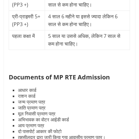
(PP3 +)
साल से कम होना चाहिए।
प्री-प्राइमरी 5+
4 साल 6 महीने या इससे ज्यादा लेकिन 6
(PP3 +)
साल से कम होना चाहिए।
पहला कक्षा में
5 साल या उससे अधिक, लेकिन 7 साल से
कम होना चाहिए।
Documents of MP RTE Admission
आधार कार्ड
राशन कार्ड
जन्म प्रमाण पत्र
जाति प्रमाण पत्र
मूल निवासी प्रमाण पत्र
अभिभावक का वोटर आईडी कार्ड
आय प्रमाण पत्र
दो पासपोर्ट आकार की फोटो
तहसीलदार द्वारा जारी किया गया आवासीय प्रमाण पत्र।