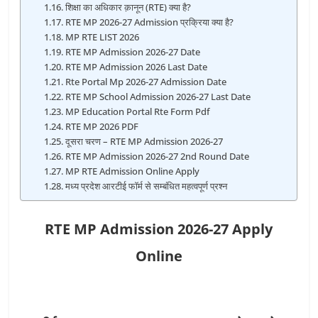
शिक्षा का अधिकार क़ानून (RTE) क्या है?
RTE MP 2026-27 Admission प्रक्रिया क्या है?
MP RTE LIST 2026
RTE MP Admission 2026-27 Date
RTE MP Admission 2026 Last Date
Rte Portal Mp 2026-27 Admission Date
RTE MP School Admission 2026-27 Last Date
MP Education Portal Rte Form Pdf
RTE MP 2026 PDF
दूसरा चरण – RTE MP Admission 2026-27
RTE MP Admission 2026-27 2nd Round Date
MP RTE Admission Online Apply
मध्य प्रदेश आरटीई फॉर्म से सम्बंधित महत्वपूर्ण प्रश्न
RTE MP Admission 2026-27 Apply
Online