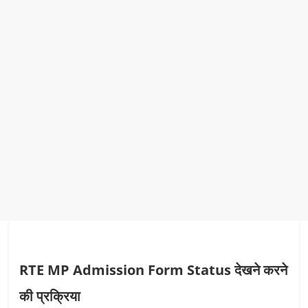
RTE MP Admission Form Status देखने करने
की प्रक्रिया