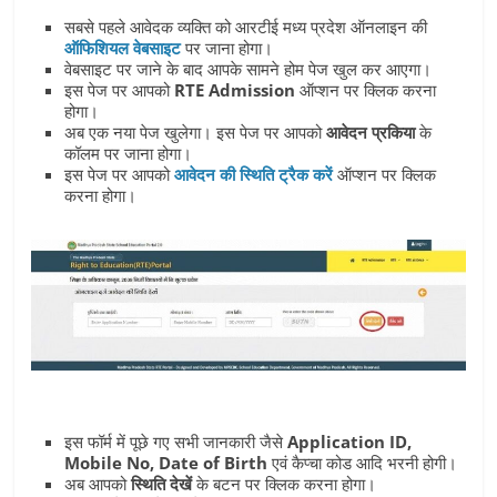
सबसे पहले आवेदक व्यक्ति को आरटीई मध्य प्रदेश ऑनलाइन की
ऑफिशियल वेबसाइट
पर जाना होगा।
वेबसाइट पर जाने के बाद आपके सामने होम पेज खुल कर आएगा।
इस पेज पर आपको
RTE Admission
ऑप्‍शन पर क्लिक करना
होगा।
अब एक नया पेज खुलेगा। इस पेज पर आपको
आवेदन प्रकिया
के
कॉलम पर जाना होगा।
इस पेज पर आपको
आवेदन की स्थिति ट्रैक करें
ऑप्शन पर क्लिक
करना होगा।
इस फॉर्म में पूछे गए सभी जानकारी जैसे
Application ID,
Mobile No, Date of Birth
एवं कैप्चा कोड आदि भरनी होगी।
अब आपको
स्थिति देखें
के बटन पर क्लिक करना होगा।